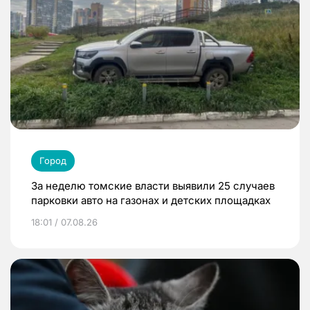
Город
За неделю томские власти выявили 25 случаев
парковки авто на газонах и детских площадках
18:01 / 07.08.26