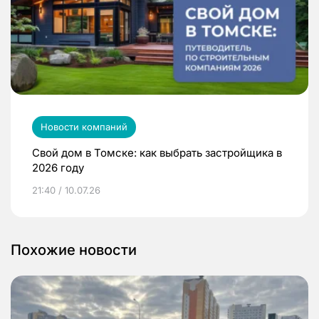
Новости компаний
Свой дом в Томске: как выбрать застройщика в
2026 году
21:40 / 10.07.26
Похожие новости