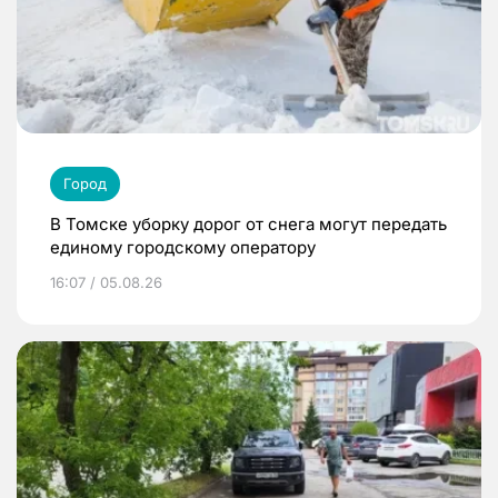
Город
В Томске уборку дорог от снега могут передать
единому городскому оператору
16:07 / 05.08.26