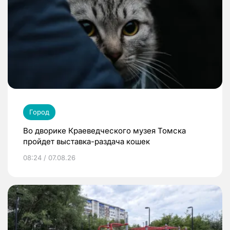
Город
Во дворике Краеведческого музея Томска
пройдет выставка-раздача кошек
08:24 / 07.08.26