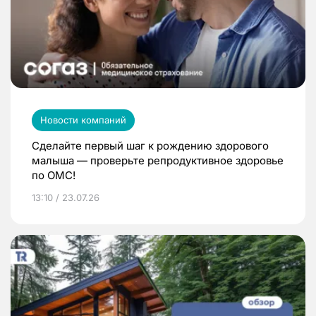
Новости компаний
Сделайте первый шаг к рождению здорового
малыша — проверьте репродуктивное здоровье
по ОМС!
13:10 / 23.07.26