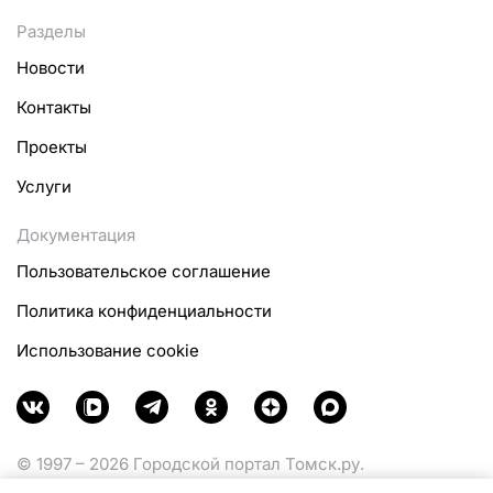
Разделы
Новости
Контакты
Проекты
Услуги
Документация
Пользовательское соглашение
Политика конфиденциальности
Использование cookie
© 1997 – 2026 Городской портал Томск.ру.
Функционирует при финансовой поддержке