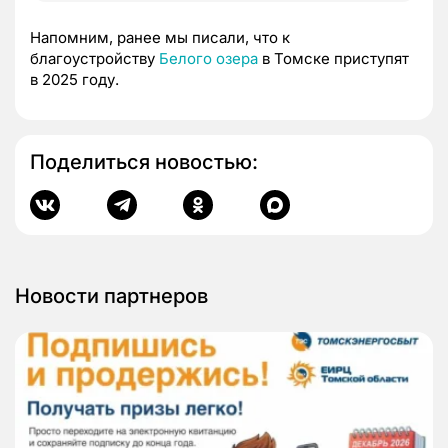
Напомним, ранее мы писали, что к
благоустройству
Белого озера
в Томске приступят
в 2025 году.
Поделиться новостью:
Новости партнеров