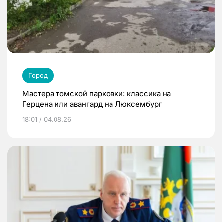
Город
Мастера томской парковки: классика на
Герцена или авангард на Люксембург
18:01 / 04.08.26