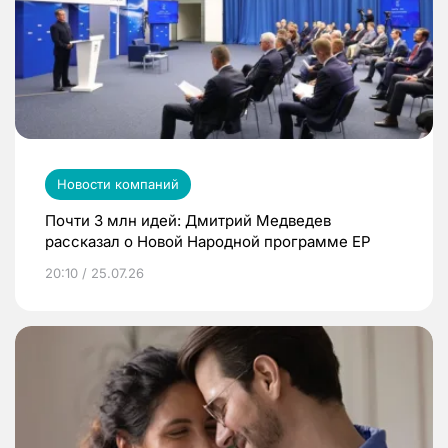
Новости компаний
Почти 3 млн идей: Дмитрий Медведев
рассказал о Новой Народной программе ЕР
20:10 / 25.07.26