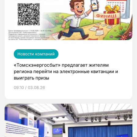
Новости компаний
«Томскэнергосбыт» предлагает жителям
региона перейти на электронные квитанции и
выиграть призы
09:10 / 03.08.26