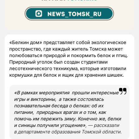
«Белкин дом» представляет собой экологическое
пространство, где каждый житель Томска может
полюбоваться природой и покормить белок и птиц.
Природный уголок был создан студентами
лесотехнического техникума, которые изготовили
кормушки для белок и ящик для хранения шишек.
«В рамках мероприятия прошли интересные
игры и викторины, а также состоялась
познавательная беседа о белках: об их
питании, природных врагах и о том, как
помочь им пережить зиму. Конечно же, белки
и синицы получили угощение»
, — рассказали
в департаменте образования Томской области.