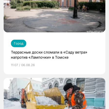
Город
Террасные доски сломали в «Саду ветра»
напротив «Лампочки» в Томске
11:07 / 06.08.26