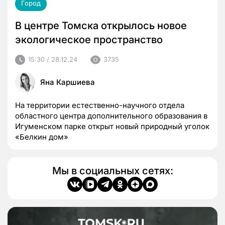
Город
В центре Томска открылось новое
экологическое пространство
15:30 / 28.12.24
3735
Яна Каршиева
На территории естественно-научного отдела
областного центра дополнительного образования в
Игуменском парке открыт новый природный уголок
«Белкин дом»
Мы в социальных сетях: