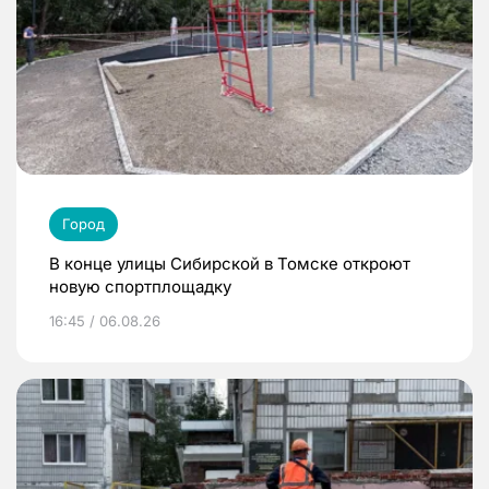
Город
В конце улицы Сибирской в Томске откроют
новую спортплощадку
16:45 / 06.08.26