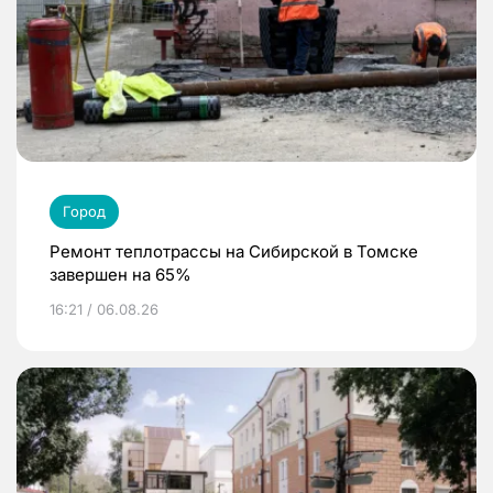
Город
Ремонт теплотрассы на Сибирской в Томске
завершен на 65%
16:21 / 06.08.26