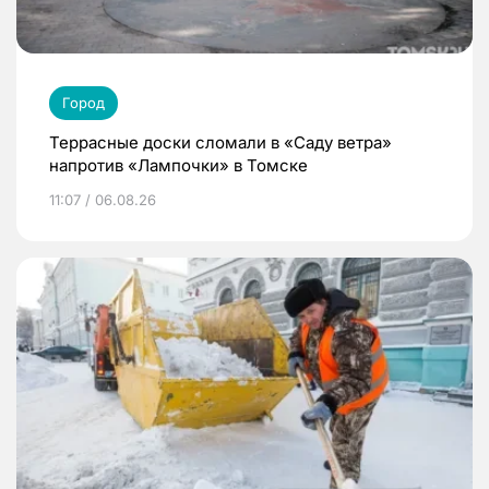
Город
Террасные доски сломали в «Саду ветра»
напротив «Лампочки» в Томске
11:07 / 06.08.26