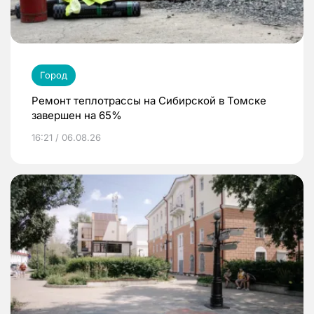
Город
Ремонт теплотрассы на Сибирской в Томске
завершен на 65%
16:21 / 06.08.26