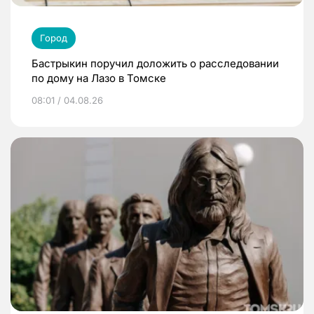
Город
Бастрыкин поручил доложить о расследовании
по дому на Лазо в Томске
08:01 / 04.08.26