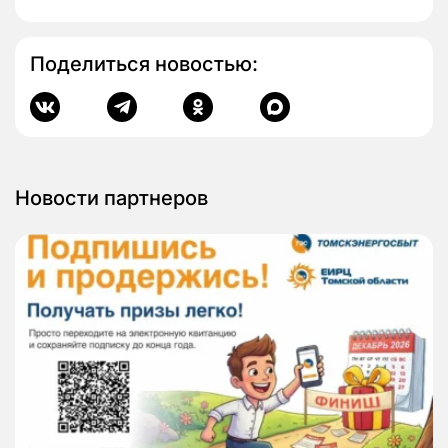
Поделиться новостью:
Новости партнеров