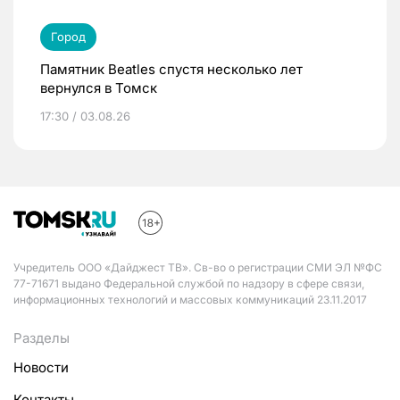
Город
Памятник Beatles спустя несколько лет
вернулся в Томск
17:30 / 03.08.26
Учредитель ООО «Дайджест ТВ». Св-во о регистрации СМИ ЭЛ №ФС
77-71671 выдано Федеральной службой по надзору в сфере связи,
информационных технологий и массовых коммуникаций 23.11.2017
Разделы
Новости
Контакты