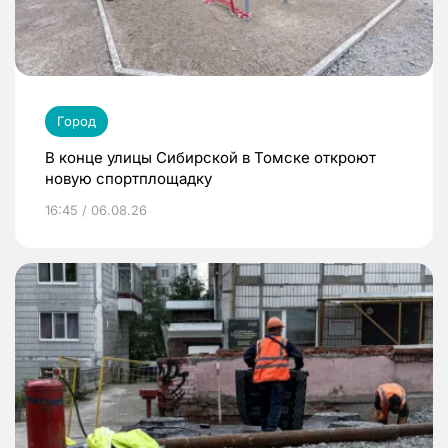
Город
В конце улицы Сибирской в Томске откроют
новую спортплощадку
16:45 / 06.08.26