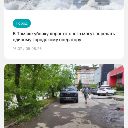
Город
В Томске уборку дорог от снега могут передать
единому городскому оператору
16:07 / 05.08.26