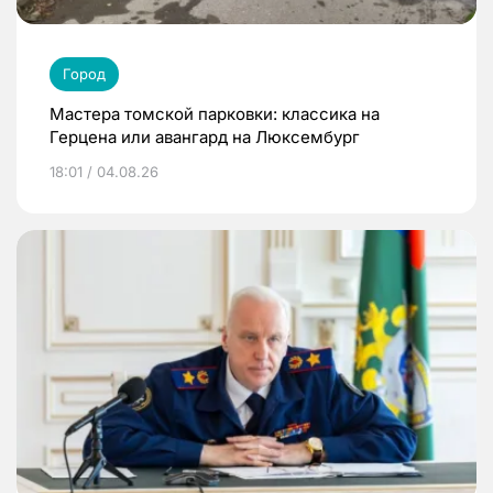
Город
Мастера томской парковки: классика на
Герцена или авангард на Люксембург
18:01 / 04.08.26