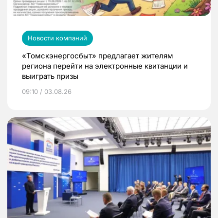
Новости компаний
«Томскэнергосбыт» предлагает жителям
региона перейти на электронные квитанции и
выиграть призы
09:10 / 03.08.26