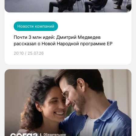
Новости компаний
Почти 3 млн идей: Дмитрий Медведев
рассказал о Новой Народной программе ЕР
20:10 / 25.07.26