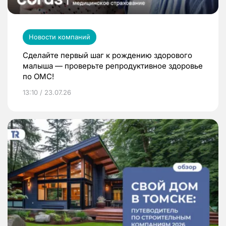
Новости компаний
Сделайте первый шаг к рождению здорового
малыша — проверьте репродуктивное здоровье
по ОМС!
13:10 / 23.07.26