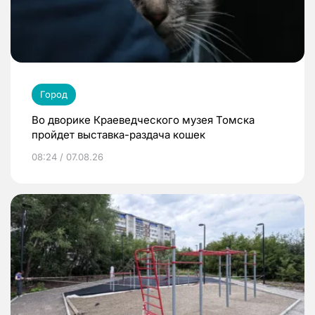
Город
Во дворике Краеведческого музея Томска
пройдет выставка-раздача кошек
08:24 / 07.08.26