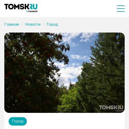
Главная
Новости
Город
Город