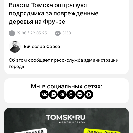
Власти Томска оштрафуют
подрядчика за поврежденные
деревья на Фрунзе
19:06 / 22.05.25
3158
Вячеслав Серов
Об этом сообщает пресс-служба администрации
города
Мы в социальных сетях: