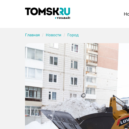
Рубрики
Но
Главная
Новости
Город