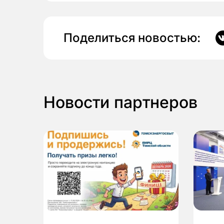
Поделиться новостью:
Новости партнеров