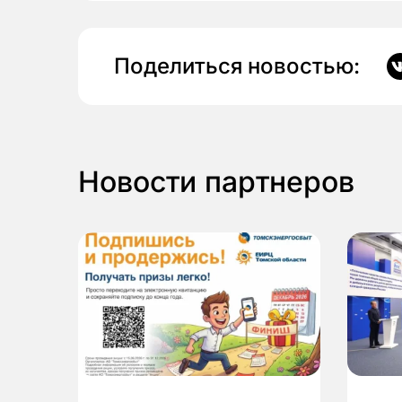
Поделиться новостью:
Новости партнеров