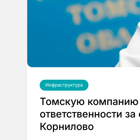
Инфраструктура
Томскую компанию 
ответственности за
Корнилово