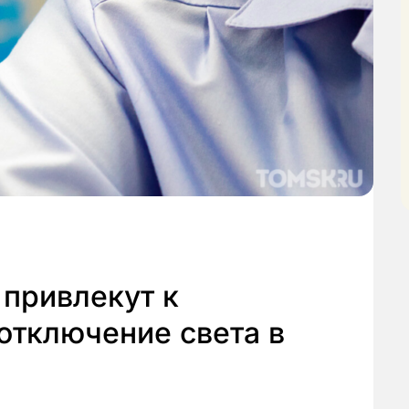
привлекут к
 отключение света в