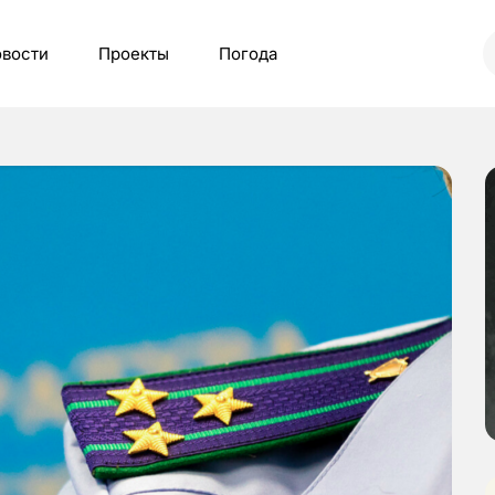
вости
Проекты
Погода