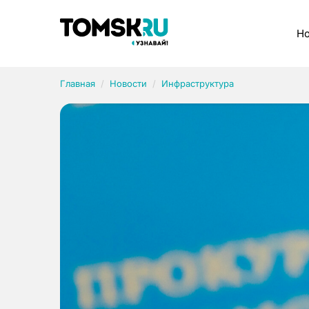
Рубрики
Но
Главная
Новости
Инфраструктура