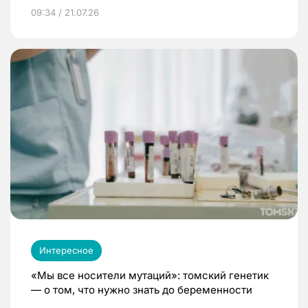
09:34 / 21.07.26
Интересное
«Мы все носители мутаций»: томский генетик
— о том, что нужно знать до беременности