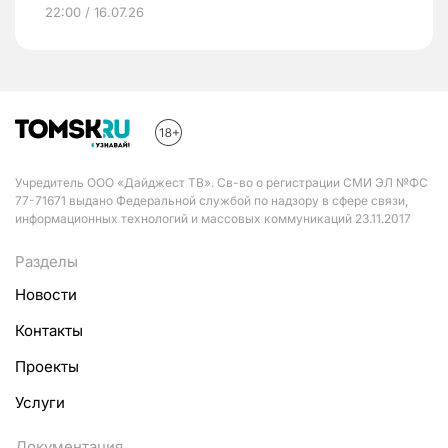
22:00 / 16.07.26
Учредитель ООО «Дайджест ТВ». Св-во о регистрации СМИ ЭЛ №ФС
77-71671 выдано Федеральной службой по надзору в сфере связи,
информационных технологий и массовых коммуникаций 23.11.2017
Разделы
Новости
Контакты
Проекты
Услуги
Документация