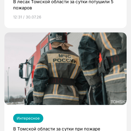
В лесах Томской области за сутки потушили 5
пожаров
12:31 / 30.07.26
Интересное
В Томской области за сутки при пожаре