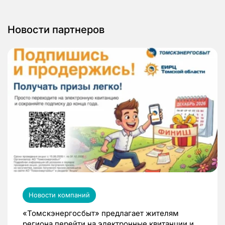
Новости партнеров
Новости компаний
«Томскэнергосбыт» предлагает жителям
региона перейти на электронные квитанции и