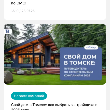
по ОМС!
13:10 / 23.07.26
Новости компаний
Свой дом в Томске: как выбрать застройщика в
2026 году