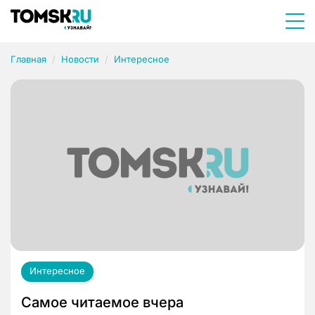
Главная
Новости
Интересное
Интересное
Самое читаемое вчера