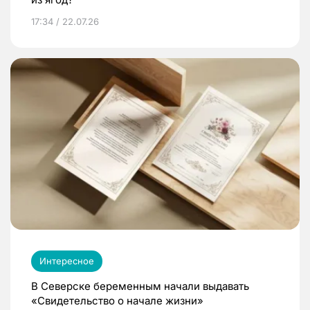
17:34 / 22.07.26
Интересное
В Северске беременным начали выдавать
«Свидетельство о начале жизни»