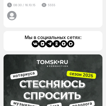
08:30 / 16.10.15
5555
Мы в социальных сетях: