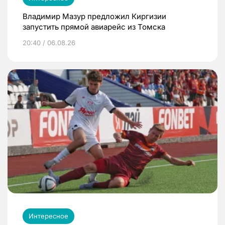
Владимир Мазур предложил Киргизии
запустить прямой авиарейс из Томска
20:40 / 06.08.26
Интересное