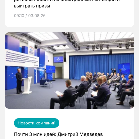
выиграть призы
09:10 / 03.08.26
Новости компаний
Почти 3 млн идей: Дмитрий Медведев