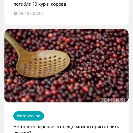
погибли 10 кур и корова
12:04 / 25.07.26
Интересное
Не только варенье: что еще можно приготовить
из ягод?