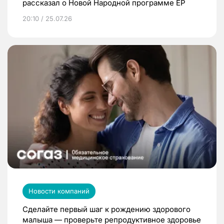
рассказал о Новой Народной программе ЕР
20:10 / 25.07.26
Новости компаний
Сделайте первый шаг к рождению здорового
малыша — проверьте репродуктивное здоровье