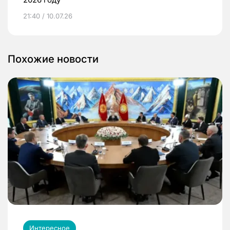
21:40 / 10.07.26
Похожие новости
Интересное