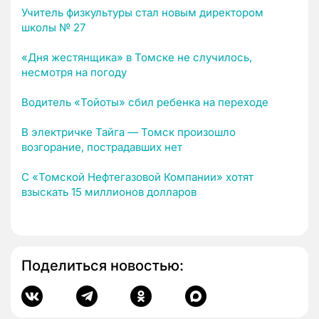
Учитель физкультуры стал новым директором
школы № 27
«Дня жестянщика» в Томске не случилось,
несмотря на погоду
Водитель «Тойоты» сбил ребенка на переходе
В электричке Тайга — Томск произошло
возгорание, пострадавших нет
С «Томской Нефтегазовой Компании» хотят
взыскать 15 миллионов долларов
Поделиться новостью: