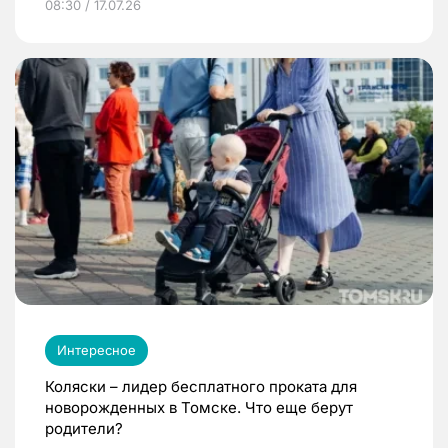
08:30 / 17.07.26
Интересное
Коляски – лидер бесплатного проката для
новорожденных в Томске. Что еще берут
родители?