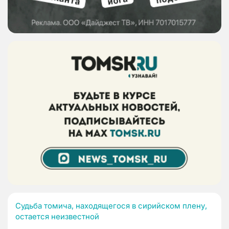
Судьба томича, находящегося в сирийском плену,
остается неизвестной