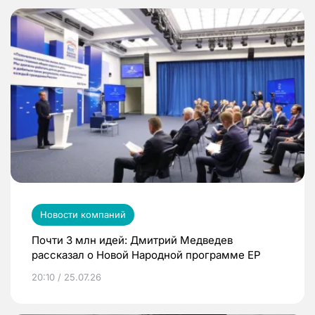
Новости компаний
Почти 3 млн идей: Дмитрий Медведев
рассказал о Новой Народной программе ЕР
20:10 / 25.07.26