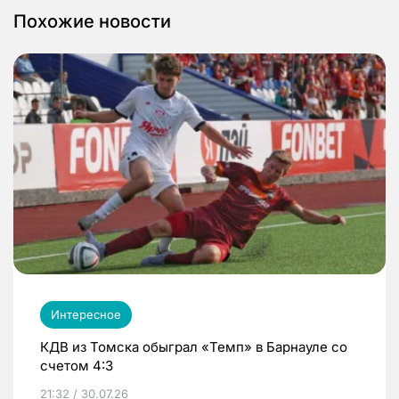
Похожие новости
Интересное
КДВ из Томска обыграл «Темп» в Барнауле со
счетом 4:3
21:32 / 30.07.26