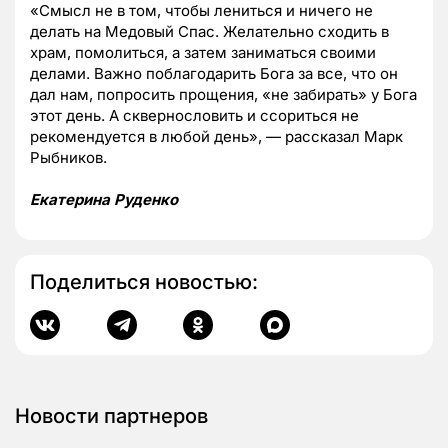
«Смысл не в том, чтобы лениться и ничего не
делать на Медовый Спас. Желательно сходить в
храм, помолиться, а затем заниматься своими
делами. Важно поблагодарить Бога за все, что он
дал нам, попросить прощения, «не забирать» у Бога
этот день. А сквернословить и ссориться не
рекомендуется в любой день», — рассказал Марк
Рыбников.
Екатерина Руденко
Поделиться новостью:
Новости партнеров