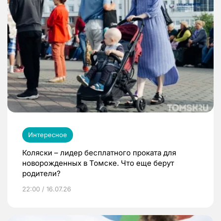
Интересное
Коляски – лидер бесплатного проката для
новорожденных в Томске. Что еще берут
родители?
22:00 / 16.07.26