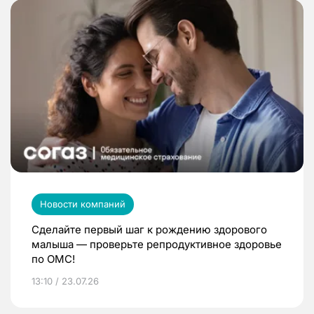
Новости компаний
Сделайте первый шаг к рождению здорового
малыша — проверьте репродуктивное здоровье
по ОМС!
13:10 / 23.07.26