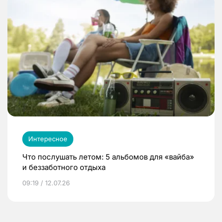
Интересное
Что послушать летом: 5 альбомов для «вайба»
и беззаботного отдыха
09:19 / 12.07.26