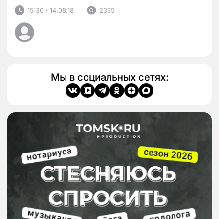
15:30 / 14.08.18
2355
Мы в социальных сетях: