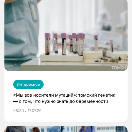
Интересное
«Мы все носители мутаций»: томский генетик
— о том, что нужно знать до беременности
08:30 / 17.07.26