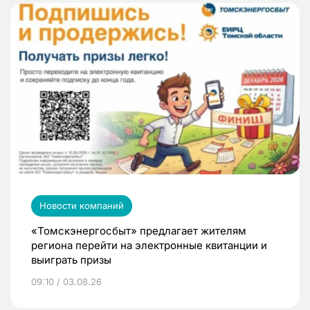
Новости компаний
«Томскэнергосбыт» предлагает жителям
региона перейти на электронные квитанции и
выиграть призы
09:10 / 03.08.26