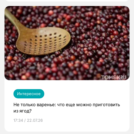
Интересное
Не только варенье: что еще можно приготовить
из ягод?
17:34 / 22.07.26