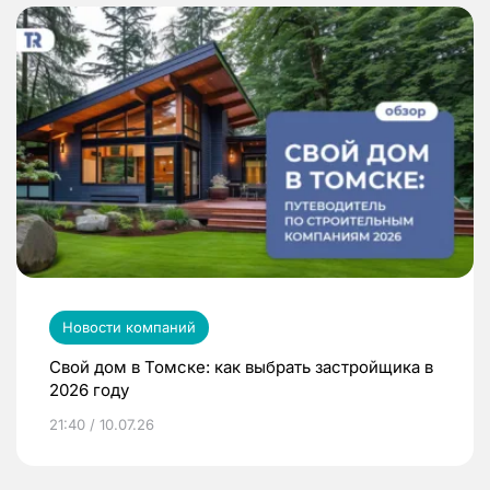
Новости компаний
Свой дом в Томске: как выбрать застройщика в
2026 году
21:40 / 10.07.26