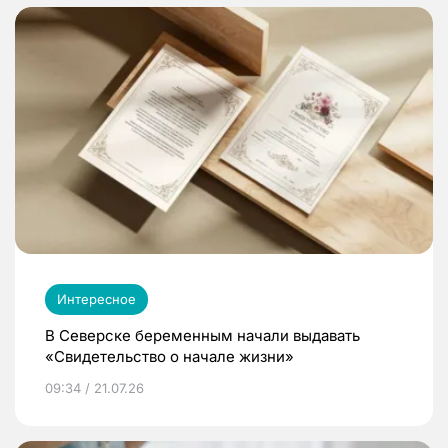
Интересное
В Северске беременным начали выдавать
«Свидетельство о начале жизни»
09:34 / 21.07.26