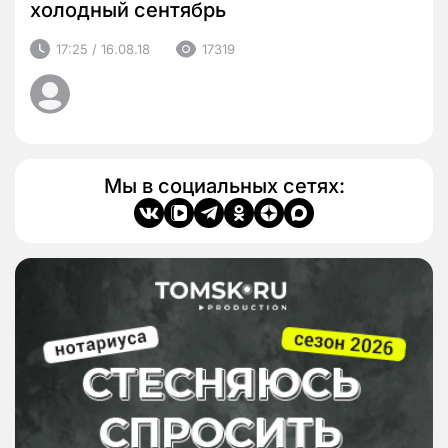
холодный сентябрь
17:25 / 16.08.18
17319
Мы в социальных сетях: