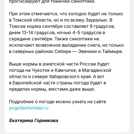
прогнозируют для томичей синоптики.
При этом отмечается, что холодно будет не только
в Томской области, но и по всему Зауралью. В
Томске норма сентября составляет 9 градусов,
днем 13-14 градусов, ночью 4-5 градусов в
середине сентября. Также синоптики не
исключают возможное выпадение снега, но только
в северных районах Сибири — Эвенкии и Таймыре.
Выше нормы в азиатской части России будет
погода на Чукотке и Камчатке, в Магаданской
области и севере Хабаровского края. А вот
в
Европейской части страны погода будет в
пределах нормы, местами даже выше.
Подробнее о погоде можно узнать на сайте
pogodavtomske.ru
Екатерина Горникова