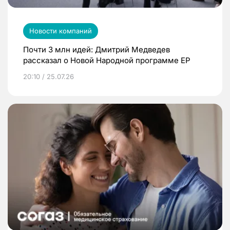
Новости компаний
Почти 3 млн идей: Дмитрий Медведев
рассказал о Новой Народной программе ЕР
20:10 / 25.07.26