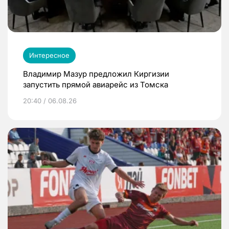
Интересное
Владимир Мазур предложил Киргизии
запустить прямой авиарейс из Томска
20:40 / 06.08.26