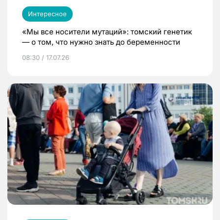
Интересное
«Мы все носители мутаций»: томский генетик
— о том, что нужно знать до беременности
08:30 / 17.07.26