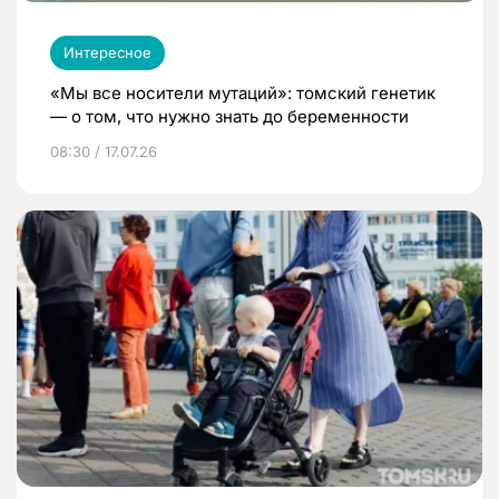
Интересное
«Мы все носители мутаций»: томский генетик
— о том, что нужно знать до беременности
08:30 / 17.07.26