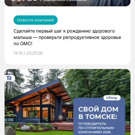
Новости компаний
Сделайте первый шаг к рождению здорового
малыша — проверьте репродуктивное здоровье
по ОМС!
13:10 / 23.07.26