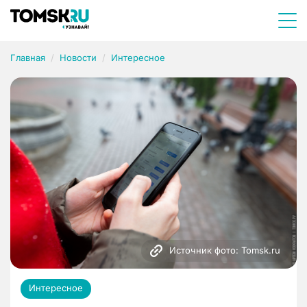
Главная
Новости
Интересное
Источник фото: Tomsk.ru
Интересное