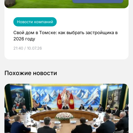
Новости компаний
Свой дом в Томске: как выбрать застройщика в
2026 году
21:40 / 10.07.26
Похожие новости