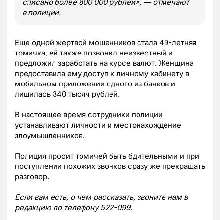
списано более 800 000 рублей», — отмечают
в полиции.
Еще одной жертвой мошенников стала 49-летняя
томичка, ей также позвонил неизвестный и
предложил заработать на курсе валют. Женщина
предоставила ему доступ к личному кабинету в
мобильном приложении одного из банков и
лишилась 340 тысяч рублей.
В настоящее время сотрудники полиции
устанавливают личности и местонахождение
злоумышленников.
Полиция просит томичей быть бдительными и при
поступлении похожих звонков сразу же прекращать
разговор.
Если вам есть, о чем рассказать, звоните нам в
редакцию по телефону 522-099.