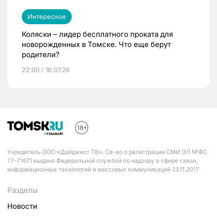
Интересное
Коляски – лидер бесплатного проката для
новорожденных в Томске. Что еще берут
родители?
22:00 / 16.07.26
Учредитель ООО «Дайджест ТВ». Св-во о регистрации СМИ ЭЛ №ФС
77-71671 выдано Федеральной службой по надзору в сфере связи,
информационных технологий и массовых коммуникаций 23.11.2017
Разделы
Новости