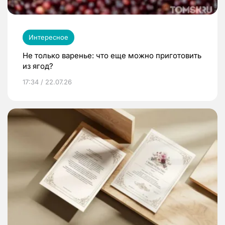
Интересное
Не только варенье: что еще можно приготовить
из ягод?
17:34 / 22.07.26