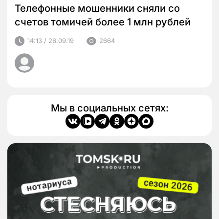
Телефонные мошенники сняли со
счетов томичей более 1 млн рублей
14:13 / 26.09.19
2664
Мы в социальных сетях: