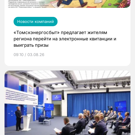
Новости компаний
«Томскэнергосбыт» предлагает жителям
региона перейти на электронные квитанции и
выиграть призы
09:10 / 03.08.26