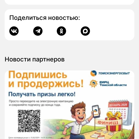
Поделиться новостью:
Новости партнеров