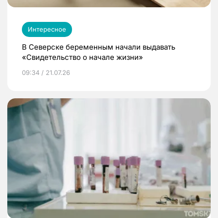
Интересное
В Северске беременным начали выдавать
«Свидетельство о начале жизни»
09:34 / 21.07.26