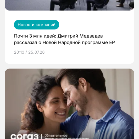
Новости компаний
Почти 3 млн идей: Дмитрий Медведев
рассказал о Новой Народной программе ЕР
20:10 / 25.07.26