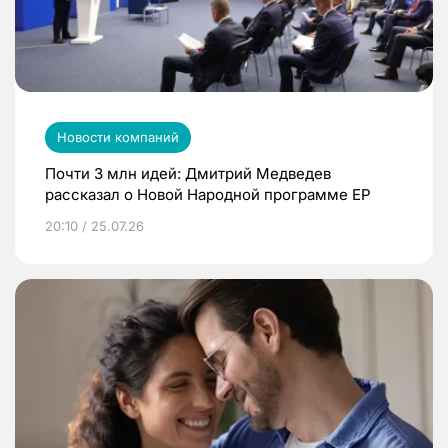
Новости компаний
Почти 3 млн идей: Дмитрий Медведев
рассказал о Новой Народной программе ЕР
20:10 / 25.07.26