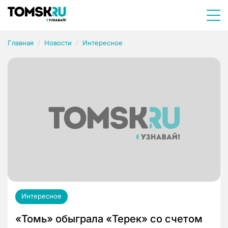
Главная
Новости
Интересное
Интересное
«Томь» обыграла «Терек» со счетом