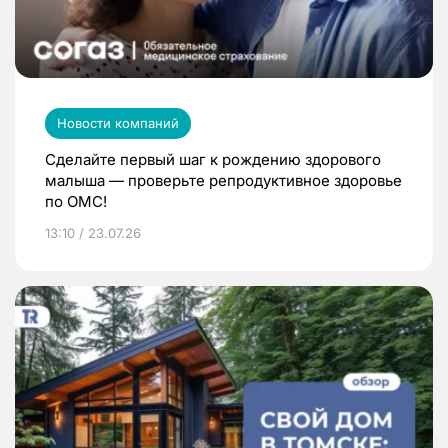
Новости компаний
Сделайте первый шаг к рождению здорового
малыша — проверьте репродуктивное здоровье
по ОМС!
13:10 / 23.07.26