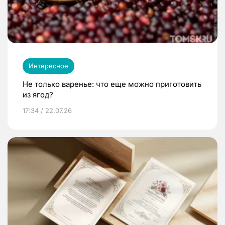
Интересное
Не только варенье: что еще можно приготовить
из ягод?
17:34 / 22.07.26