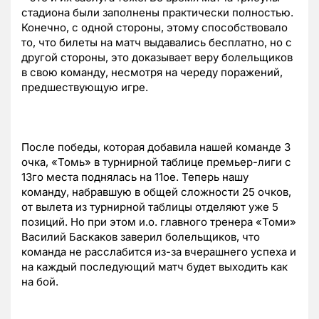
стадиона были заполнены практически полностью.
Конечно, с одной стороны, этому способствовало
то, что билеты на матч выдавались бесплатно, но с
другой стороны, это доказывает веру болельщиков
в свою команду, несмотря на череду поражений,
предшествующую игре.
После победы, которая добавила нашей команде 3
очка, «Томь» в турнирной таблице премьер-лиги с
13го места поднялась на 11ое. Теперь нашу
команду, набравшую в общей сложности 25 очков,
от вылета из турнирной таблицы отделяют уже 5
позиций. Но при этом и.о. главного тренера «Томи»
Василий Баскаков заверил болельщиков, что
команда не расслабится из-за вчерашнего успеха и
на каждый последующий матч будет выходить как
на бой.