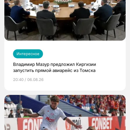
Интересное
Владимир Мазур предложил Киргизии
запустить прямой авиарейс из Томска
20:40 / 06.08.26