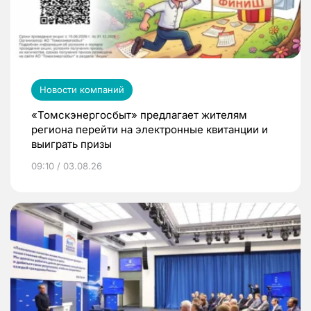
Новости компаний
«Томскэнергосбыт» предлагает жителям
региона перейти на электронные квитанции и
выиграть призы
09:10 / 03.08.26