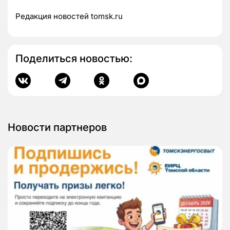
Редакция новостей tomsk.ru
Поделиться новостью:
Новости партнеров