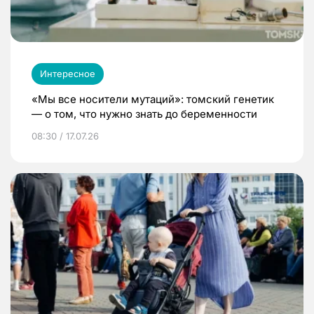
Интересное
«Мы все носители мутаций»: томский генетик
— о том, что нужно знать до беременности
08:30 / 17.07.26