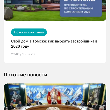
Новости компаний
Свой дом в Томске: как выбрать застройщика в
2026 году
21:40 / 10.07.26
Похожие новости