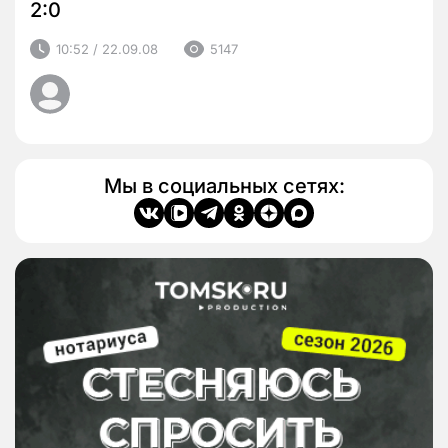
2:0
10:52 / 22.09.08
5147
Мы в социальных сетях: