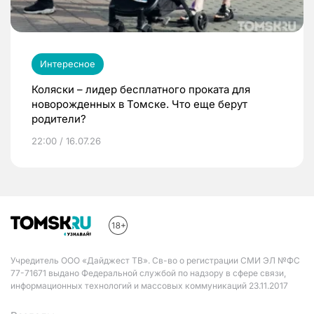
Интересное
Коляски – лидер бесплатного проката для
новорожденных в Томске. Что еще берут
родители?
22:00 / 16.07.26
Учредитель ООО «Дайджест ТВ». Св-во о регистрации СМИ ЭЛ №ФС
77-71671 выдано Федеральной службой по надзору в сфере связи,
информационных технологий и массовых коммуникаций 23.11.2017