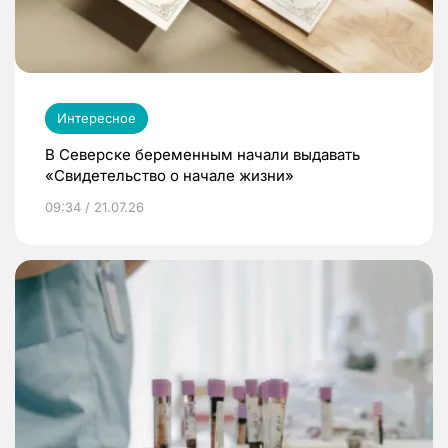
Интересное
В Северске беременным начали выдавать
«Свидетельство о начале жизни»
09:34 / 21.07.26