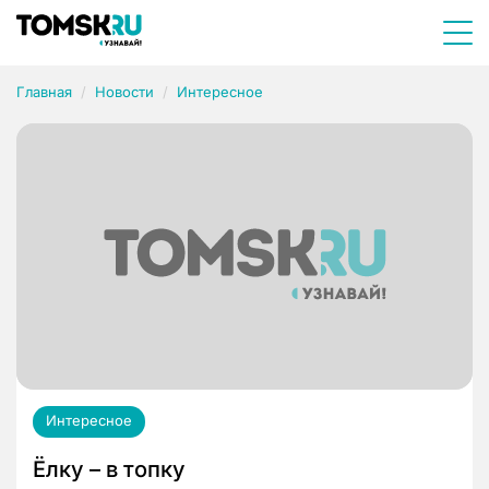
Главная
Новости
Интересное
Интересное
Ёлку – в топку