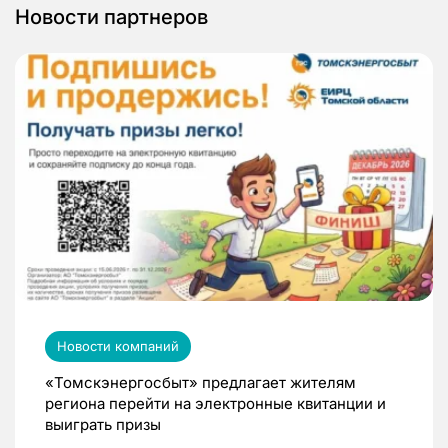
Новости партнеров
Новости компаний
«Томскэнергосбыт» предлагает жителям
региона перейти на электронные квитанции и
выиграть призы