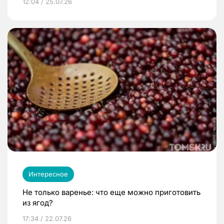
12:04 / 25.07.26
Интересное
Не только варенье: что еще можно приготовить
из ягод?
17:34 / 22.07.26