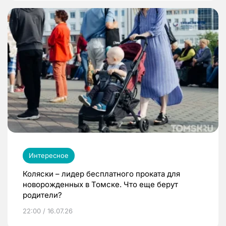
Интересное
Коляски – лидер бесплатного проката для
новорожденных в Томске. Что еще берут
родители?
22:00 / 16.07.26