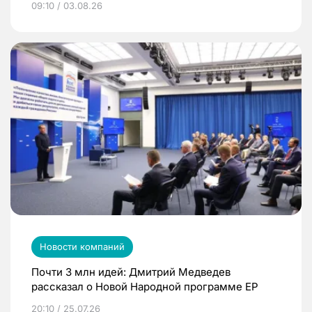
09:10 / 03.08.26
Новости компаний
Почти 3 млн идей: Дмитрий Медведев
рассказал о Новой Народной программе ЕР
20:10 / 25.07.26