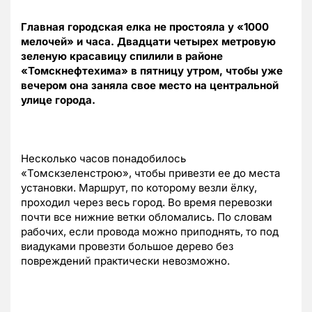
Главная городская елка не простояла у «1000
мелочей» и часа. Двадцати четырех метровую
зеленую красавицу спилили в районе
«Томскнефтехима» в пятницу утром, чтобы уже
вечером она заняла свое место на центральной
улице города.
Несколько часов понадобилось
«Томскзеленстрою», чтобы привезти ее до места
установки. Маршрут, по которому везли ёлку,
проходил через весь город. Во время перевозки
почти все нижние ветки обломались. По словам
рабочих, если провода можно приподнять, то под
виадуками провезти большое дерево без
повреждений практически невозможно.