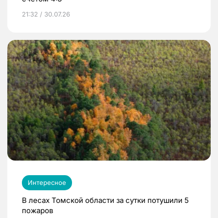
21:32 / 30.07.26
Интересное
В лесах Томской области за сутки потушили 5
пожаров