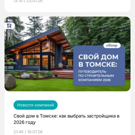
13:10 / 23.07.26
Новости компаний
Свой дом в Томске: как выбрать застройщика в
2026 году
21:40 / 10.07.26