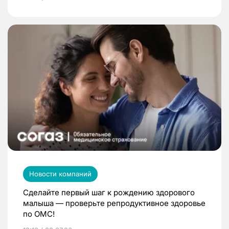
Новости компаний
Сделайте первый шаг к рождению здорового
малыша — проверьте репродуктивное здоровье
по ОМС!