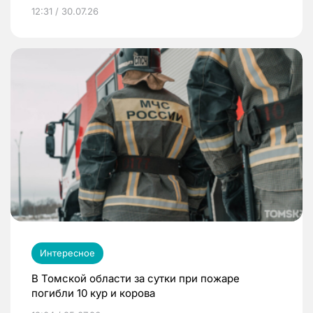
12:31 / 30.07.26
Интересное
В Томской области за сутки при пожаре
погибли 10 кур и корова