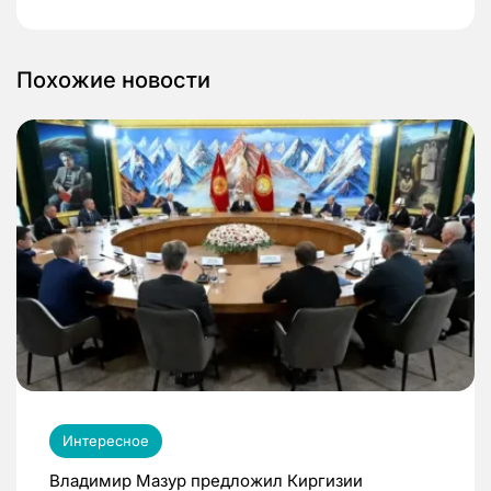
Похожие новости
Интересное
Владимир Мазур предложил Киргизии