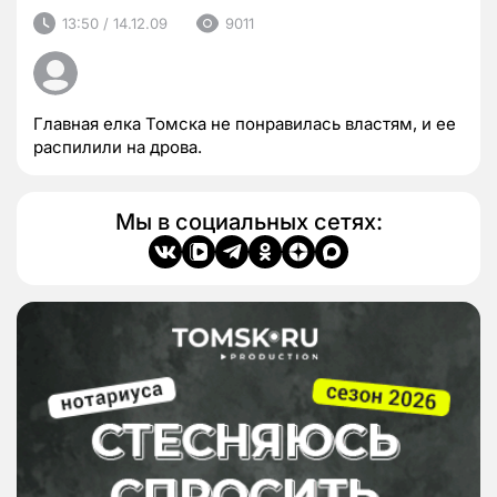
13:50 / 14.12.09
9011
Главная елка Томска не понравилась властям, и ее
распилили на дрова.
Мы в социальных сетях: