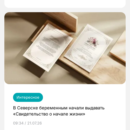
Интересное
В Северске беременным начали выдавать
«Свидетельство о начале жизни»
09:34 / 21.07.26