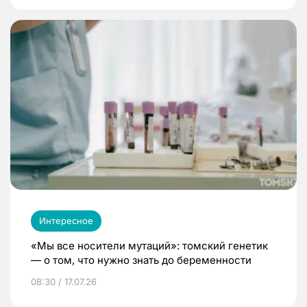
Интересное
«Мы все носители мутаций»: томский генетик
— о том, что нужно знать до беременности
08:30 / 17.07.26