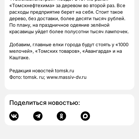
«Томскнефтехима» за деревом во второй раз. Все
расходы предприятие берет на себя. Стоит такое
дерево, без доставки, более десяти тысяч рублей.
По плану, на праздничное одеяние зелёной
красавицы уйдет более полусотни тысяч лампочек.
Добавим, главные елки города будут стоять у «1000
мелочей», «Томских товаров», «Авангарда» и на
Каштаке.
Редакция новостей tomsk.ru
Фото: tomsk. ru; www.massiv-dv.ru
Поделиться новостью: