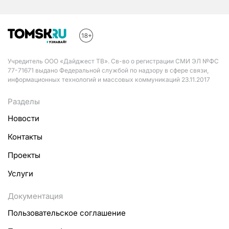
Учредитель ООО «Дайджест ТВ». Св-во о регистрации СМИ ЭЛ №ФС
77-71671 выдано Федеральной службой по надзору в сфере связи,
информационных технологий и массовых коммуникаций 23.11.2017
Разделы
Новости
Контакты
Проекты
Услуги
Документация
Пользовательское соглашение