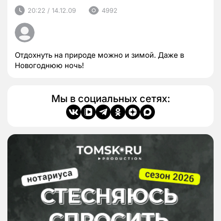
20:22 / 14.12.09
4992
Отдохнуть на природе можно и зимой. Даже в
Новогоднюю ночь!
Мы в социальных сетях: