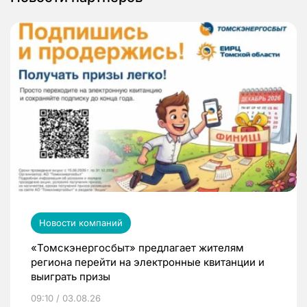
Новости компаний
«Томскэнергосбыт» предлагает жителям
региона перейти на электронные квитанции и
выиграть призы
09:10 / 03.08.26