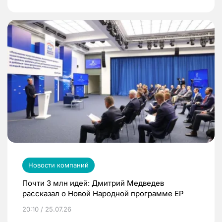
Новости компаний
Почти 3 млн идей: Дмитрий Медведев
рассказал о Новой Народной программе ЕР
20:10 / 25.07.26