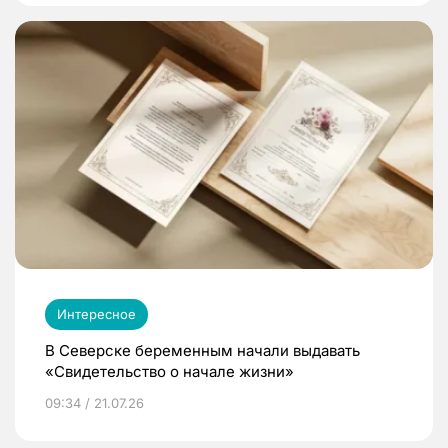
Интересное
В Северске беременным начали выдавать
«Свидетельство о начале жизни»
09:34 / 21.07.26