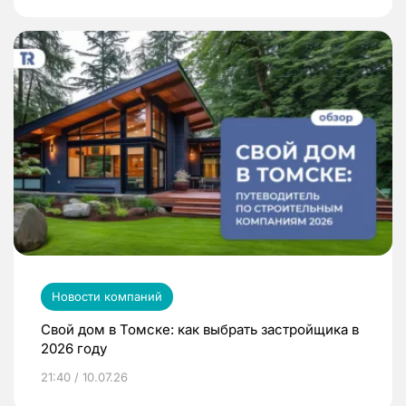
Новости компаний
Свой дом в Томске: как выбрать застройщика в
2026 году
21:40 / 10.07.26