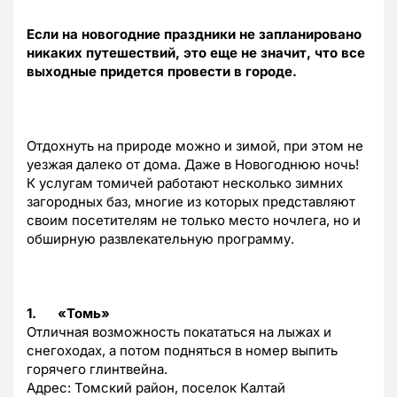
Если на новогодние праздники не запланировано
никаких путешествий, это еще не значит, что все
выходные придется провести в городе.
Отдохнуть на природе можно и зимой, при этом не
уезжая далеко от дома. Даже в Новогоднюю ночь!
К услугам томичей работают несколько зимних
загородных баз, многие из которых представляют
своим посетителям не только место ночлега, но и
обширную развлекательную программу.
1.
«Томь»
Отличная возможность покататься на лыжах и
снегоходах, а потом подняться в номер выпить
горячего глинтвейна.
Адрес: Томский район, поселок Калтай