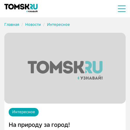
Главная
Новости
Интересное
Интересное
На природу за город!