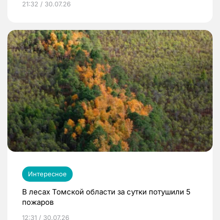
21:32 / 30.07.26
Интересное
В лесах Томской области за сутки потушили 5
пожаров
12:31 / 30.07.26