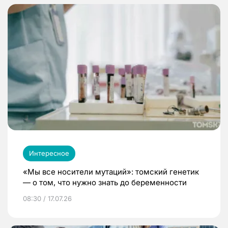
Интересное
«Мы все носители мутаций»: томский генетик
— о том, что нужно знать до беременности
08:30 / 17.07.26