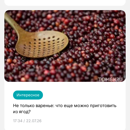
Интересное
Не только варенье: что еще можно приготовить
из ягод?
17:34 / 22.07.26