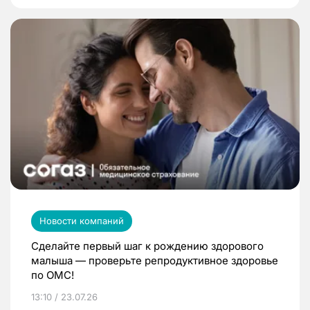
Новости компаний
Сделайте первый шаг к рождению здорового
малыша — проверьте репродуктивное здоровье
по ОМС!
13:10 / 23.07.26