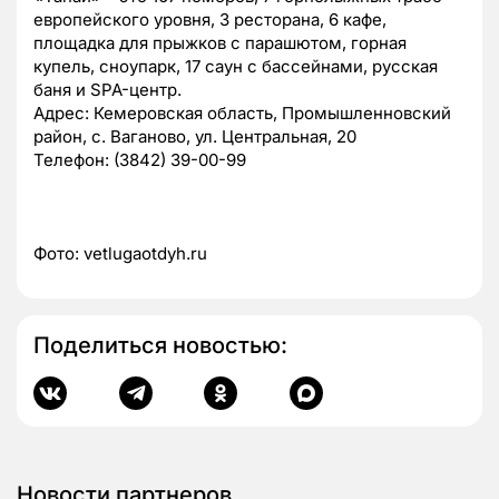
европейского уровня, 3 ресторана, 6 кафе,
площадка для прыжков с парашютом, горная
купель, сноупарк, 17 саун с бассейнами, русская
баня и SPA-центр.
Адрес: Кемеровская область, Промышленновский
район, с. Ваганово, ул. Центральная, 20
Телефон: (3842) 39-00-99
Фото: vetlugaotdyh.ru
Поделиться новостью:
Новости партнеров