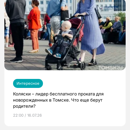
Интересное
Коляски – лидер бесплатного проката для
новорожденных в Томске. Что еще берут
родители?
22:00 / 16.07.26