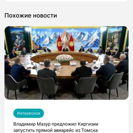
Похожие новости
Интересное
Владимир Мазур предложил Киргизии
запустить прямой авиарейс из Томска