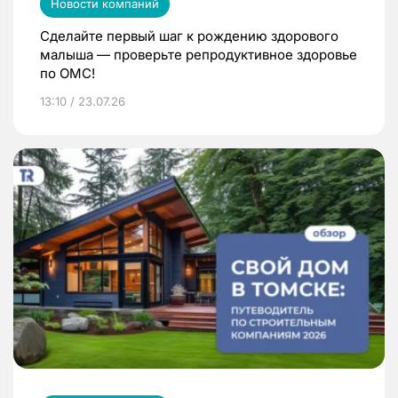
Новости компаний
Сделайте первый шаг к рождению здорового
малыша — проверьте репродуктивное здоровье
по ОМС!
13:10 / 23.07.26