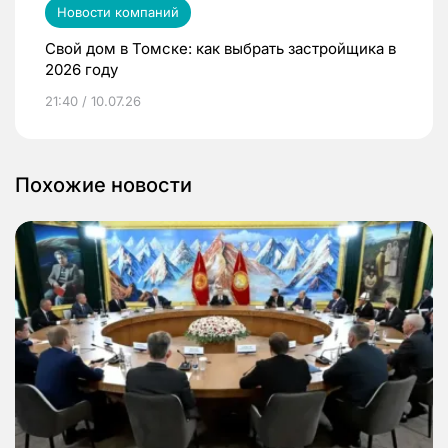
Новости компаний
Свой дом в Томске: как выбрать застройщика в
2026 году
21:40 / 10.07.26
Похожие новости