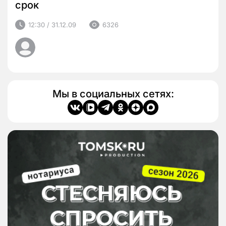
срок
12:30 / 31.12.09
6326
Мы в социальных сетях: