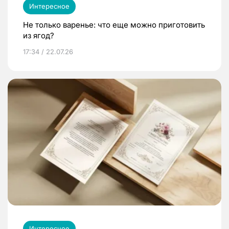
Интересное
Не только варенье: что еще можно приготовить
из ягод?
17:34 / 22.07.26
Интересное