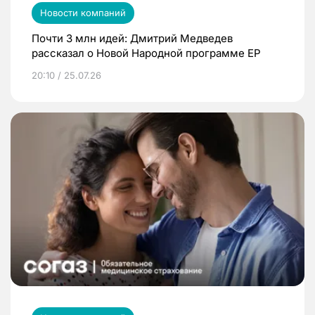
Новости компаний
Почти 3 млн идей: Дмитрий Медведев
рассказал о Новой Народной программе ЕР
20:10 / 25.07.26