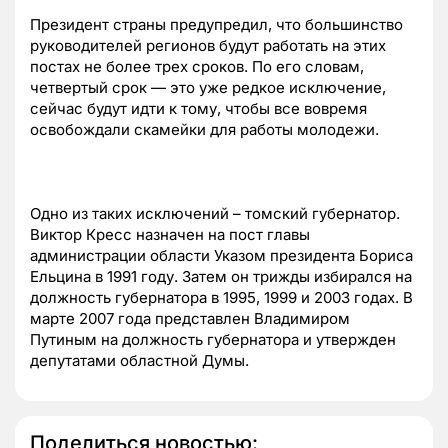
Президент страны предупредил, что большинство
руководителей регионов будут работать на этих
постах не более трех сроков. По его словам,
четвертый срок — это уже редкое исключение,
сейчас будут идти к тому, чтобы все вовремя
освобождали скамейки для работы молодежи.
Одно из таких исключений – томский губернатор.
Виктор Кресс назначен на пост главы
администрации области Указом президента Бориса
Ельцина в 1991 году. Затем он трижды избирался на
должность губернатора в 1995, 1999 и 2003 годах. В
марте 2007 года представлен Владимиром
Путиным на должность губернатора и утвержден
депутатами областной Думы.
Поделиться новостью: