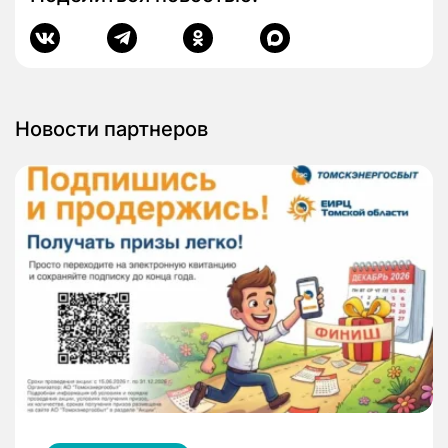
Новости партнеров