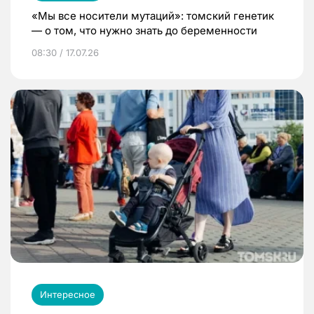
«Мы все носители мутаций»: томский генетик
— о том, что нужно знать до беременности
08:30 / 17.07.26
Интересное