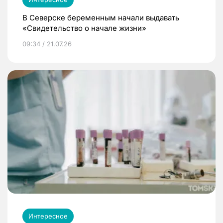
В Северске беременным начали выдавать
«Свидетельство о начале жизни»
09:34 / 21.07.26
Интересное