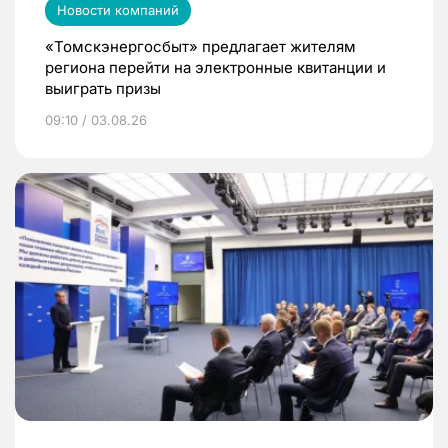
Новости компаний
«Томскэнергосбыт» предлагает жителям
региона перейти на электронные квитанции и
выиграть призы
09:10 / 03.08.26