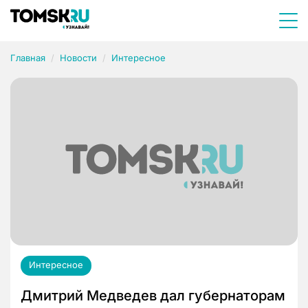
Главная
Новости
Интересное
Интересное
Дмитрий Медведев дал губернаторам