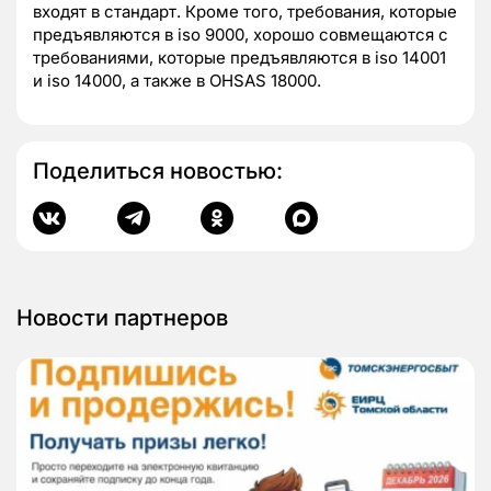
входят в стандарт. Кроме того, требования, которые
предъявляются в iso 9000, хорошо совмещаются с
требованиями, которые предъявляются в iso 14001
и iso 14000, а также в OHSAS 18000.
Поделиться новостью:
Новости партнеров