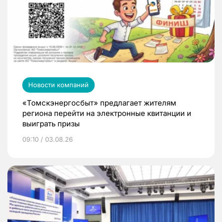
Новости компаний
«Томскэнергосбыт» предлагает жителям
региона перейти на электронные квитанции и
выиграть призы
09:10 / 03.08.26