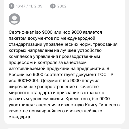
16:47 / 11.12.09
2302
Сертификат iso 9000 или исо 9000 является
пакетом документов по международной
стандартизации управленческих норм, требования
которых направлены на лучшее устройство
комплекса управления производственным
процессом и контроля за качеством
изготавливаемой продукции на предприятии. В
России iso 9000 соответствует документ ГОСТ Р
исо 9001-2001. Документ iso 9000 получил
широчайшее распространение в качестве
мирового стандарта и признание в странах с
развитым уровнем жизни. Кроме того, iso 9000
удостоился занесения в известную Книгу Гиннеса в
качестве популярнейшего и известнейшего
стандарта.