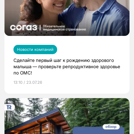
Новости компаний
Сделайте первый шаг к рождению здорового
малыша — проверьте репродуктивное здоровье
по ОМС!
13:10 / 23.07.26