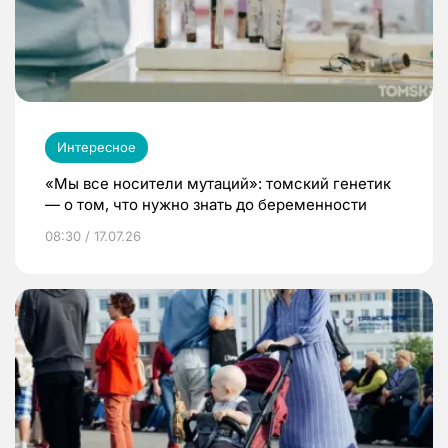
Интересное
«Мы все носители мутаций»: томский генетик
— о том, что нужно знать до беременности
08:30 / 17.07.26