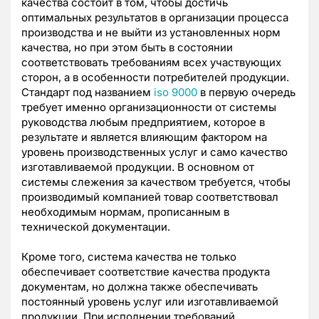
качества состоит в том, чтобы достичь
оптимальных результатов в организации процесса
производства и не выйти из установленных норм
качества, но при этом быть в состоянии
соответствовать требованиям всех участвующих
сторон, а в особенности потребителей продукции.
Стандарт под названием
iso 9000
в первую очередь
требует именно организационности от системы
руководства любым предприятием, которое в
результате и является влияющим фактором на
уровень производственных услуг и само качество
изготавливаемой продукции. В основном от
системы слежения за качеством требуется, чтобы
производимый компанией товар соответствовал
необходимым нормам, прописанным в
технической документации.
Кроме того, система качества не только
обеспечивает соответствие качества продукта
документам, но должна также обеспечивать
постоянный уровень услуг или изготавливаемой
продукции. При исполнении требований