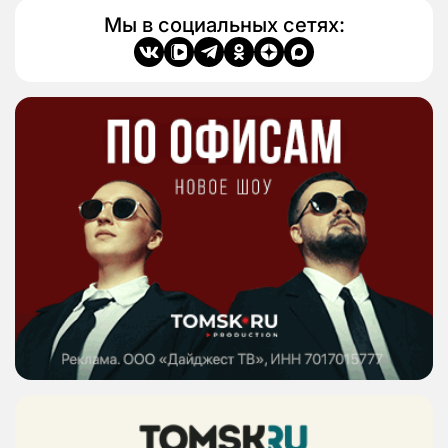
Мы в социальных сетях: