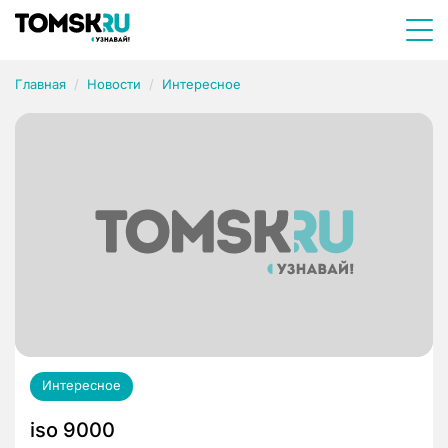
Главная
Новости
Интересное
Интересное
iso 9000