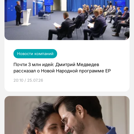
Новости компаний
Почти 3 млн идей: Дмитрий Медведев
рассказал о Новой Народной программе ЕР
20:10 / 25.07.26