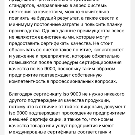
стандартов, направленных в адрес системы
слежения за качеством, можно значительно
повлиять на будущий результат, а также свести к
минимуму постоянные затраты и повысить планку
производства. Однако данные преимущества вовсе
не являются единственными, которые могут
предоставить сертификаты качества. Не стоит
сбрасывать со счетов такое понятие, как авторитет
и уважение к предприятию, которые обязательно
повышаются после процедуры сертифицирования
качества по iso 9000, поскольку таким образом
предприятие подтверждает собственную
компетентность в профессиональных вопросах.
Благодаря сертификату iso 9000 не нужно никакого
другого подтверждения качества продукции,
потому что в отличие от той же лицензии, документ
iso 9000 подтверждает прохождение предприятием
внешней сертификации, а также то, что нормы
качества товара или услуг предприятия имеют
международные сертификаты соответствия и