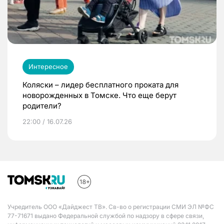
Интересное
Коляски – лидер бесплатного проката для
новорожденных в Томске. Что еще берут
родители?
22:00 / 16.07.26
Учредитель ООО «Дайджест ТВ». Св-во о регистрации СМИ ЭЛ №ФС
77-71671 выдано Федеральной службой по надзору в сфере связи,