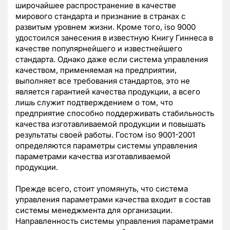
широчайшее распространение в качестве
мирового стандарта и признание в странах с
развитым уровнем жизни. Кроме того, iso 9000
удостоился занесения в известную Книгу Гиннеса в
качестве популярнейшего и известнейшего
стандарта. Однако даже если система управления
качеством, применяемая на предприятии,
выполняет все требования стандартов, это не
является гарантией качества продукции, а всего
лишь служит подтверждением о том, что
предприятие способно поддерживать стабильность
качества изготавливаемой продукции и повышать
результаты своей работы. Гостом iso 9001-2001
определяются параметры системы управления
параметрами качества изготавливаемой
продукции.
Прежде всего, стоит упомянуть, что система
управления параметрами качества входит в состав
системы менеджмента для организации.
Направленность системы управления параметрами