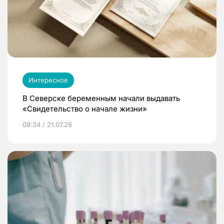
Интересное
В Северске беременным начали выдавать
«Свидетельство о начале жизни»
09:34 / 21.07.26