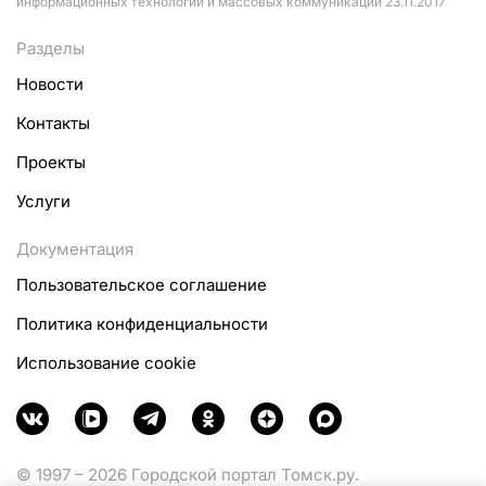
информационных технологий и массовых коммуникаций 23.11.2017
Разделы
Новости
Контакты
Проекты
Услуги
Документация
Пользовательское соглашение
Политика конфиденциальности
Использование cookie
© 1997 – 2026 Городской портал Томск.ру.