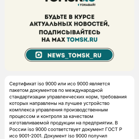
Сертификат iso 9000 или исо 9000 является
пакетом документов по международной
стандартизации управленческих норм, требования
которых направлены на лучшее устройство
комплекса управления производственным
процессом и контроля за качеством
изготавливаемой продукции на предприятии. В
России iso 9000 соответствует документ ГОСТ Р
исо 9001-2001. Документ iso 9000 получил