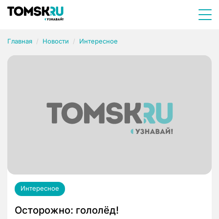
Главная
Новости
Интересное
Интересное
Осторожно: гололёд!