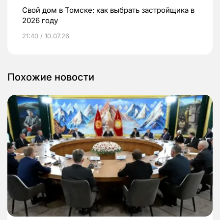
Свой дом в Томске: как выбрать застройщика в
2026 году
21:40 / 10.07.26
Похожие новости