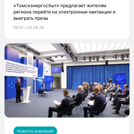
«Томскэнергосбыт» предлагает жителям
региона перейти на электронные квитанции и
выиграть призы
09:10 / 03.08.26
Новости компаний