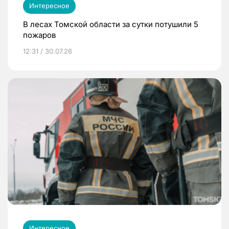
Интересное
В лесах Томской области за сутки потушили 5
пожаров
12:31 / 30.07.26
Интересное