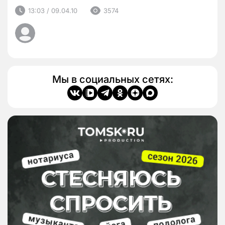
13:03 / 09.04.10
3574
Мы в социальных сетях: