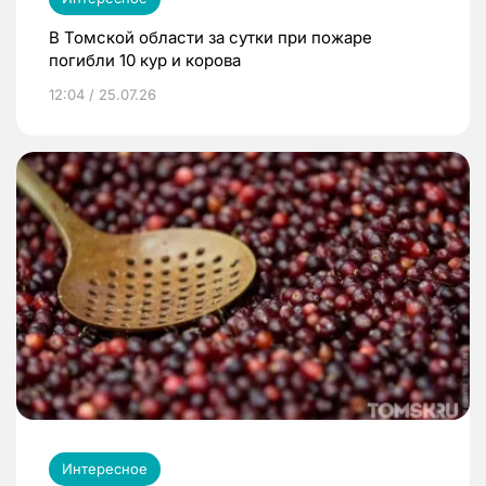
В Томской области за сутки при пожаре
погибли 10 кур и корова
12:04 / 25.07.26
Интересное