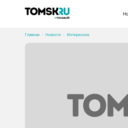
Рубрики
Но
Главная
Новости
Интересное