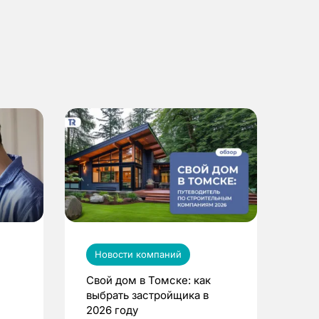
Новости компаний
Свой дом в Томске: как
выбрать застройщика в
2026 году