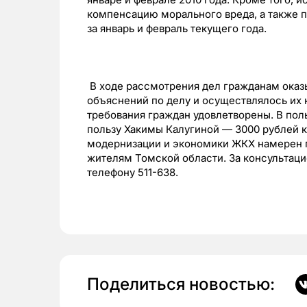
компенсацию морального вреда, а также 
за январь и февраль текущего года.
В ходе рассмотрения дел гражданам оказ
объяснений по делу и осуществлялось их
требования граждан удовлетворены. В поль
пользу Хакимы Калугиной — 3000 рублей 
модернизации и экономики ЖКХ намерен 
жителям Томской области. За консультаци
телефону 511-638.
Поделиться новостью: