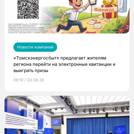
Новости компаний
«Томскэнергосбыт» предлагает жителям
региона перейти на электронные квитанции и
выиграть призы
09:10 / 03.08.26