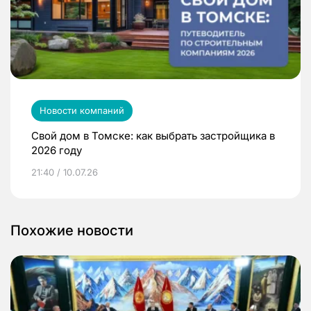
Новости компаний
Свой дом в Томске: как выбрать застройщика в
2026 году
21:40 / 10.07.26
Похожие новости