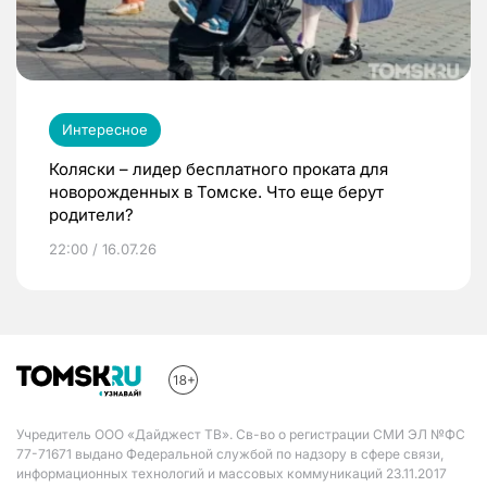
Интересное
Коляски – лидер бесплатного проката для
новорожденных в Томске. Что еще берут
родители?
22:00 / 16.07.26
Учредитель ООО «Дайджест ТВ». Св-во о регистрации СМИ ЭЛ №ФС
77-71671 выдано Федеральной службой по надзору в сфере связи,
информационных технологий и массовых коммуникаций 23.11.2017