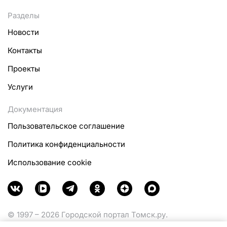
Разделы
Новости
Контакты
Проекты
Услуги
Документация
Пользовательское соглашение
Политика конфиденциальности
Использование cookie
© 1997 – 2026 Городской портал Томск.ру.
Функционирует при финансовой поддержке