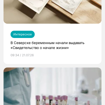
Интересное
В Северске беременным начали выдавать
«Свидетельство о начале жизни»
09:34 / 21.07.26