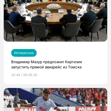
Интересное
Владимир Мазур предложил Киргизии
запустить прямой авиарейс из Томска
20:40 / 06.08.26