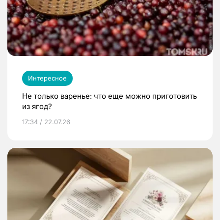
Интересное
Не только варенье: что еще можно приготовить
из ягод?
17:34 / 22.07.26