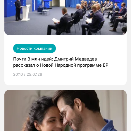
Новости компаний
Почти 3 млн идей: Дмитрий Медведев
рассказал о Новой Народной программе ЕР
20:10 / 25.07.26