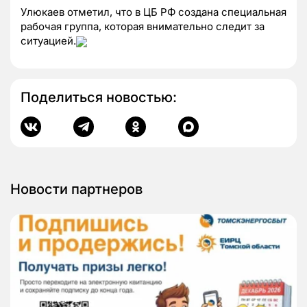
Улюкаев отметил, что в ЦБ РФ создана специальная
рабочая группа, которая внимательно следит за
ситуацией.
Поделиться новостью:
Новости партнеров