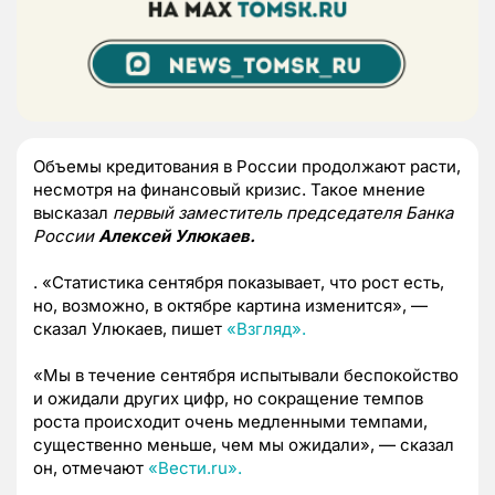
Объемы кредитования в России продолжают расти,
несмотря на финансовый кризис. Такое мнение
высказал
первый заместитель председателя Банка
России
Алексей Улюкаев.
. «Статистика сентября показывает, что рост есть,
но, возможно, в октябре картина изменится», —
сказал Улюкаев, пишет
«Взгляд».
«Мы в течение сентября испытывали беспокойство
и ожидали других цифр, но сокращение темпов
роста происходит очень медленными темпами,
существенно меньше, чем мы ожидали», — сказал
он, отмечают
«Вести.ru».