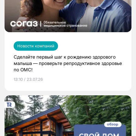
Новости компаний
Сделайте первый шаг к рождению здорового
малыша — проверьте репродуктивное здоровье
по ОМС!
13:10 / 23.07.26