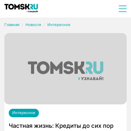
Главная
Новости
Интересное
Интересное
Частная жизнь: Кредиты до сих пор