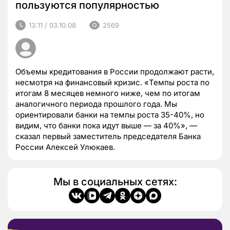
пользуются популярностью
13:11 / 03.10.08
2569
Объемы кредитования в России продолжают расти,
несмотря на финансовый кризис. «Темпы роста по
итогам 8 месяцев немного ниже, чем по итогам
аналогичного периода прошлого года. Мы
ориентировали банки на темпы роста 35-40%, но
видим, что банки пока идут выше — за 40%», —
сказал первый заместитель председателя Банка
России Алексей Улюкаев.
Мы в социальных сетях: