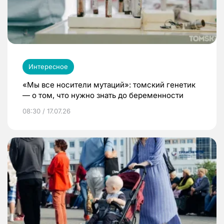
Интересное
«Мы все носители мутаций»: томский генетик
— о том, что нужно знать до беременности
08:30 / 17.07.26