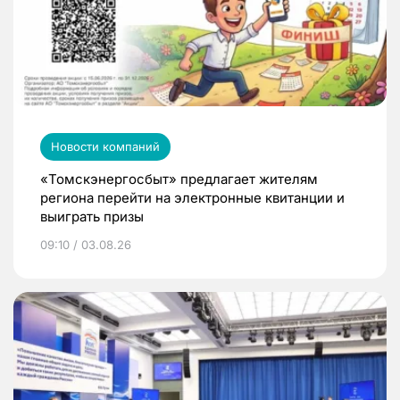
Новости компаний
«Томскэнергосбыт» предлагает жителям
региона перейти на электронные квитанции и
выиграть призы
09:10 / 03.08.26