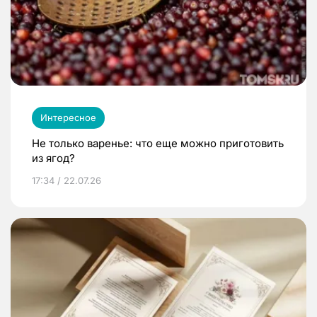
Интересное
Не только варенье: что еще можно приготовить
из ягод?
17:34 / 22.07.26