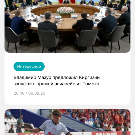
Интересное
Владимир Мазур предложил Киргизии
запустить прямой авиарейс из Томска
20:40 / 06.08.26