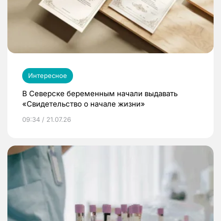
Интересное
В Северске беременным начали выдавать
«Свидетельство о начале жизни»
09:34 / 21.07.26