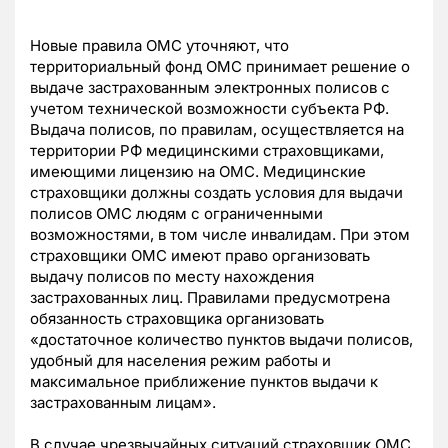
Новые правила ОМС уточняют, что
территориальный фонд ОМС принимает решение о
выдаче застрахованным электронных полисов с
учетом технической возможности субъекта РФ.
Выдача полисов, по правилам, осуществляется на
территории РФ медицинскими страховщиками,
имеющими лицензию на ОМС. Медицинские
страховщики должны создать условия для выдачи
полисов ОМС людям с ограниченными
возможностями, в том числе инвалидам. При этом
страховщики ОМС имеют право организовать
выдачу полисов по месту нахождения
застрахованных лиц. Правилами предусмотрена
обязанность страховщика организовать
«достаточное количество пунктов выдачи полисов,
удобный для населения режим работы и
максимальное приближение пунктов выдачи к
застрахованным лицам».
В случае чрезвычайных ситуаций страховщик ОМС