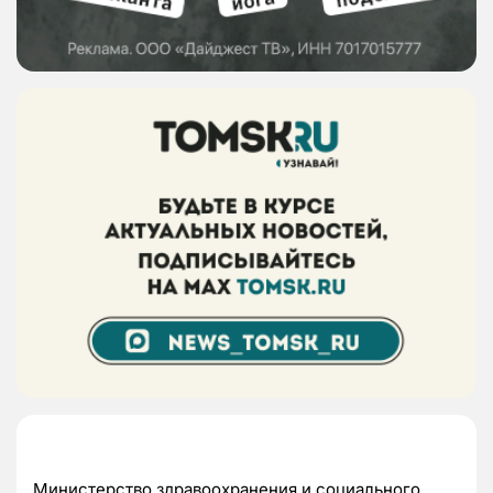
Министерство здравоохранения и социального