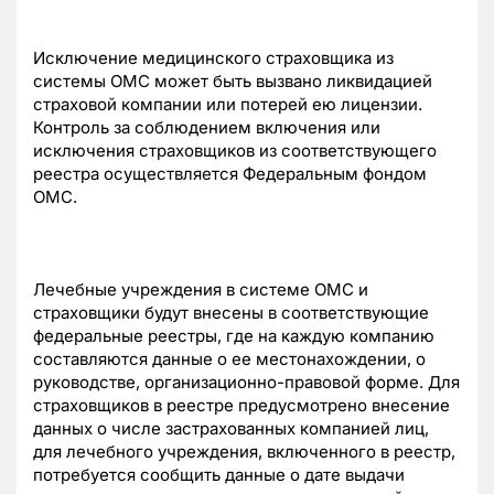
Исключение медицинского страховщика из
системы ОМС может быть вызвано ликвидацией
страховой компании или потерей ею лицензии.
Контроль за соблюдением включения или
исключения страховщиков из соответствующего
реестра осуществляется Федеральным фондом
ОМС.
Лечебные учреждения в системе ОМС и
страховщики будут внесены в соответствующие
федеральные реестры, где на каждую компанию
составляются данные о ее местонахождении, о
руководстве, организационно-правовой форме. Для
страховщиков в реестре предусмотрено внесение
данных о числе застрахованных компанией лиц,
для лечебного учреждения, включенного в реестр,
потребуется сообщить данные о дате выдачи