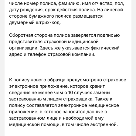
числе номер полиса, фамилию, имя отчество, пол,
дату рождения, срок действия полиса. На лицевой
стороне бумажного полиса размещается
двумерный штрих-код.
Оборотная сторона полиса заверяется подписью
представителя страховой медицинской
организации. Здесь же указывается фактический
адрес и телефон страховой компании.
К полису нового образца предусмотрено страховое
электронное приложение, которое хранит
сведения не менее чем о 10 случаях замены
застрахованным лицом страховщика. Также к
полису составляется электронное медицинское
приложение, в которое заносятся данные о
застрахованном лице и необходимой ему
медицинской помощи, в том числе экстренной.