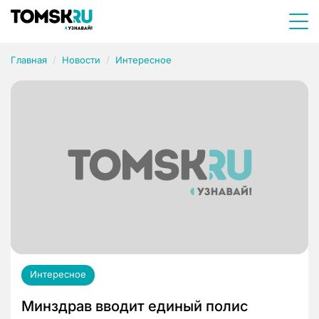
Главная
Новости
Интересное
Интересное
Минздрав вводит единый полис