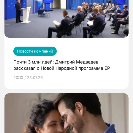
Новости компаний
Почти 3 млн идей: Дмитрий Медведев
рассказал о Новой Народной программе ЕР
20:10 / 25.07.26