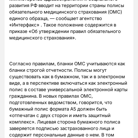
развития РФ вводит на территории страны полисы
обязательного медицинского страхования (ОМС)
единого образца, — сообщает агентство
«Интерфакс» . Такое положение содержится в
приказе «Об утверждении правил обязательного
медицинского страхования».
Согласно правилам, бланки ОМС учитываются как
бланки строгой отчетности. Полисы могут
существовать как в бумажном, так и в электроном
виде, а в перспективе включаться как электронный
полис в составе универсальной электронной карты
гражданина. В новых правилах ОМС,
подготовленных ведомством, говорится, что
бумажный полис формата А5 должен быть
«отпечатан с двух сторон и иметь защитный
комплекс». Лицевая сторона бумажного полиса
заверяется подписью застрахованного лица и
содержит персональные данные о нем. В том