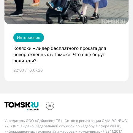
Интересное
Коляски – лидер бесплатного проката для
новорожденных в Томске. Что еще берут
родители?
22:00 / 16.07.26
Учредитель ООО «Дайджест ТВ». Св-во о регистрации СМИ ЭЛ №ФС
77-71671 выдано Федеральной службой по надзору в сфере связи,
информационных технологий и массовых коммуникаций 23.11.2017