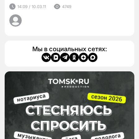
14:09 / 10.03.11
4749
Мы в социальных сетях: