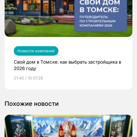
Новости компаний
Свой дом в Томске: как выбрать застройщика в
2026 году
21:40 / 10.07.26
Похожие новости