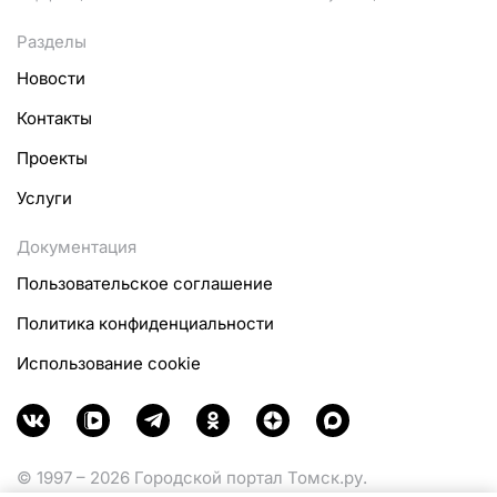
Разделы
Новости
Контакты
Проекты
Услуги
Документация
Пользовательское соглашение
Политика конфиденциальности
Использование cookie
© 1997 – 2026 Городской портал Томск.ру.