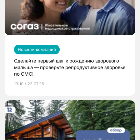
Новости компаний
Сделайте первый шаг к рождению здорового
малыша — проверьте репродуктивное здоровье
по ОМС!
13:10 / 23.07.26