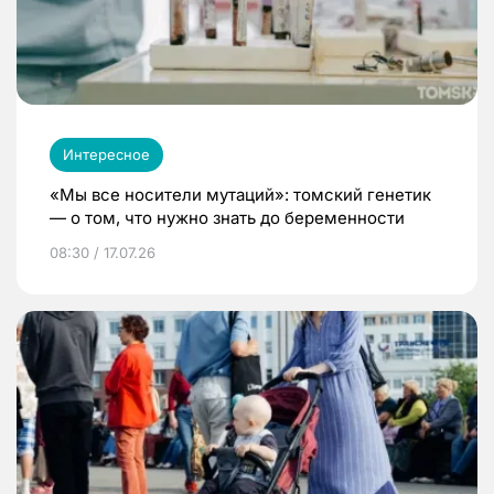
Интересное
«Мы все носители мутаций»: томский генетик
— о том, что нужно знать до беременности
08:30 / 17.07.26