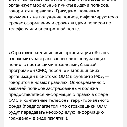
организует мобильные пункты выдачи полисов,
говорится в правилах. Граждане, подавшие
документы на получение полиса, информируются о
сроках оформления и сроках выдачи полисов по
телефону или электронной почте.
«Страховые медицинские организации обязаны
ознакомить застрахованных лиц, получающих
полис, с настоящими правилами, базовой
программой ОМС, перечнем медицинских
организаций в системе ОМС в субъекте РФ», —
говорится в новых правилах. Одновременно с
выдачей полисов застрахованным должна
предоставляться информация о правах в сфере
ОМС и контактные телефоны территориального
фонда (предполагается, что страховщики ОМС
будут передавать необходимую информацию
гражданам в виде памятки ).