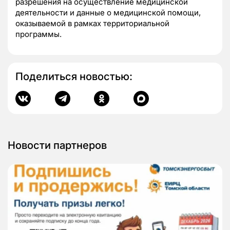
разрешения на осуществление медицинской
деятельности и данные о медицинской помощи,
оказываемой в рамках территориальной
программы.
Поделиться новостью:
Новости партнеров