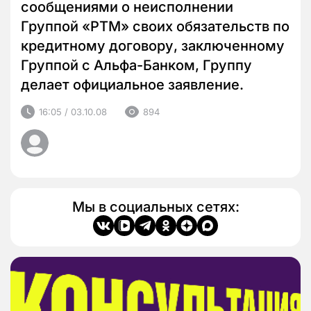
сообщениями о неисполнении
Группой «РТМ» своих обязательств по
кредитному договору, заключенному
Группой с Альфа-Банком, Группу
делает официальное заявление.
16:05 / 03.10.08
894
Мы в социальных сетях: