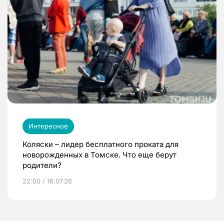
Интересное
Коляски – лидер бесплатного проката для
новорожденных в Томске. Что еще берут
родители?
22:00 / 16.07.26