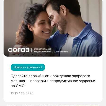
Новости компаний
Сделайте первый шаг к рождению здорового
малыша — проверьте репродуктивное здоровье
по ОМС!
13:10 / 23.07.26