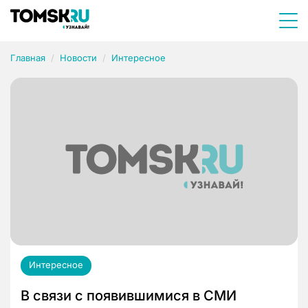
Главная
Новости
Интересное
Интересное
В связи с появившимися в СМИ