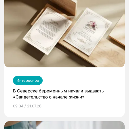
Интересное
В Северске беременным начали выдавать
«Свидетельство о начале жизни»
09:34 / 21.07.26