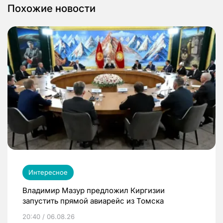
Похожие новости
Интересное
Владимир Мазур предложил Киргизии
запустить прямой авиарейс из Томска
20:40 / 06.08.26