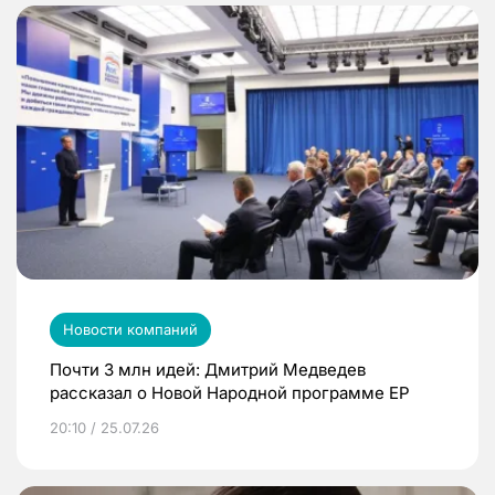
Новости компаний
Почти 3 млн идей: Дмитрий Медведев
рассказал о Новой Народной программе ЕР
20:10 / 25.07.26