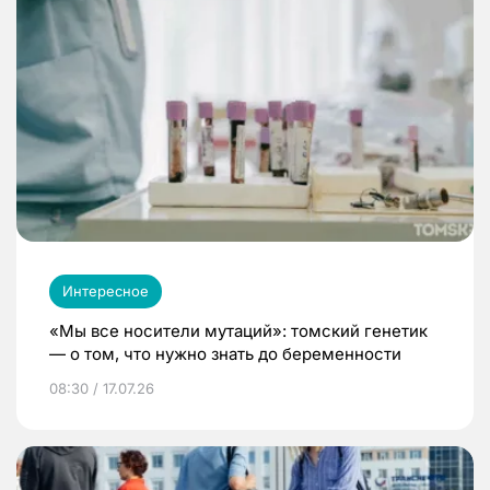
Интересное
«Мы все носители мутаций»: томский генетик
— о том, что нужно знать до беременности
08:30 / 17.07.26