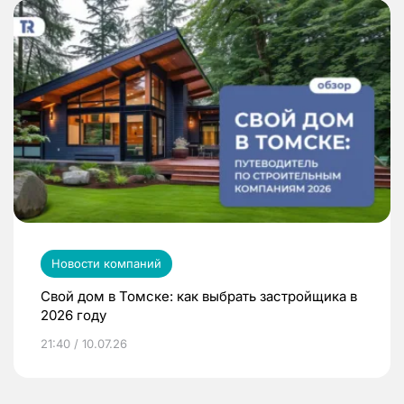
Новости компаний
Свой дом в Томске: как выбрать застройщика в
2026 году
21:40 / 10.07.26