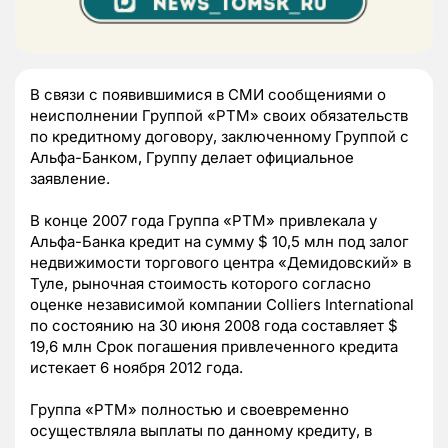
В связи с появившимися в СМИ сообщениями о
неисполнении Группой «РТМ» своих обязательств
по кредитному договору, заключенному Группой с
Альфа-Банком, Группу делает официальное
заявление.
В конце 2007 года Группа «РТМ» привлекала у
Альфа-Банка кредит на сумму $ 10,5 млн под залог
недвижимости торгового центра «Демидовский» в
Туле, рыночная стоимость которого согласно
оценке независимой компании Colliers International
по состоянию на 30 июня 2008 года составляет $
19,6 млн Срок погашения привлеченного кредита
истекает 6 ноября 2012 года.
Группа «РТМ» полностью и своевременно
осуществляла выплаты по данному кредиту, в