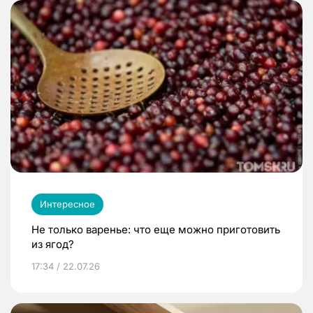
Интересное
Не только варенье: что еще можно приготовить
из ягод?
17:34 / 22.07.26