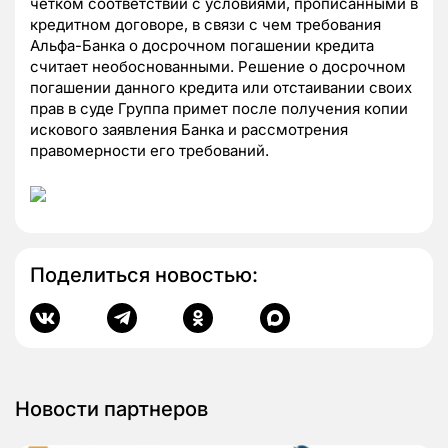
четком соответствии с условиями, прописанными в
кредитном договоре, в связи с чем требования
Альфа-Банка о досрочном погашении кредита
считает необоснованными. Решение о досрочном
погашении данного кредита или отстаивании своих
прав в суде Группа примет после получения копии
искового заявления Банка и рассмотрения
правомерности его требований.
Поделиться новостью:
Новости партнеров