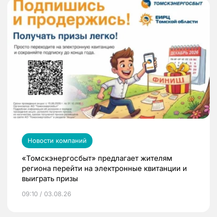
Новости компаний
«Томскэнергосбыт» предлагает жителям
региона перейти на электронные квитанции и
выиграть призы
09:10 / 03.08.26