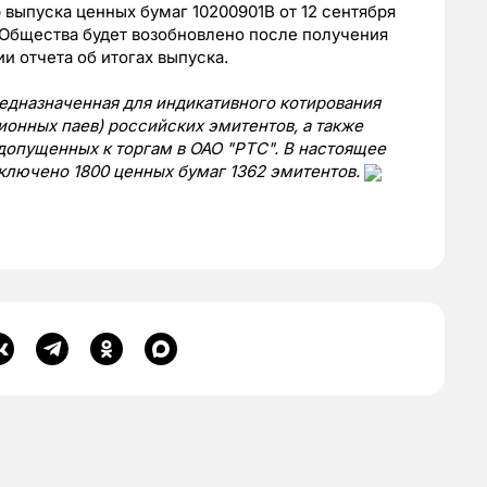
выпуска ценных бумаг 10200901В от 12 сентября
 Общества будет возобновлено после получения
и отчета об итогах выпуска.
едназначенная для индикативного котирования
ионных паев) российских эмитентов, а также
допущенных к торгам в ОАО "РТС". В настоящее
ключено 1800 ценных бумаг 1362 эмитентов.