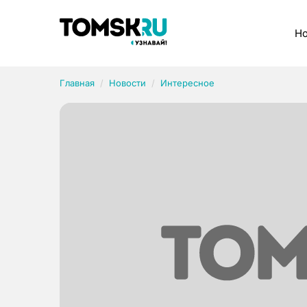
Рубрики
Но
Главная
Новости
Интересное