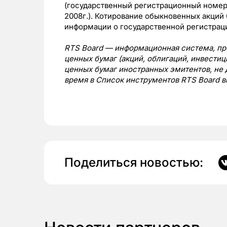
(государственный регистрационный номер 
2008г.). Котирование обыкновенных акций
информации о государственной регистраци
RTS Board — информационная система, пр
ценных бумаг (акций, облигаций, инвестиц
ценных бумаг иностранных эмитентов, не 
время в Список инструментов RTS Board в
Поделиться новостью: