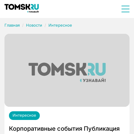
Главная
Новости
Интересное
Интересное
Корпоративные события Публикация