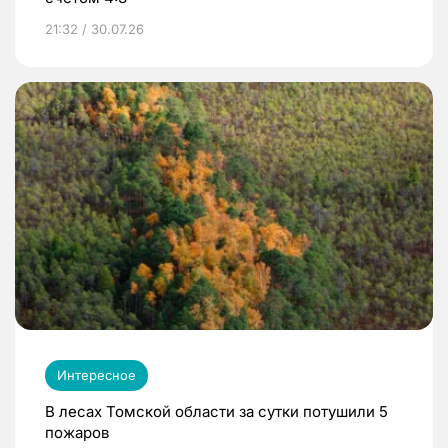
21:32 / 30.07.26
Интересное
В лесах Томской области за сутки потушили 5
пожаров