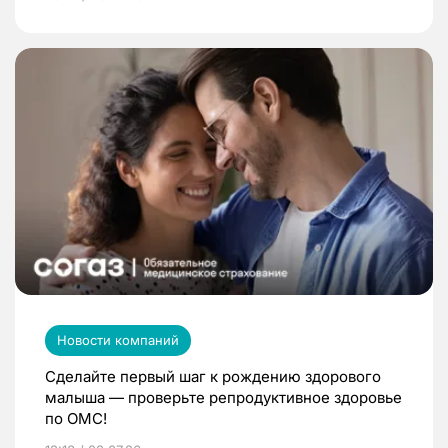
Новости компаний
Сделайте первый шаг к рождению здорового
малыша — проверьте репродуктивное здоровье
по ОМС!