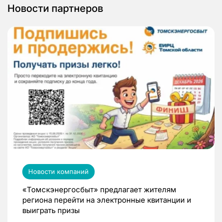
Новости партнеров
Новости компаний
«Томскэнергосбыт» предлагает жителям
региона перейти на электронные квитанции и
выиграть призы