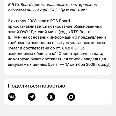
В RTS Board приостанавливается котирование
обыкновенных акций ОАО "Детский мир"
6 октября 2008 года в RTS Board
приостанавливается котирование обыкновенных
акций ОАО "Детский мир" (код в RTS Board —
!DTMR) на основании информации о предъявлении
требования акционера о выкупе указанных ценных
бумаг в соответствии со ст. 84.8 ФЗ "Об
акционерных обществах". Ориентировочная дата,
на которую будет составляться список владельцев
выкупаемых ценных бумаг — 17 октября 2008 года.
Поделиться новостью: