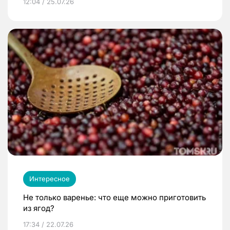
12:04 / 25.07.26
Интересное
Не только варенье: что еще можно приготовить
из ягод?
17:34 / 22.07.26