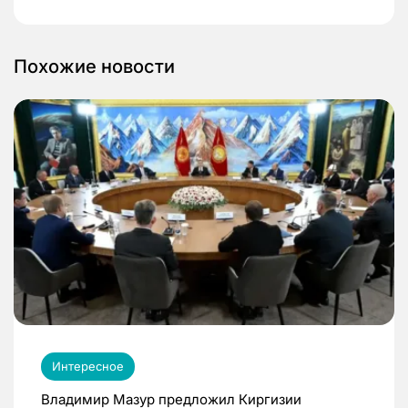
Похожие новости
Интересное
Владимир Мазур предложил Киргизии