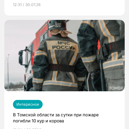
12:31 / 30.07.26
Интересное
В Томской области за сутки при пожаре
погибли 10 кур и корова