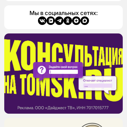
Мы в социальных сетях: