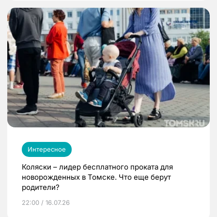
Интересное
Коляски – лидер бесплатного проката для
новорожденных в Томске. Что еще берут
родители?
22:00 / 16.07.26