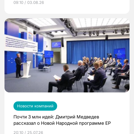
09:10 / 03.08.26
Новости компаний
Почти 3 млн идей: Дмитрий Медведев
рассказал о Новой Народной программе ЕР
20:10 / 25.07.26