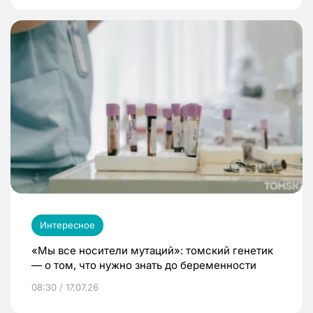
Интересное
«Мы все носители мутаций»: томский генетик
— о том, что нужно знать до беременности
08:30 / 17.07.26