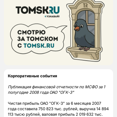
Корпоративные события
Публикация финансовой отчетности по МСФО за 1
полугодие 2008 года ОАО "ОГК-3"
Чистая прибыль ОАО "ОГК-3" за 6 месяцев 2007
года составила 750 823 тыс. рублей, выручка 14 894
113 тысю рублей, валовая прибыль 2 019 632 тыс.