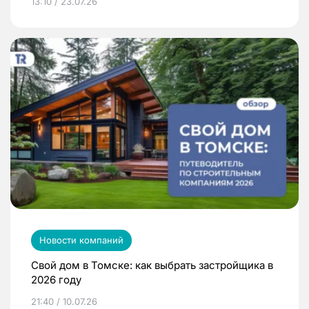
13:10 / 23.07.26
Новости компаний
Свой дом в Томске: как выбрать застройщика в
2026 году
21:40 / 10.07.26