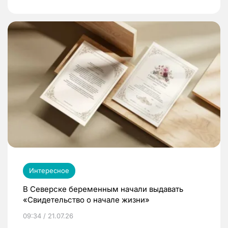
Интересное
В Северске беременным начали выдавать
«Свидетельство о начале жизни»
09:34 / 21.07.26