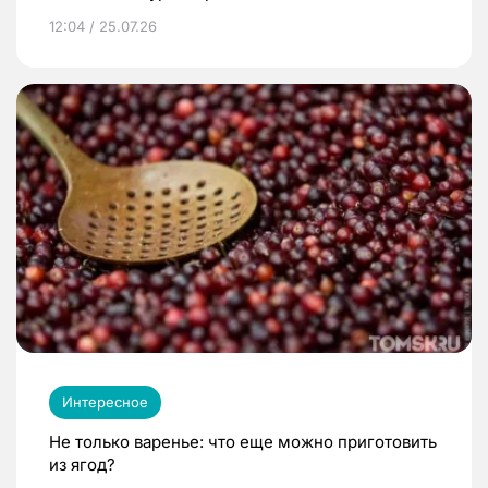
12:04 / 25.07.26
Интересное
Не только варенье: что еще можно приготовить
из ягод?