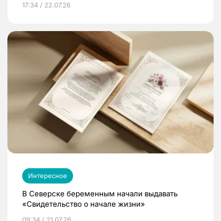
17:34 / 22.07.26
Интересное
В Северске беременным начали выдавать
«Свидетельство о начале жизни»
09:34 / 21.07.26