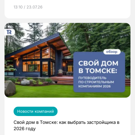
13:10 / 23.07.26
Новости компаний
Свой дом в Томске: как выбрать застройщика в
2026 году