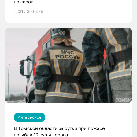
пожаров
12:31 / 30.07.26
Интересное
В Томской области за сутки при пожаре
погибли 10 кур и корова