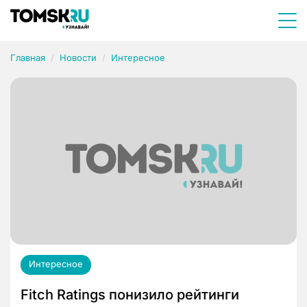
Главная
Новости
Интересное
Интересное
Fitch Ratings понизило рейтинги