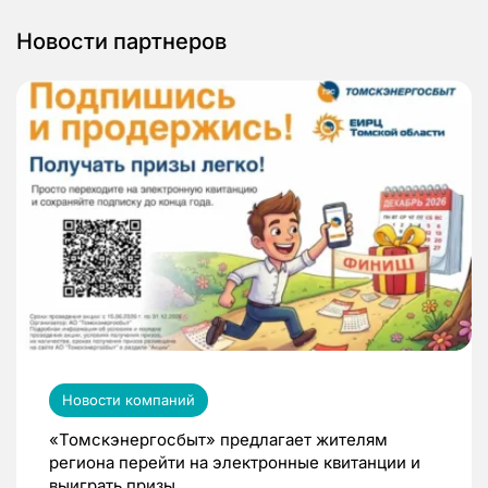
Новости партнеров
Новости компаний
«Томскэнергосбыт» предлагает жителям
региона перейти на электронные квитанции и
выиграть призы