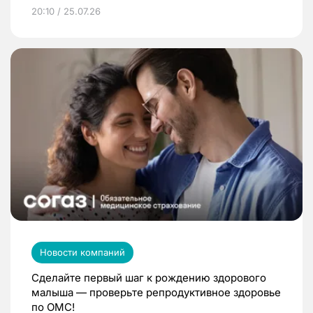
20:10 / 25.07.26
Новости компаний
Сделайте первый шаг к рождению здорового
малыша — проверьте репродуктивное здоровье
по ОМС!