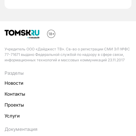
Учредитель ООО «Дайджест ТВ». Св-во о регистрации СМИ ЭЛ №ФС
77-71671 выдано Федеральной службой по надзору в сфере связи,
информационных технологий и массовых коммуникаций 23.11.2017
Разделы
Новости
Контакты
Проекты
Услуги
Документация