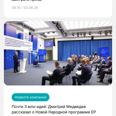
09:10 / 03.08.26
Новости компаний
Почти 3 млн идей: Дмитрий Медведев
рассказал о Новой Народной программе ЕР