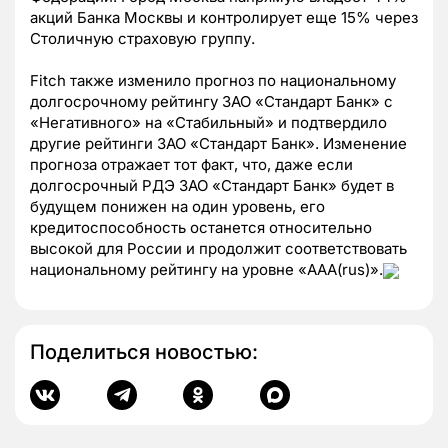
акций Банка Москвы и контролирует еще 15% через
Столичную страховую группу.
Fitch также изменило прогноз по национальному
долгосрочному рейтингу ЗАО «Стандарт Банк» с
«Негативного» на «Стабильный» и подтвердило
другие рейтинги ЗАО «Стандарт Банк». Изменение
прогноза отражает тот факт, что, даже если
долгосрочный РДЭ ЗАО «Стандарт Банк» будет в
будущем понижен на один уровень, его
кредитоспособность останется относительно
высокой для России и продолжит соответствовать
национальному рейтингу на уровне «ААА(rus)».
Поделиться новостью: