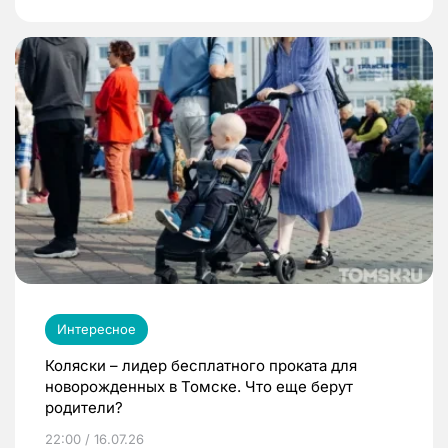
Интересное
Коляски – лидер бесплатного проката для
новорожденных в Томске. Что еще берут
родители?
22:00 / 16.07.26