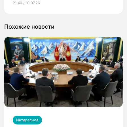
21:40 / 10.07.26
Похожие новости
Интересное