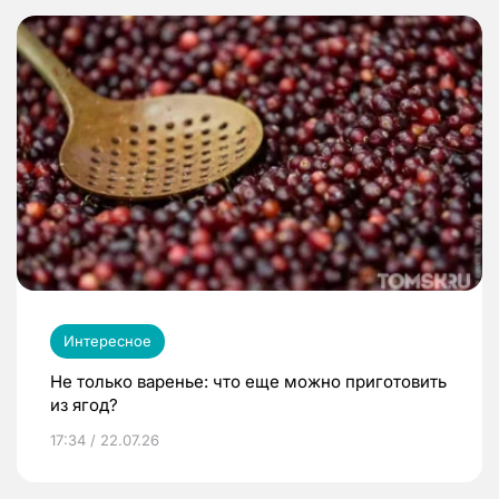
Интересное
Не только варенье: что еще можно приготовить
из ягод?
17:34 / 22.07.26