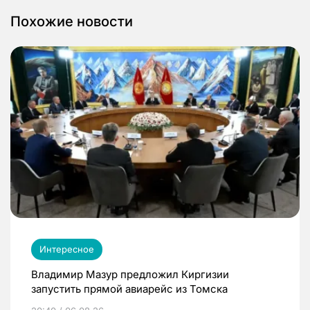
Похожие новости
Интересное
Владимир Мазур предложил Киргизии
запустить прямой авиарейс из Томска