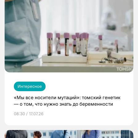
Интересное
«Мы все носители мутаций»: томский генетик
— о том, что нужно знать до беременности
08:30 / 17.07.26