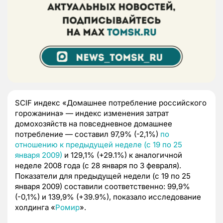
SCIF индекс «Домашнее потребление российского
горожанина» — индекс изменения затрат
домохозяйств на повседневное домашнее
потребление — составил 97,9% (-2,1%)
по
отношению к предыдущей неделе (с 19 по 25
января 2009)
и 129,1% (+29.1%) к аналогичной
неделе 2008 года (с 28 января по 3 февраля).
Показатели для предыдущей недели (с 19 по 25
января 2009) составили соответственно: 99,9%
(-0,1%) и 139,9% (+39.9%), показало исследование
холдинга «
Ромир
».