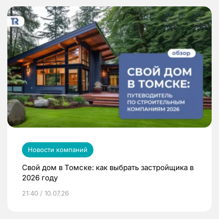
Новости компаний
Свой дом в Томске: как выбрать застройщика в
2026 году
21:40 / 10.07.26