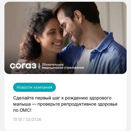
Новости компаний
Сделайте первый шаг к рождению здорового
малыша — проверьте репродуктивное здоровье
по ОМС!
13:10 / 23.07.26