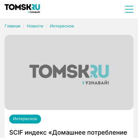
Главная
Новости
Интересное
Интересное
SCIF индекс «Домашнее потребление