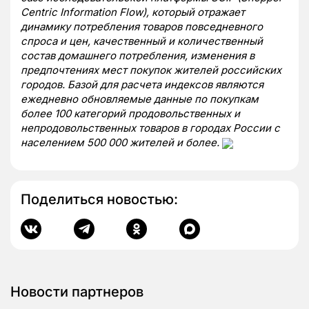
Centric Information Flow), который отражает
динамику потребления товаров повседневного
спроса и цен, качественный и количественный
состав домашнего потребления, изменения в
предпочтениях мест покупок жителей российских
городов. Базой для расчета индексов являются
ежедневно обновляемые данные по покупкам
более 100 категорий продовольственных и
непродовольственных товаров в городах России с
населением 500 000 жителей и более.
Поделиться новостью:
Новости партнеров