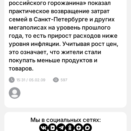
российского горожанина» показал
практическое возвращение затрат
семей в Санкт-Петербурге и других
мегаполисах на уровень прошлого
года, то есть прирост расходов ниже
уровня инфляции. Учитывая рост цен,
это означает, что жители стали
покупать меньше продуктов и
товаров.
15:31 / 05.02.09
597
Мы в социальных сетях: