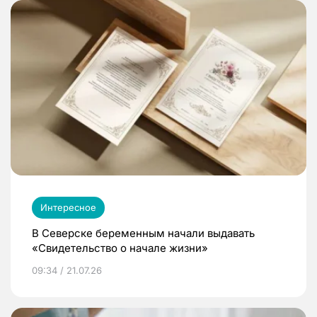
Интересное
В Северске беременным начали выдавать
«Свидетельство о начале жизни»
09:34 / 21.07.26