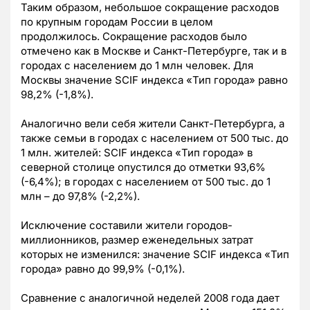
Таким образом, небольшое сокращение расходов
по крупным городам России в целом
продолжилось. Сокращение расходов было
отмечено как в Москве и Санкт-Петербурге, так и в
городах с населением до 1 млн человек. Для
Москвы значение SCIF индекса «Тип города» равно
98,2% (-1,8%).
Аналогично вели себя жители Санкт-Петербурга, а
также семьи в городах с населением от 500 тыс. до
1 млн. жителей: SCIF индекса «Тип города» в
северной столице опустился до отметки 93,6%
(-6,4%); в городах с населением от 500 тыс. до 1
млн – до 97,8% (-2,2%).
Исключение составили жители городов-
миллионников, размер еженедельных затрат
которых не изменился: значение SCIF индекса «Тип
города» равно до 99,9% (-0,1%).
Сравнение с аналогичной неделей 2008 года дает