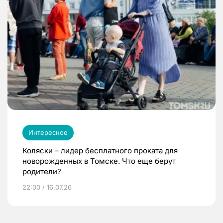
Интересное
Коляски – лидер бесплатного проката для
новорожденных в Томске. Что еще берут
родители?
22:00 / 16.07.26