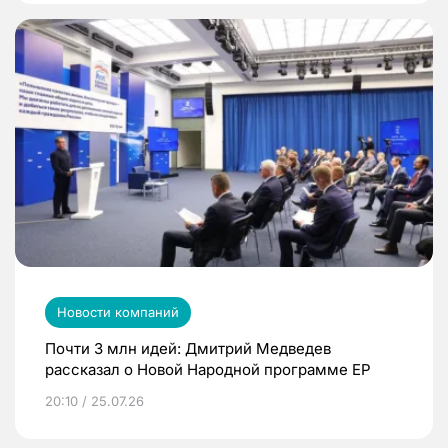
Новости компаний
Почти 3 млн идей: Дмитрий Медведев
рассказал о Новой Народной программе ЕР
20:10 / 25.07.26