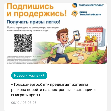
Новости компаний
«Томскэнергосбыт» предлагает жителям
региона перейти на электронные квитанции и
выиграть призы
09:10 / 03.08.26