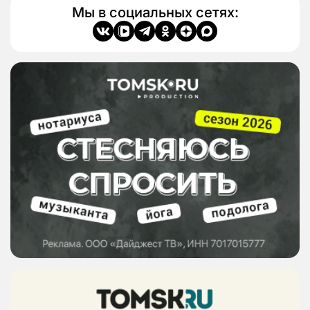
Мы в социальных сетях: