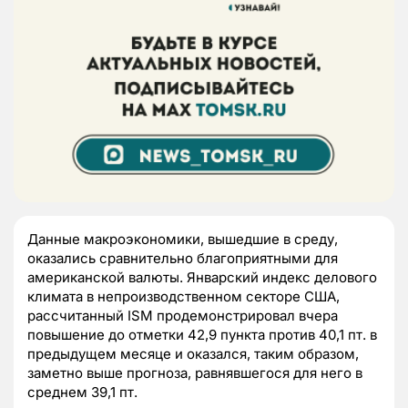
Данные макроэкономики, вышедшие в среду,
оказались сравнительно благоприятными для
американской валюты. Январский индекс делового
климата в непроизводственном секторе США,
рассчитанный ISM продемонстрировал вчера
повышение до отметки 42,9 пункта против 40,1 пт. в
предыдущем месяце и оказался, таким образом,
заметно выше прогноза, равнявшегося для него в
среднем 39,1 пт.