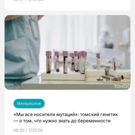
Интересное
«Мы все носители мутаций»: томский генетик
— о том, что нужно знать до беременности
08:30 / 17.07.26