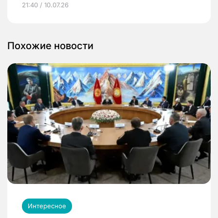
21:40 / 10.07.26
Похожие новости
Интересное