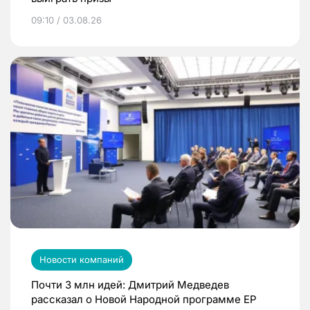
09:10 / 03.08.26
Новости компаний
Почти 3 млн идей: Дмитрий Медведев
рассказал о Новой Народной программе ЕР