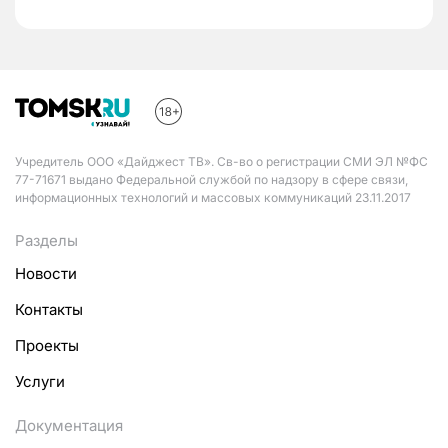
Учредитель ООО «Дайджест ТВ». Св-во о регистрации СМИ ЭЛ №ФС
77-71671 выдано Федеральной службой по надзору в сфере связи,
информационных технологий и массовых коммуникаций 23.11.2017
Разделы
Новости
Контакты
Проекты
Услуги
Документация