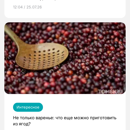
12:04 / 25.07.26
Интересное
Не только варенье: что еще можно приготовить
из ягод?