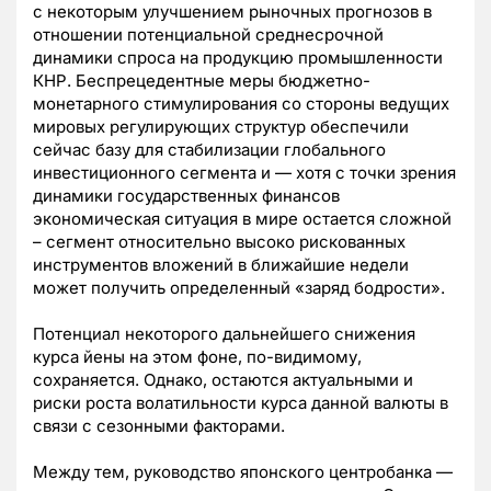
с некоторым улучшением рыночных прогнозов в
отношении потенциальной среднесрочной
динамики спроса на продукцию промышленности
КНР. Беспрецедентные меры бюджетно-
монетарного стимулирования со стороны ведущих
мировых регулирующих структур обеспечили
сейчас базу для стабилизации глобального
инвестиционного сегмента и — хотя с точки зрения
динамики государственных финансов
экономическая ситуация в мире остается сложной
– сегмент относительно высоко рискованных
инструментов вложений в ближайшие недели
может получить определенный «заряд бодрости».
Потенциал некоторого дальнейшего снижения
курса йены на этом фоне, по-видимому,
сохраняется. Однако, остаются актуальными и
риски роста волатильности курса данной валюты в
связи с сезонными факторами.
Между тем, руководство японского центробанка —