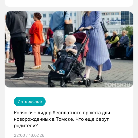
Интересное
Коляски – лидер бесплатного проката для
новорожденных в Томске. Что еще берут
родители?
22:00 / 16.07.26