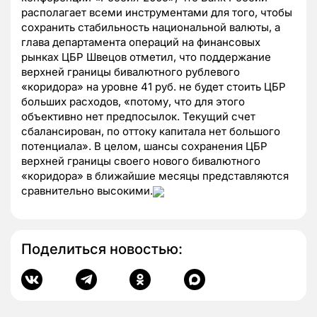
располагает всеми инструментами для того, чтобы
сохранить стабильность национальной валюты, а
глава департамента операций на финансовых
рынках ЦБР Швецов отметил, что поддержание
верхней границы бивалютного рублевого
«коридора» на уровне 41 руб. не будет стоить ЦБР
больших расходов, «потому, что для этого
объективно нет предпосылок. Текущий счет
сбалансирован, по оттоку капитала нет большого
потенциала». В целом, шансы сохранения ЦБР
верхней границы своего нового бивалютного
«коридора» в ближайшие месяцы представляются
сравнительно высокими.
Поделиться новостью: