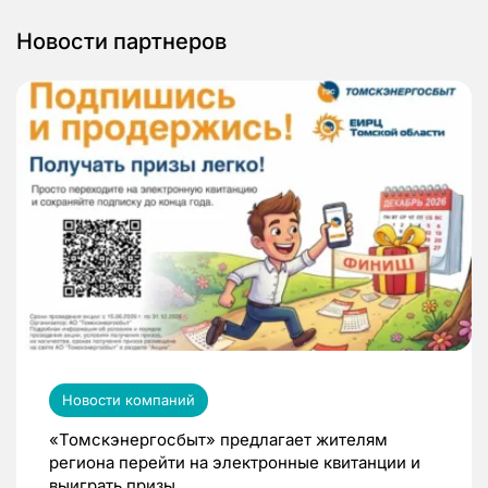
Новости партнеров
Новости компаний
«Томскэнергосбыт» предлагает жителям
региона перейти на электронные квитанции и
выиграть призы