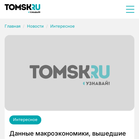
Главная
Новости
Интересное
Интересное
Данные макроэкономики, вышедшие