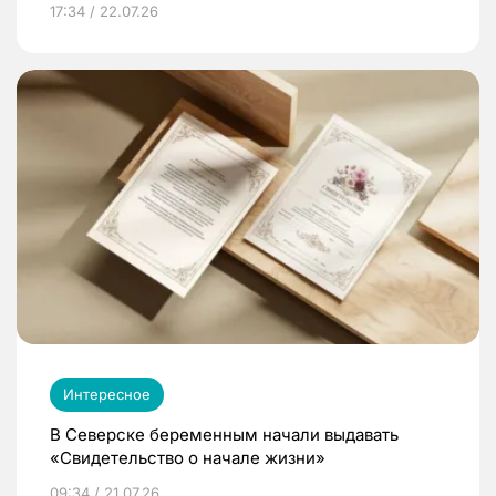
17:34 / 22.07.26
Интересное
В Северске беременным начали выдавать
«Свидетельство о начале жизни»
09:34 / 21.07.26