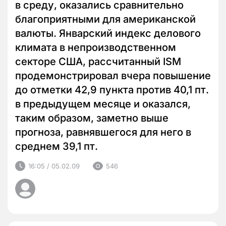
в среду, оказались сравнительно
благоприятными для американской
валюты. Январский индекс делового
климата в непроизводственном
секторе США, рассчитанный ISM
продемонстрировал вчера повышение
до отметки 42,9 пункта против 40,1 пт.
в предыдущем месяце и оказался,
таким образом, заметно выше
прогноза, равнявшегося для него в
среднем 39,1 пт.
16:05 / 05.02.09
546