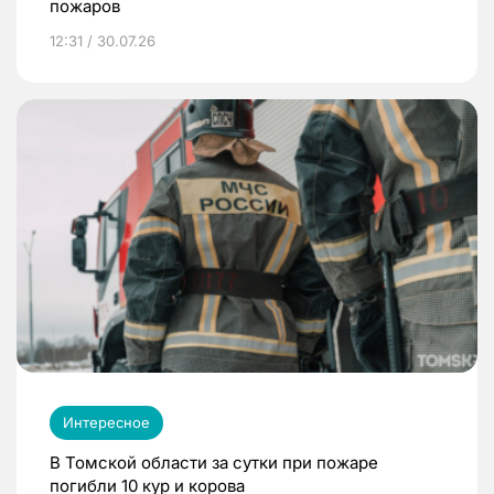
пожаров
12:31 / 30.07.26
Интересное
В Томской области за сутки при пожаре
погибли 10 кур и корова