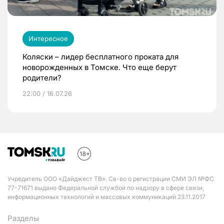
Интересное
Коляски – лидер бесплатного проката для
новорожденных в Томске. Что еще берут
родители?
22:00 / 16.07.26
Учредитель ООО «Дайджест ТВ». Св-во о регистрации СМИ ЭЛ №ФС
77-71671 выдано Федеральной службой по надзору в сфере связи,
информационных технологий и массовых коммуникаций 23.11.2017
Разделы