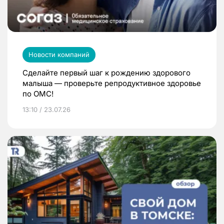
Новости компаний
Сделайте первый шаг к рождению здорового
малыша — проверьте репродуктивное здоровье
по ОМС!
13:10 / 23.07.26