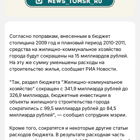
Согласно поправкам, внесенным в бюджет
столицына 2009 год и плановый период 2010-2011,
средства на жилищно-коммунальное хозяйство
города будут сокращены на 15 миллиардов рублей.
На эту же сумму уменьшены расходы на
строительство жилья, сообщает РИА Новости.
"Так, раздел бюджета "Жилищно-коммунальное
хозяйство" сокращен с 341,9 миллиарда рублей до
326,9 миллиарда, бюджетные инвестиции в
объекты жилищного строительства города
сократились с 99,5 миллиарда рублей до 84,5
миллиарда рублей", — сообщил сотрудник мэрии.
Кроме того, сократятся и некоторые другие статьи
расходов бюджета. В результате расходная часть