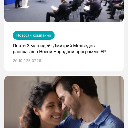
Новости компаний
Почти 3 млн идей: Дмитрий Медведев
рассказал о Новой Народной программе ЕР
20:10 / 25.07.26