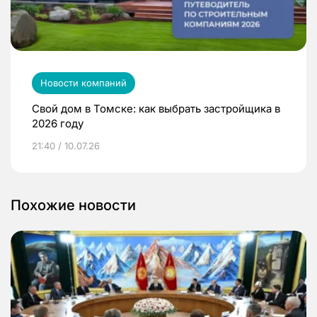
Новости компаний
Свой дом в Томске: как выбрать застройщика в
2026 году
21:40 / 10.07.26
Похожие новости