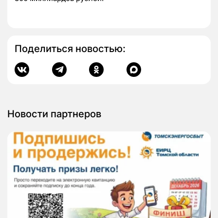
Поделиться новостью:
Новости партнеров