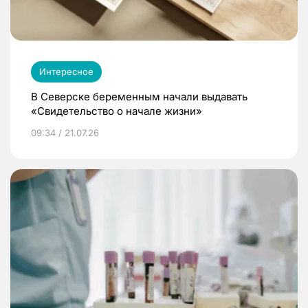
Интересное
В Северске беременным начали выдавать
«Свидетельство о начале жизни»
09:34 / 21.07.26