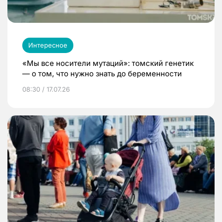
Интересное
«Мы все носители мутаций»: томский генетик
— о том, что нужно знать до беременности
08:30 / 17.07.26