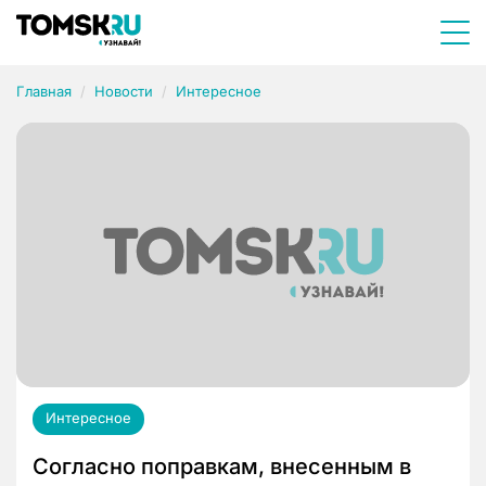
Главная
Новости
Интересное
Интересное
Согласно поправкам, внесенным в