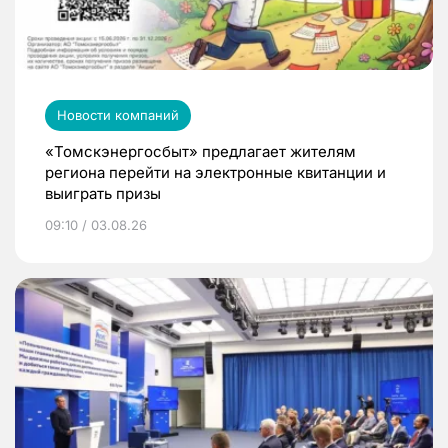
Новости компаний
«Томскэнергосбыт» предлагает жителям
региона перейти на электронные квитанции и
выиграть призы
09:10 / 03.08.26