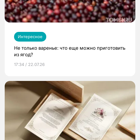
Интересное
Не только варенье: что еще можно приготовить
из ягод?
17:34 / 22.07.26