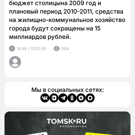
бюджет столицына 2009 год и
плановый период 2010-2011, средства
на жилищно-коммунальное хозяйство
города будут сокращены на 15
миллиардов рублей.
14:45 / 17.02.09
504
Мы в социальных сетях: