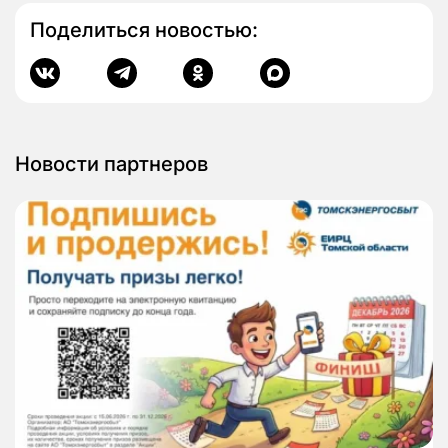
Поделиться новостью:
Новости партнеров