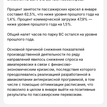
Процент занятости пассажирских кресел в январе
составил 62,5%, что ниже уровня прошлого года на
1,4%. Процент коммерческой загрузки 47,9% —
ниже уровня прошлого года на 1,5%.
Общий налет часов по парку ВС остался на уровне
прошлого года.
Основной причиной снижения показателей
производственной деятельности по ряду
направлений явилось снижение спроса на
авиаперевозки в связи с финансово-
экономическим кризисом, последствия которого
преодолевались реализацией разработанной в
авиакомпании антикризисной программой, в том
числе с помощью оптимизации расписания, что
позволило в целом в январе выйти на позитивные
результаты по пассажирским перевозкам.