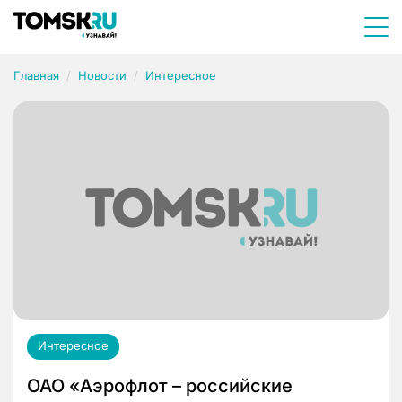
Главная
Новости
Интересное
Интересное
ОАО «Аэрофлот – российские