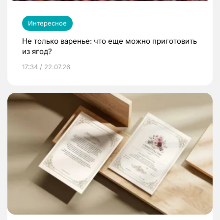
Интересное
Не только варенье: что еще можно приготовить
из ягод?
17:34 / 22.07.26