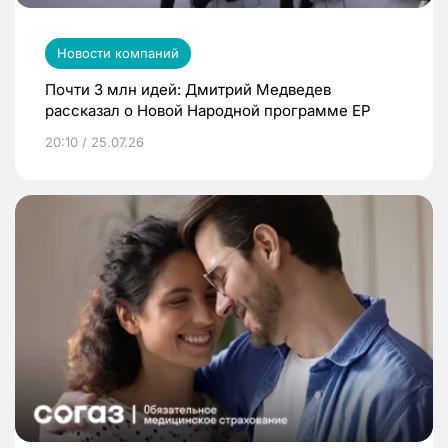
Новости компаний
Почти 3 млн идей: Дмитрий Медведев
рассказал о Новой Народной программе ЕР
20:10 / 25.07.26