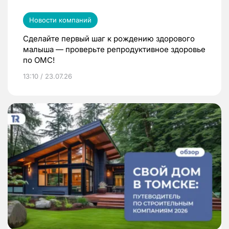
Новости компаний
Сделайте первый шаг к рождению здорового
малыша — проверьте репродуктивное здоровье
по ОМС!
13:10 / 23.07.26