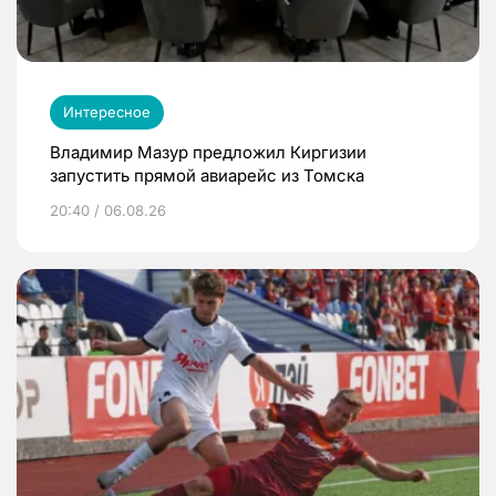
Интересное
Владимир Мазур предложил Киргизии
запустить прямой авиарейс из Томска
20:40 / 06.08.26