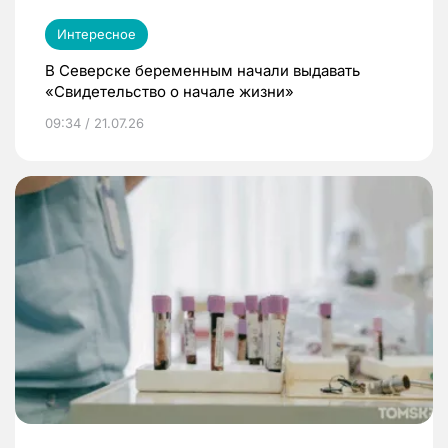
Интересное
В Северске беременным начали выдавать
«Свидетельство о начале жизни»
09:34 / 21.07.26