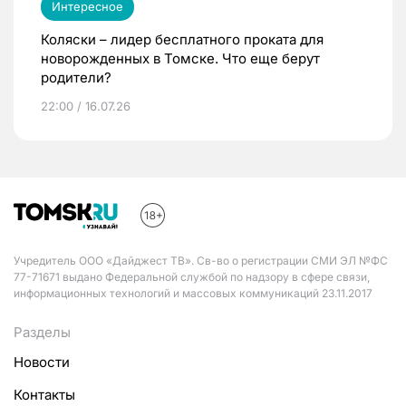
Интересное
Коляски – лидер бесплатного проката для
новорожденных в Томске. Что еще берут
родители?
22:00 / 16.07.26
Учредитель ООО «Дайджест ТВ». Св-во о регистрации СМИ ЭЛ №ФС
77-71671 выдано Федеральной службой по надзору в сфере связи,
информационных технологий и массовых коммуникаций 23.11.2017
Разделы
Новости
Контакты