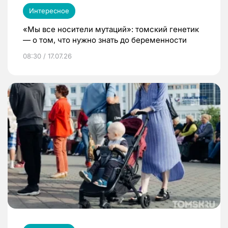
Интересное
«Мы все носители мутаций»: томский генетик
— о том, что нужно знать до беременности
08:30 / 17.07.26