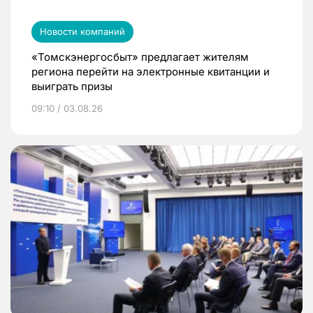
Новости компаний
«Томскэнергосбыт» предлагает жителям
региона перейти на электронные квитанции и
выиграть призы
09:10 / 03.08.26