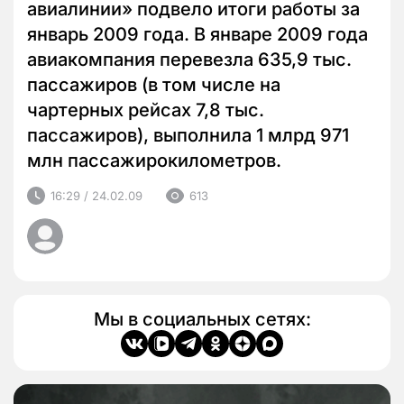
авиалинии» подвело итоги работы за
январь 2009 года. В январе 2009 года
авиакомпания перевезла 635,9 тыс.
пассажиров (в том числе на
чартерных рейсах 7,8 тыс.
пассажиров), выполнила 1 млрд 971
млн пассажирокилометров.
16:29 / 24.02.09
613
Мы в социальных сетях: