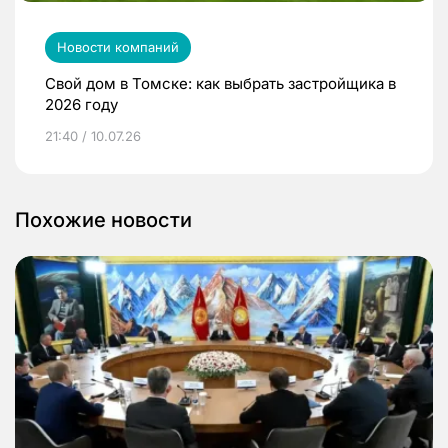
Новости компаний
Свой дом в Томске: как выбрать застройщика в
2026 году
21:40 / 10.07.26
Похожие новости