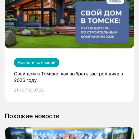
Новости компаний
Свой дом в Томске: как выбрать застройщика в
2026 году
21:40 / 10.07.26
Похожие новости