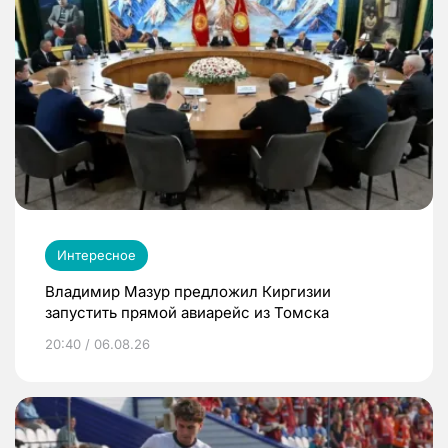
Интересное
Владимир Мазур предложил Киргизии
запустить прямой авиарейс из Томска
20:40 / 06.08.26