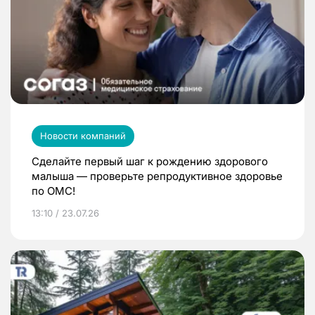
Новости компаний
Сделайте первый шаг к рождению здорового
малыша — проверьте репродуктивное здоровье
по ОМС!
13:10 / 23.07.26