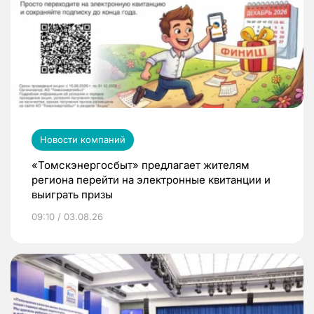
Новости компаний
«Томскэнергосбыт» предлагает жителям
региона перейти на электронные квитанции и
выиграть призы
09:10 / 03.08.26