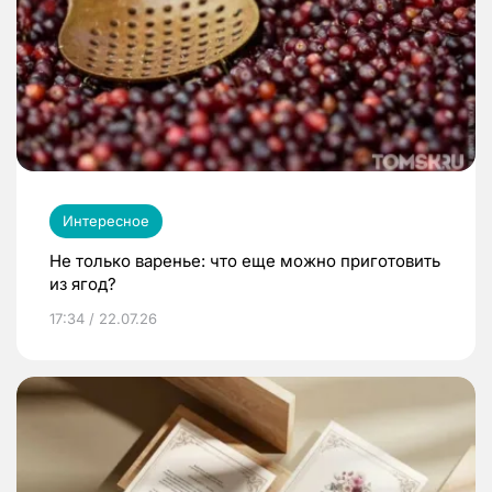
Интересное
Не только варенье: что еще можно приготовить
из ягод?
17:34 / 22.07.26