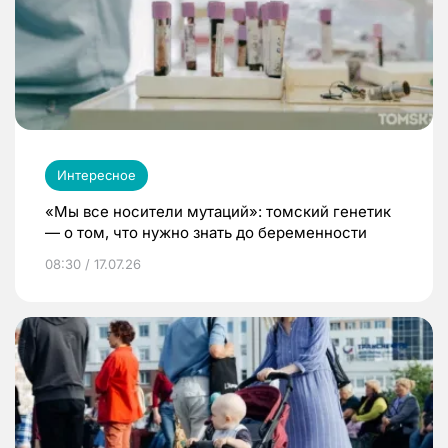
Интересное
«Мы все носители мутаций»: томский генетик
— о том, что нужно знать до беременности
08:30 / 17.07.26