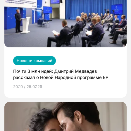
Новости компаний
Почти 3 млн идей: Дмитрий Медведев
рассказал о Новой Народной программе ЕР
20:10 / 25.07.26