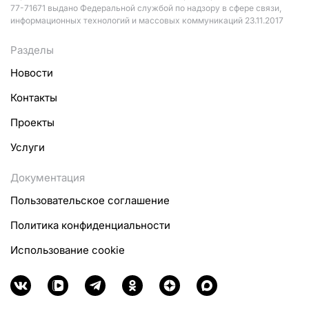
77-71671 выдано Федеральной службой по надзору в сфере связи,
информационных технологий и массовых коммуникаций 23.11.2017
Разделы
Новости
Контакты
Проекты
Услуги
Документация
Пользовательское соглашение
Политика конфиденциальности
Использование cookie