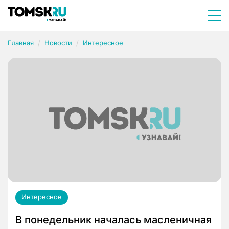
Главная
Новости
Интересное
Интересное
В понедельник началась масленичная