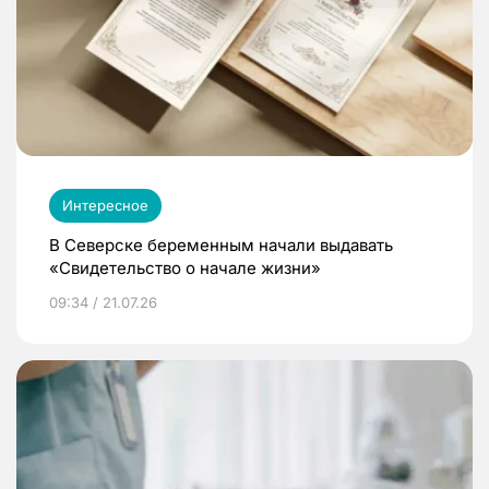
Интересное
В Северске беременным начали выдавать
«Свидетельство о начале жизни»
09:34 / 21.07.26