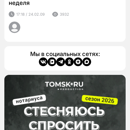
неделя
17:18 / 24.02.09
3932
Мы в социальных сетях: