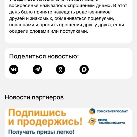
воскресенье называлось «прощеным днем». В этот
день было принято навещать родственников,
друзей и знакомых, обмениваться поцелуями,
поклонами и просить прощения друг у друга, если
обидели словами или поступками.
Поделиться новостью:
Новости партнеров