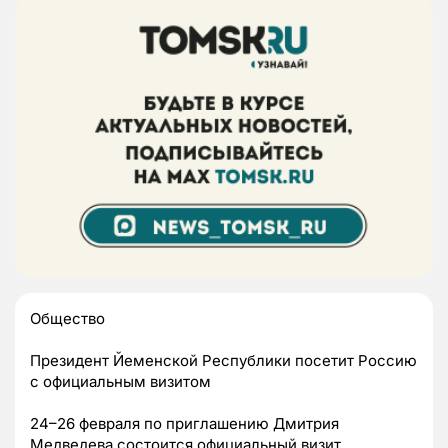
Общество
Президент Йеменской Республики посетит Россию
с официальным визитом
24–26 февраля по приглашению Дмитрия
Медведева состоится официальный визит