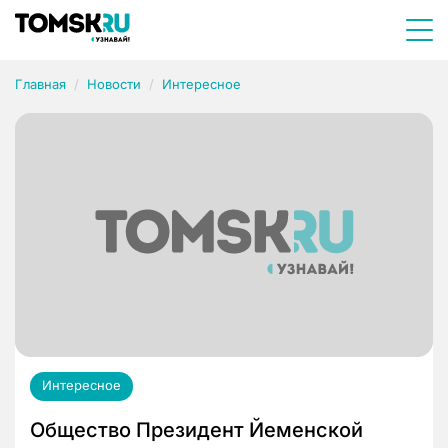
Главная
Новости
Интересное
Интересное
Общество Президент Йеменской