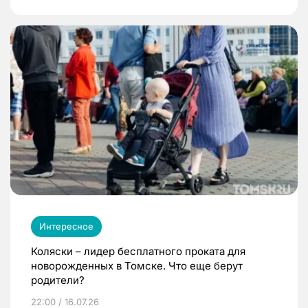
Интересное
Коляски – лидер бесплатного проката для
новорожденных в Томске. Что еще берут
родители?
22:00 / 16.07.26