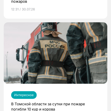
пожаров
12:31 / 30.07.26
Интересное
В Томской области за сутки при пожаре
погибли 10 кур и корова