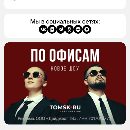
Мы в социальных сетях: