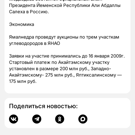
Президента Йеменской Республики Али Абдаллы
Салеха в Россию.
Экономика
Ямалнедра проведут аукционы по трем участкам
углеводородов в ЯНАО
Заявки на участие принимались до 16 января 2009г.
Стартовый платеж по Акайтэмскому участку
установлен в размере 200 млн руб., Западно-
Акайтэмскому- 275 млн руб., Яптиксалинскому —
175 млн руб.
Поделиться новостью: