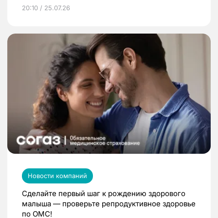
20:10 / 25.07.26
Новости компаний
Сделайте первый шаг к рождению здорового
малыша — проверьте репродуктивное здоровье
по ОМС!