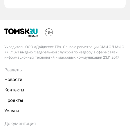
Учредитель ООО «Дайджест ТВ». Св-во о регистрации СМИ ЭЛ №ФС
77-71671 выдано Федеральной службой по надзору в сфере связи,
информационных технологий и массовых коммуникаций 23.11.2017
Разделы
Новости
Контакты
Проекты
Услуги
Документация