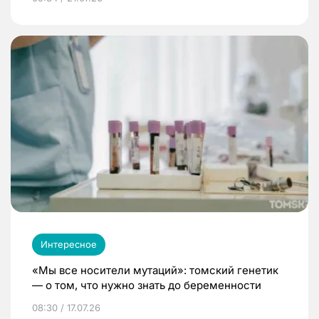
Интересное
«Мы все носители мутаций»: томский генетик
— о том, что нужно знать до беременности
08:30 / 17.07.26