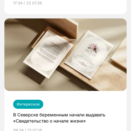
17:34 / 22.07.26
Интересное
В Северске беременным начали выдавать
«Свидетельство о начале жизни»
09:34 / 21.07.26