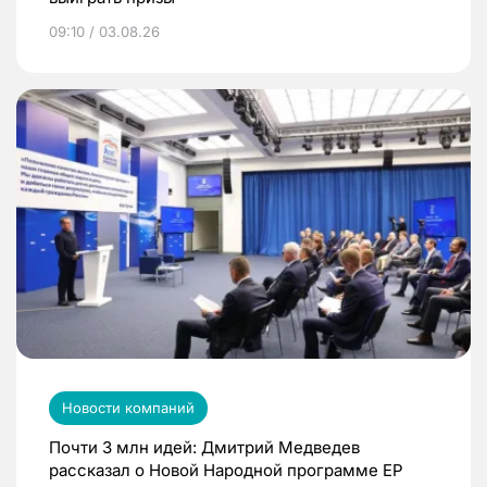
09:10 / 03.08.26
Новости компаний
Почти 3 млн идей: Дмитрий Медведев
рассказал о Новой Народной программе ЕР