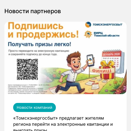
Новости партнеров
Новости компаний
«Томскэнергосбыт» предлагает жителям
региона перейти на электронные квитанции и
выиграть призы