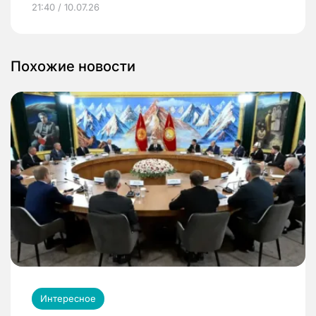
21:40 / 10.07.26
Похожие новости
Интересное