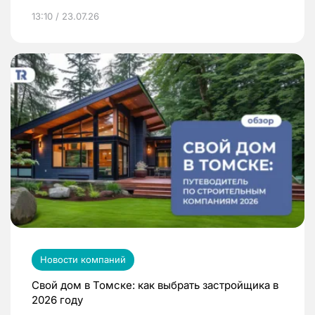
13:10 / 23.07.26
Новости компаний
Свой дом в Томске: как выбрать застройщика в
2026 году