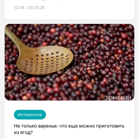
12:04 / 25.07.26
Интересное
Не только варенье: что еще можно приготовить
из ягод?