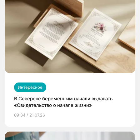
Интересное
В Северске беременным начали выдавать
«Свидетельство о начале жизни»
09:34 / 21.07.26