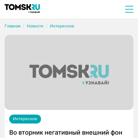
Главная
Новости
Интересное
Интересное
Во вторник негативный внешний фон