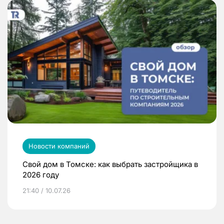
Новости компаний
Свой дом в Томске: как выбрать застройщика в
2026 году
21:40 / 10.07.26