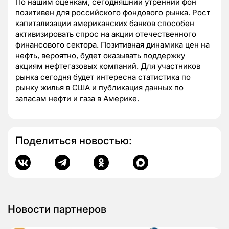
По нашим оценкам, сегодняшний утренний фон
позитивен для российского фондового рынка. Рост
капитализации американских банков способен
активизировать спрос на акции отечественного
финансового сектора. Позитивная динамика цен на
нефть, вероятно, будет оказывать поддержку
акциям нефтегазовых компаний. Для участников
рынка сегодня будет интересна статистика по
рынку жилья в США и публикация данных по
запасам нефти и газа в Америке.
Поделиться новостью:
Новости партнеров