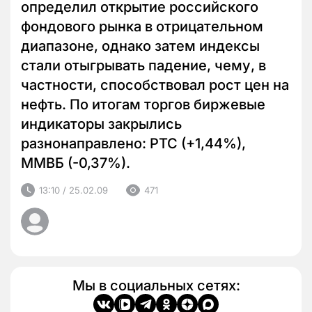
определил открытие российского
фондового рынка в отрицательном
диапазоне, однако затем индексы
стали отыгрывать падение, чему, в
частности, способствовал рост цен на
нефть. По итогам торгов биржевые
индикаторы закрылись
разнонаправлено: РТС (+1,44%),
ММВБ (-0,37%).
13:10 / 25.02.09
471
Мы в социальных сетях: