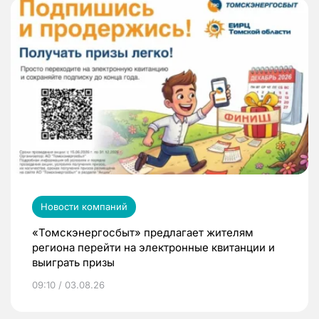
Новости компаний
«Томскэнергосбыт» предлагает жителям
региона перейти на электронные квитанции и
выиграть призы
09:10 / 03.08.26