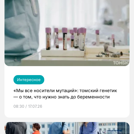
Интересное
«Мы все носители мутаций»: томский генетик
— о том, что нужно знать до беременности
08:30 / 17.07.26