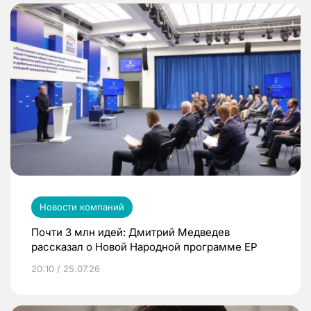
Новости компаний
Почти 3 млн идей: Дмитрий Медведев
рассказал о Новой Народной программе ЕР
20:10 / 25.07.26