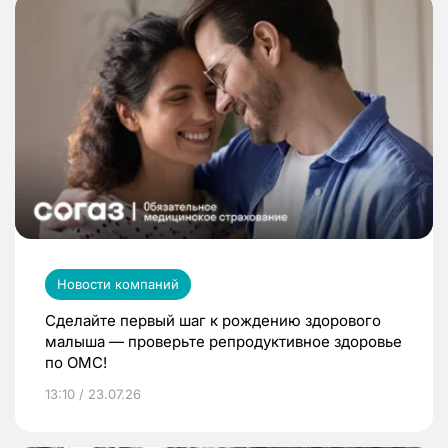
Новости компаний
Сделайте первый шаг к рождению здорового
малыша — проверьте репродуктивное здоровье
по ОМС!
13:10 / 23.07.26