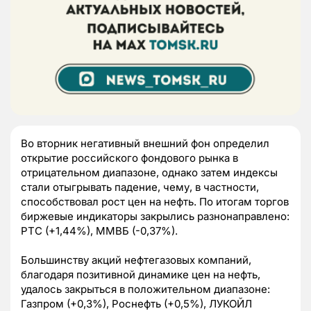
Во вторник негативный внешний фон определил
открытие российского фондового рынка в
отрицательном диапазоне, однако затем индексы
стали отыгрывать падение, чему, в частности,
способствовал рост цен на нефть. По итогам торгов
биржевые индикаторы закрылись разнонаправлено:
РТС (+1,44%), ММВБ (-0,37%).
Большинству акций нефтегазовых компаний,
благодаря позитивной динамике цен на нефть,
удалось закрыться в положительном диапазоне:
Газпром (+0,3%), Роснефть (+0,5%), ЛУКОЙЛ