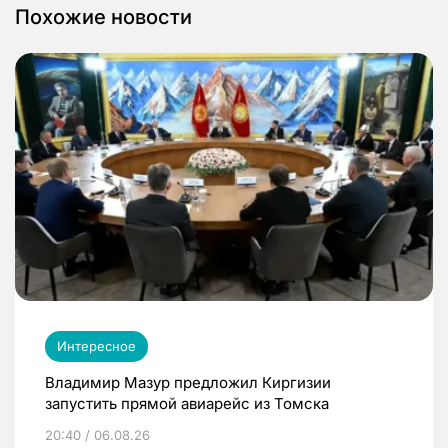
Похожие новости
Интересное
Владимир Мазур предложил Киргизии
запустить прямой авиарейс из Томска
20:40 / 06.08.26