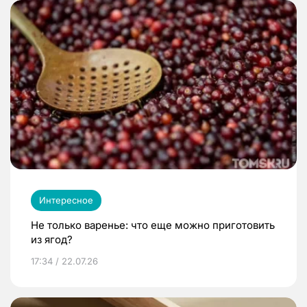
Интересное
Не только варенье: что еще можно приготовить
из ягод?
17:34 / 22.07.26