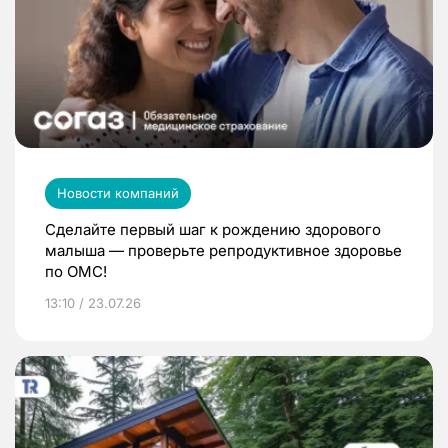
Новости компаний
Сделайте первый шаг к рождению здорового
малыша — проверьте репродуктивное здоровье
по ОМС!
13:10 / 23.07.26