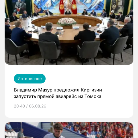
Интересное
Владимир Мазур предложил Киргизии
запустить прямой авиарейс из Томска
20:40 / 06.08.26