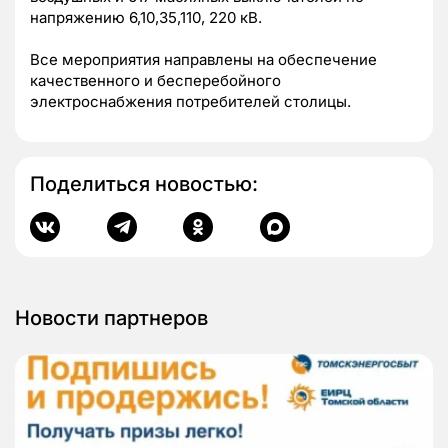
напряжению 6,10,35,110, 220 кВ.
Все мероприятия направлены на обеспечение
качественного и бесперебойного
электроснабжения потребителей столицы.
Поделиться новостью:
Новости партнеров