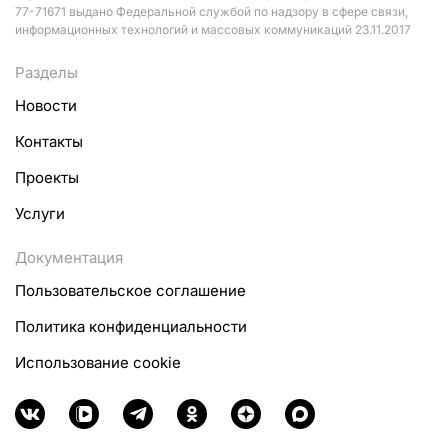
77-71671 выдано Федеральной службой по надзору в сфере связи,
информационных технологий и массовых коммуникаций 23.11.2017
Разделы
Новости
Контакты
Проекты
Услуги
Документация
Пользовательское соглашение
Политика конфиденциальности
Использование cookie