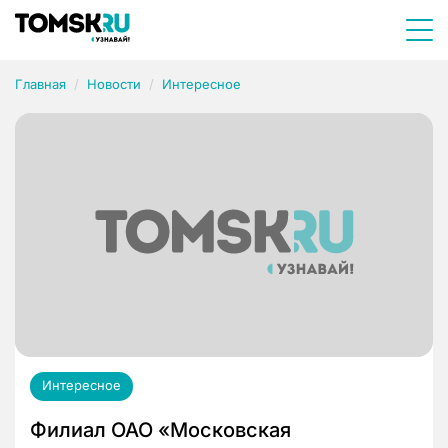
Главная
Новости
Интересное
Интересное
Филиал ОАО «Московская