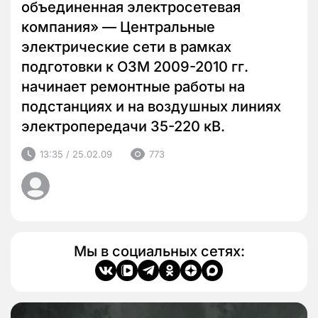
объединенная электросетевая
компания» — Центральные
электрические сети в рамках
подготовки к ОЗМ 2009-2010 гг.
начинает ремонтные работы на
подстанциях и на воздушных линиях
электропередачи 35-220 кВ.
13:35 / 25.02.09
773
Мы в социальных сетях: