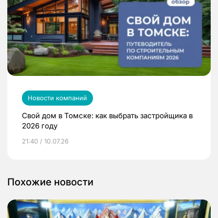
Новости компаний
Свой дом в Томске: как выбрать застройщика в
2026 году
21:40 / 10.07.26
Похожие новости