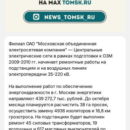
Филиал ОАО "Московская объединенная
электросетевая компания" — Центральные
электрические сети в рамках подготовки к ОЗМ
2009-2010 гг. начинает ремонтные работы на
подстанциях и на воздушных линиях
электропередачи 35-220 кВ.
На выполнение работ по обеспечению
энергонадежности в г. Москве энергетики
направляют 439 272,7 тыс. рублей. До октября
месяца планируется расчистить 38 га просек,
осуществить замену 4936 изоляторов и 18,8 км
грозотроса. На подстанциях будет выполнен
ремонт 45 силовых трансформаторов, 19
воздушных и 617 масляных выключателей по