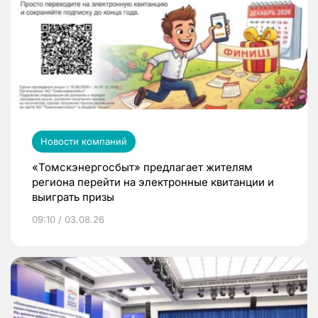
Новости компаний
«Томскэнергосбыт» предлагает жителям
региона перейти на электронные квитанции и
выиграть призы
09:10 / 03.08.26