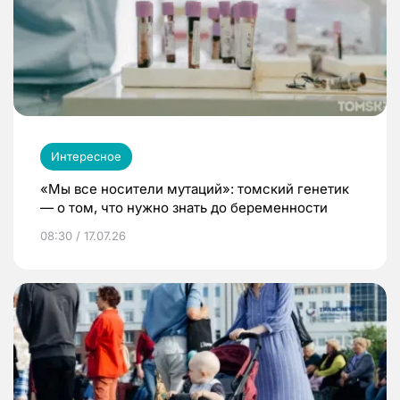
Интересное
«Мы все носители мутаций»: томский генетик
— о том, что нужно знать до беременности
08:30 / 17.07.26