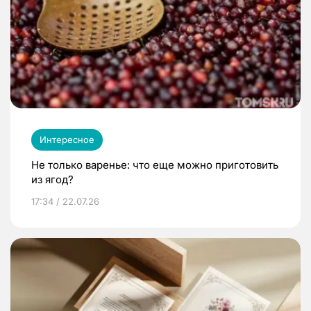
Интересное
Не только варенье: что еще можно приготовить
из ягод?
17:34 / 22.07.26