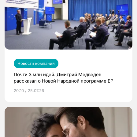
Новости компаний
Почти 3 млн идей: Дмитрий Медведев
рассказал о Новой Народной программе ЕР
20:10 / 25.07.26