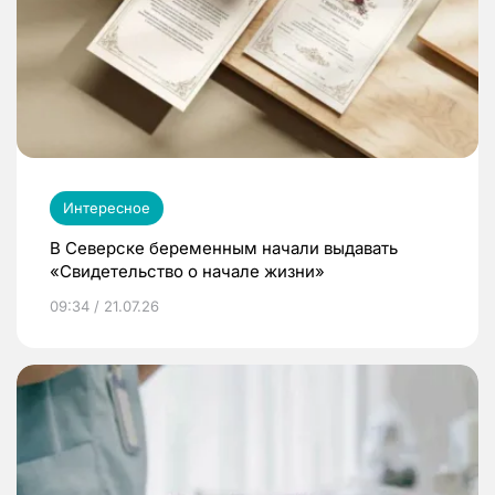
Интересное
В Северске беременным начали выдавать
«Свидетельство о начале жизни»
09:34 / 21.07.26