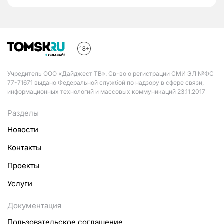
Учредитель ООО «Дайджест ТВ». Св-во о регистрации СМИ ЭЛ №ФС
77-71671 выдано Федеральной службой по надзору в сфере связи,
информационных технологий и массовых коммуникаций 23.11.2017
Разделы
Новости
Контакты
Проекты
Услуги
Документация
Пользовательское соглашение