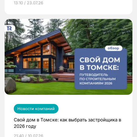
13:10 / 23.07.26
Новости компаний
Свой дом в Томске: как выбрать застройщика в
2026 году
21:40 / 10.07.26