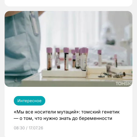
Интересное
«Мы все носители мутаций»: томский генетик
— о том, что нужно знать до беременности
08:30 / 17.07.26