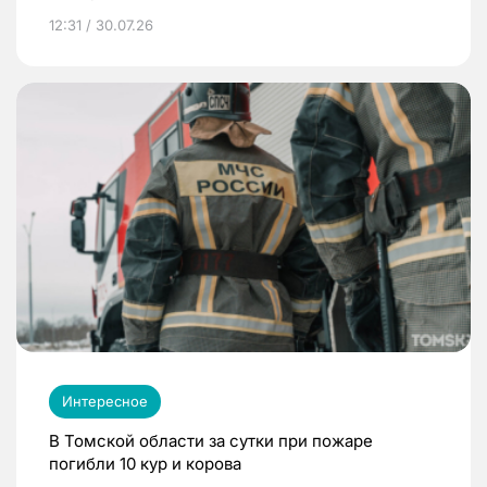
12:31 / 30.07.26
Интересное
В Томской области за сутки при пожаре
погибли 10 кур и корова