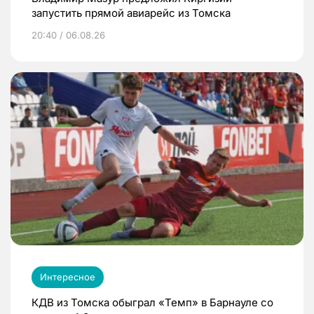
запустить прямой авиарейс из Томска
20:40 / 06.08.26
Интересное
КДВ из Томска обыграл «Темп» в Барнауле со