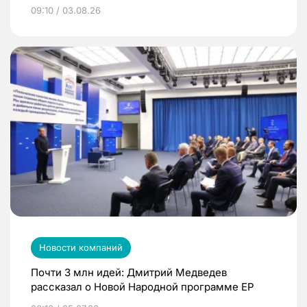
09:10 / 03.08.26
Новости компаний
Почти 3 млн идей: Дмитрий Медведев
рассказал о Новой Народной программе ЕР