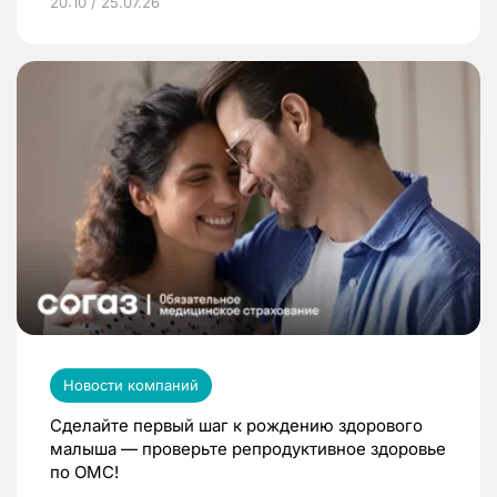
20:10 / 25.07.26
Новости компаний
Сделайте первый шаг к рождению здорового
малыша — проверьте репродуктивное здоровье
по ОМС!