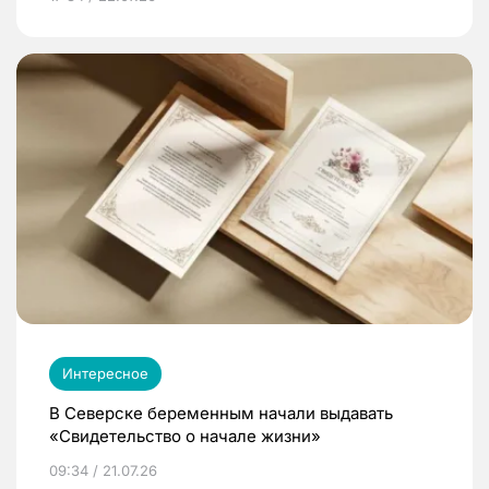
Интересное
В Северске беременным начали выдавать
«Свидетельство о начале жизни»
09:34 / 21.07.26