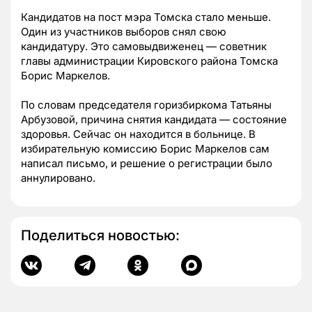
Кандидатов на пост мэра Томска стало меньше.
Один из участников выборов снял свою
кандидатуру. Это самовыдвиженец — советник
главы администрации Кировского района Томска
Борис Маркелов.
По словам председателя горизбиркома Татьяны
Арбузовой, причина снятия кандидата — состояние
здоровья. Сейчас он находится в больнице. В
избирательную комиссию Борис Маркелов сам
написал письмо, и решение о регистрации было
аннулировано.
Поделиться новостью: