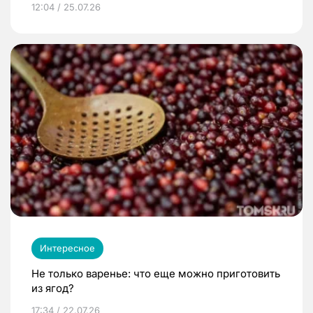
12:04 / 25.07.26
Интересное
Не только варенье: что еще можно приготовить
из ягод?
17:34 / 22.07.26