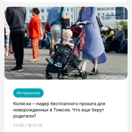
Интересное
Коляски – лидер бесплатного проката для
новорожденных в Томске. Что еще берут
родители?
22:00 / 16.07.26