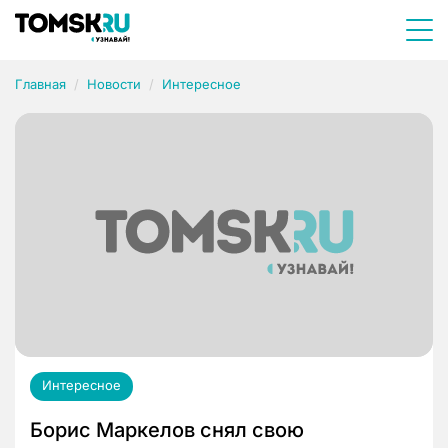
Главная
Новости
Интересное
Интересное
Борис Маркелов снял свою