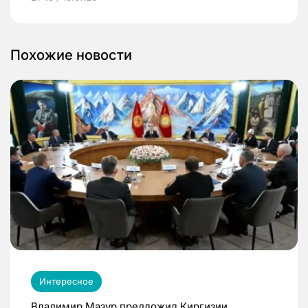
Похожие новости
Интересное
Владимир Мазур предложил Киргизии