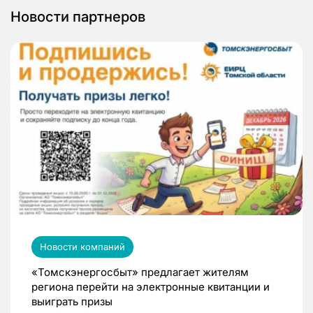
Новости партнеров
Новости компаний
«Томскэнергосбыт» предлагает жителям
региона перейти на электронные квитанции и
выиграть призы