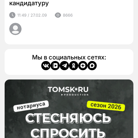
кандидатуру
11:49 / 27.02.09
8666
Мы в социальных сетях: