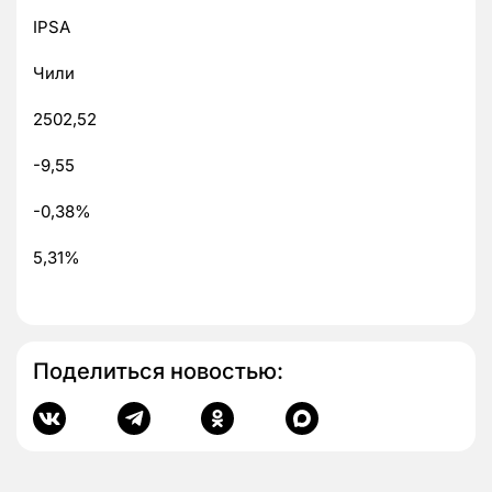
IPSA
Чили
2502,52
-9,55
-0,38%
5,31%
Поделиться новостью: