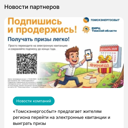
Новости партнеров
Новости компаний
«Томскэнергосбыт» предлагает жителям
региона перейти на электронные квитанции и
выиграть призы