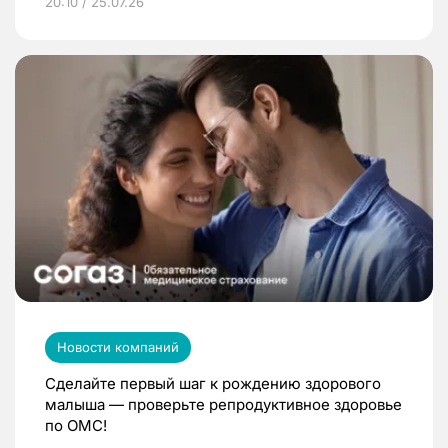
20:10 / 25.07.26
Новости компаний
Сделайте первый шаг к рождению здорового
малыша — проверьте репродуктивное здоровье
по ОМС!