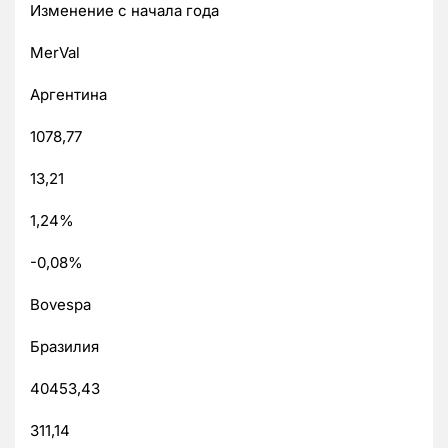
Изменение с начала года
MerVal
Аргентина
1078,77
13,21
1,24%
-0,08%
Bovespa
Бразилия
40453,43
311,14