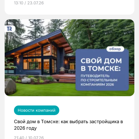
13:10 / 23.07.26
Новости компаний
Свой дом в Томске: как выбрать застройщика в
2026 году
21:40 / 10.07.26