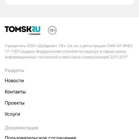
Учредитель ООО «Дайджест ТВ». Св-во о регистрации СМИ ЭЛ №ФС
77-71671 выдано Федеральной службой по надзору в сфере связи,
информационных технологий и массовых коммуникаций 23.11.2017
Разделы
Новости
Контакты
Проекты
Услуги
Документация
Пользовательское соглашение