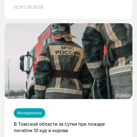
12:31 / 30.07.26
Интересное
В Томской области за сутки при пожаре
погибли 10 кур и корова