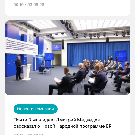
09:10 / 03.08.26
Новости компаний
Почти 3 млн идей: Дмитрий Медведев
рассказал о Новой Народной программе ЕР