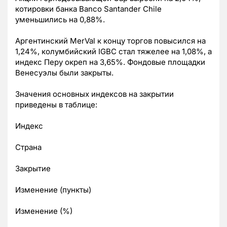
котировки банка Banco Santander Chile
уменьшились на 0,88%.
Аргентинский MerVal к концу торгов повысился на
1,24%, колумбийский IGBC стал тяжелее на 1,08%, а
индекс Перу окреп на 3,65%. Фондовые площадки
Венесуэлы были закрыты.
Значения основных индексов на закрытии
приведены в таблице:
Индекс
Страна
Закрытие
Изменение (пункты)
Изменение (%)