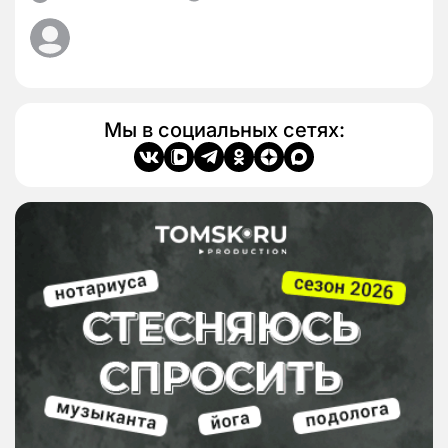
Мы в социальных сетях: