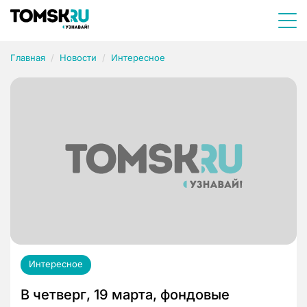
Главная
Новости
Интересное
Интересное
В четверг, 19 марта, фондовые