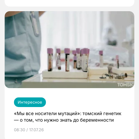
Интересное
«Мы все носители мутаций»: томский генетик
— о том, что нужно знать до беременности
08:30 / 17.07.26