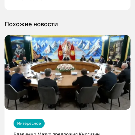
Похожие новости
Интересное
Владимир Мазур предложил Киргизии