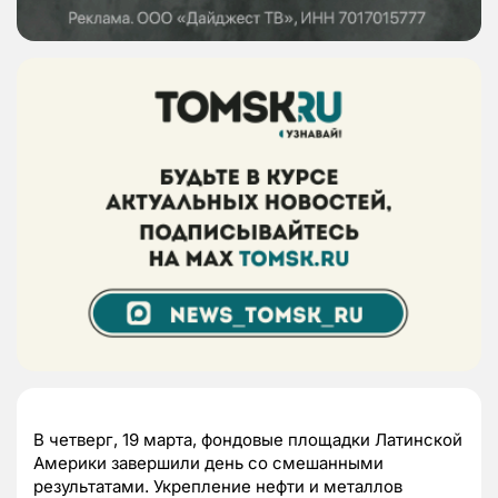
В четверг, 19 марта, фондовые площадки Латинской
Америки завершили день со смешанными
результатами. Укрепление нефти и металлов