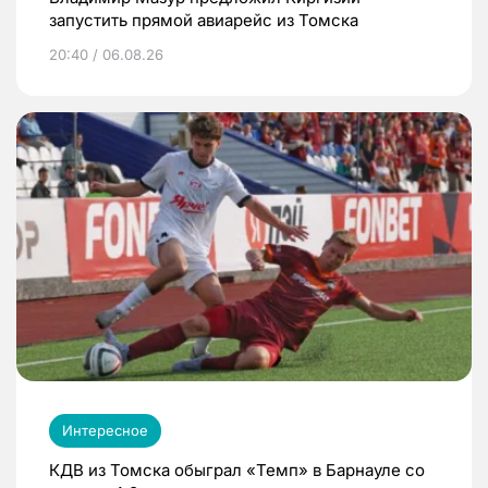
запустить прямой авиарейс из Томска
20:40 / 06.08.26
Интересное
КДВ из Томска обыграл «Темп» в Барнауле со