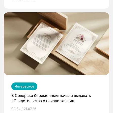
Интересное
В Северске беременным начали выдавать
«Свидетельство о начале жизни»
09:34 / 21.07.26