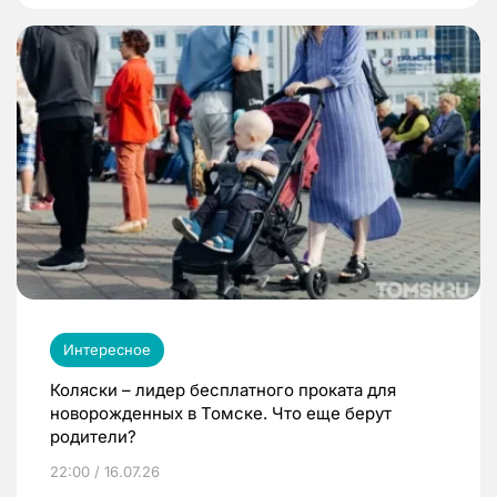
Интересное
Коляски – лидер бесплатного проката для
новорожденных в Томске. Что еще берут
родители?
22:00 / 16.07.26