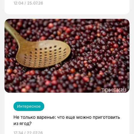
12:04 / 25.07.26
Интересное
Не только варенье: что еще можно приготовить
из ягод?
17:34 / 22.07.26