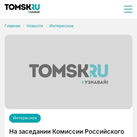
Главная
Новости
Интересное
Интересное
На заседании Комиссии Российского