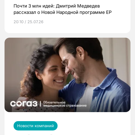
Почти 3 млн идей: Дмитрий Медведев
рассказал о Новой Народной программе ЕР
20:10 / 25.07.26
Новости компаний