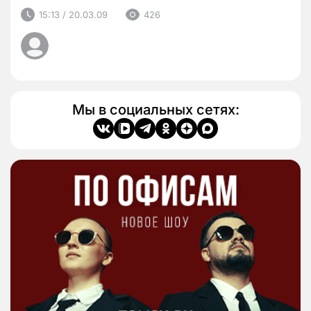
15:13 / 20.03.09
426
Мы в социальных сетях: