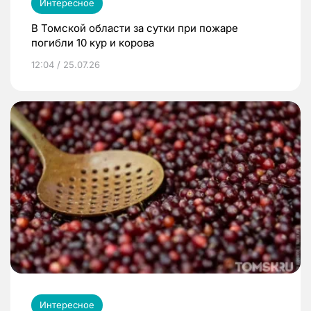
Интересное
В Томской области за сутки при пожаре
погибли 10 кур и корова
12:04 / 25.07.26
Интересное