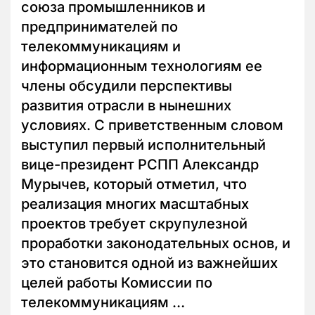
союза промышленников и
предпринимателей по
телекоммуникациям и
информационным технологиям ее
члены обсудили перспективы
развития отрасли в нынешних
условиях. С приветственным словом
выступил первый исполнительный
вице-президент РСПП Александр
Мурычев, который отметил, что
реализация многих масштабных
проектов требует скрупулезной
проработки законодательных основ, и
это становится одной из важнейших
целей работы Комиссии по
телекоммуникациям …