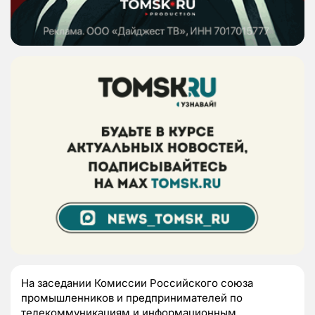
На заседании Комиссии Российского союза
промышленников и предпринимателей по
телекоммуникациям и информационным