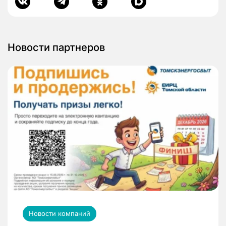
Новости партнеров
Новости компаний