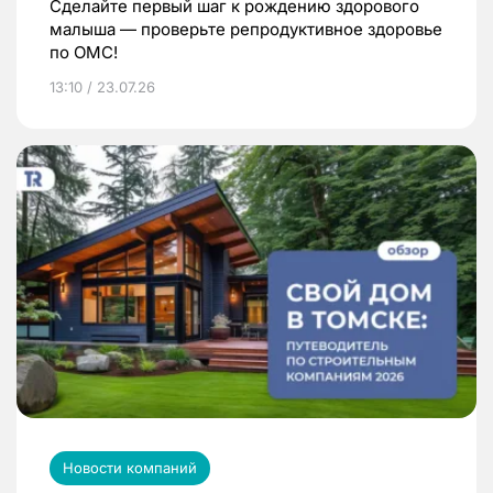
Сделайте первый шаг к рождению здорового
малыша — проверьте репродуктивное здоровье
по ОМС!
13:10 / 23.07.26
Новости компаний