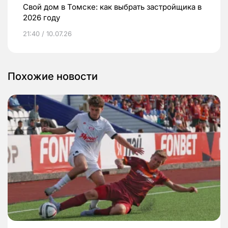
Свой дом в Томске: как выбрать застройщика в
2026 году
21:40 / 10.07.26
Похожие новости