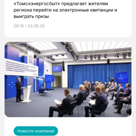
«Томскэнергосбыт» предлагает жителям
региона перейти на электронные квитанции и
выиграть призы
09:10 / 03.08.26
Новости компаний