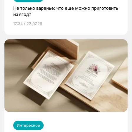
Не только варенье: что еще можно приготовить
из ягод?
17:34 / 22.07.26
Интересное