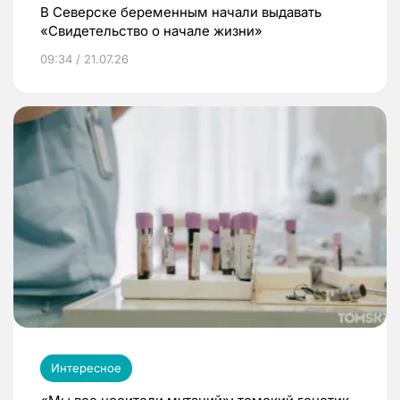
В Северске беременным начали выдавать
«Свидетельство о начале жизни»
09:34 / 21.07.26
Интересное