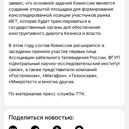
заявил, что основной задачей Комиссии является
создание открытой площадки для формирования
консолидированной позиции участников рынка
ИКТ, которая будет транслироваться в
государственные органы для обеспечения
конструктивного диалога бизнеса и власти.
В этом году состав Комиссии расширился: в
заседании приняли участие первые лица
Ассоциации кабельного телевидения России, ФГУП
«Центральный научно-исследовательский институт
связи», а также представители компаний
«Ростелеком», «Мегафон», «Техносерв»,
«Микротест» и многие другие.
По материалам пресс-службы ТТК.
Поделиться новостью: