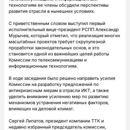
технологиям ее члены обсудили перспективы
развития отрасли в нынешних условиях.
С приветственным словом выступил первый
исполнительный вице-президент РСПП Александр
Мурычев, который отметил, что реализация многих
масштабных проектов требует скрупулезной
проработки законодательных основ, и это
становится одной из важнейших целей работы
Комиссии по телекоммуникациям и
информационным технологиям.
В ходе заседания было решено направить усилия
Комиссии на разработку предложений по
антикризисным мерам в отрасли ИКТ, а также
уделить внимание усилению мер по развитию
механизмов устранения негативных факторов,
влияющих на деловой климат.
Сергей Липатов, президент компании ТТК и
недавно избранный председатель комиссии,