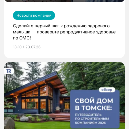
Новости компаний
Сделайте первый шаг к рождению здорового
малыша — проверьте репродуктивное здоровье
по ОМС!
13:10 / 23.07.26