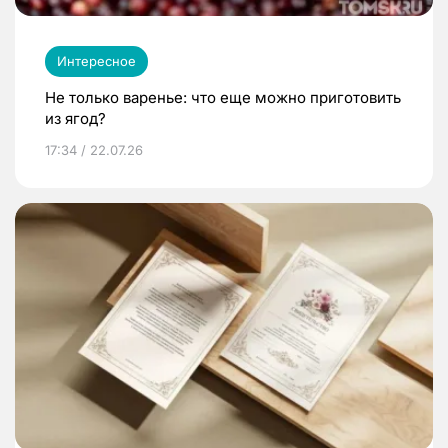
Интересное
Не только варенье: что еще можно приготовить
из ягод?
17:34 / 22.07.26