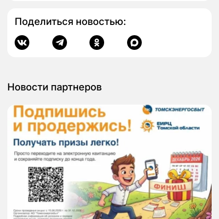
Поделиться новостью:
Новости партнеров