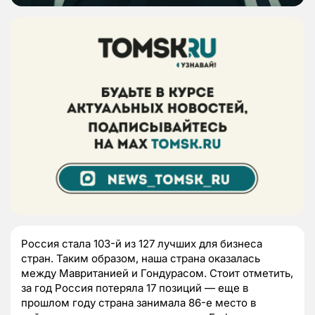
Россия стала 103-й из 127 лучших для бизнеса
стран. Таким образом, наша страна оказалась
между Мавританией и Гондурасом. Стоит отметить,
за год Россия потеряла 17 позиций — еще в
прошлом году страна занимала 86-е место в