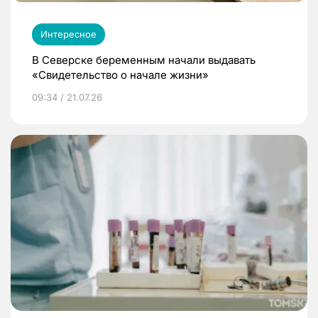
Интересное
В Северске беременным начали выдавать
«Свидетельство о начале жизни»
09:34 / 21.07.26