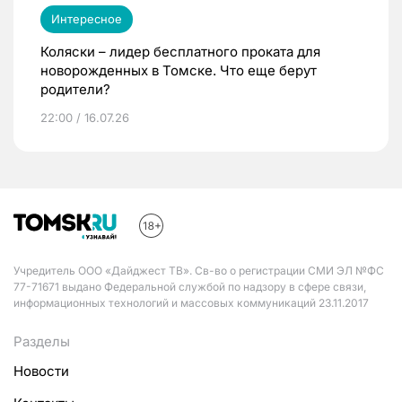
Интересное
Коляски – лидер бесплатного проката для
новорожденных в Томске. Что еще берут
родители?
22:00 / 16.07.26
Учредитель ООО «Дайджест ТВ». Св-во о регистрации СМИ ЭЛ №ФС
77-71671 выдано Федеральной службой по надзору в сфере связи,
информационных технологий и массовых коммуникаций 23.11.2017
Разделы
Новости