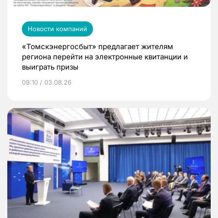
Новости компаний
«Томскэнергосбыт» предлагает жителям
региона перейти на электронные квитанции и
выиграть призы
09:10 / 03.08.26