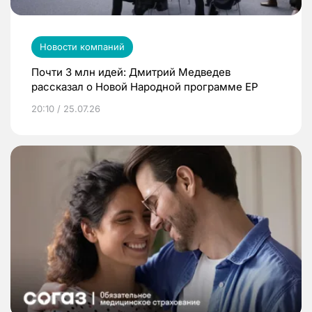
Новости компаний
Почти 3 млн идей: Дмитрий Медведев
рассказал о Новой Народной программе ЕР
20:10 / 25.07.26