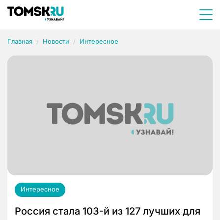
Главная
Новости
Интересное
Интересное
Россия стала 103-й из 127 лучших для