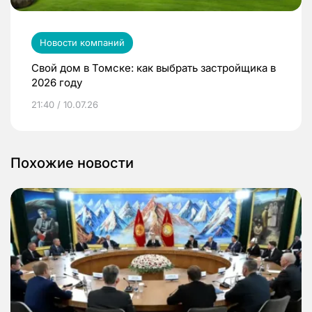
Новости компаний
Свой дом в Томске: как выбрать застройщика в
2026 году
21:40 / 10.07.26
Похожие новости