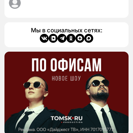
Мы в социальных сетях: