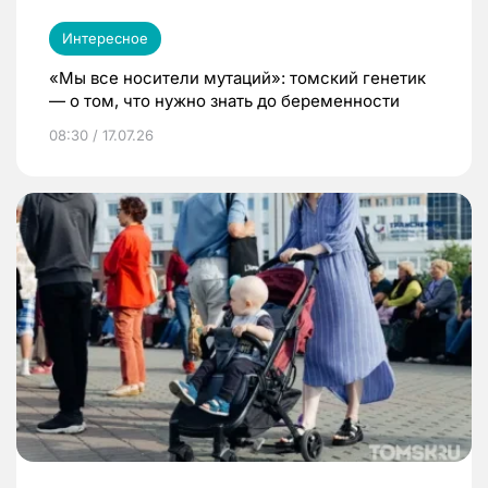
Интересное
«Мы все носители мутаций»: томский генетик
— о том, что нужно знать до беременности
08:30 / 17.07.26