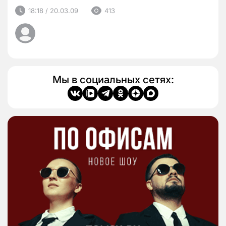
18:18 / 20.03.09
413
Мы в социальных сетях: