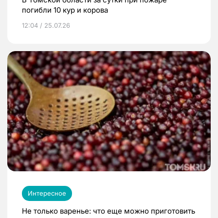
погибли 10 кур и корова
12:04 / 25.07.26
Интересное
Не только варенье: что еще можно приготовить