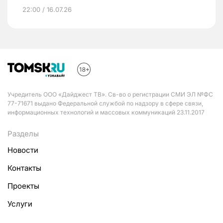
22:00 / 16.07.26
Учредитель ООО «Дайджест ТВ». Св-во о регистрации СМИ ЭЛ №ФС
77-71671 выдано Федеральной службой по надзору в сфере связи,
информационных технологий и массовых коммуникаций 23.11.2017
Разделы
Новости
Контакты
Проекты
Услуги