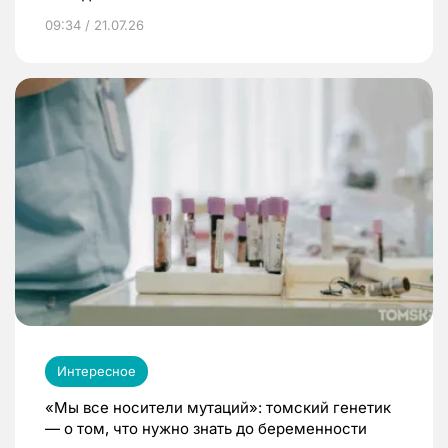
09:34 / 21.07.26
Интересное
«Мы все носители мутаций»: томский генетик
— о том, что нужно знать до беременности