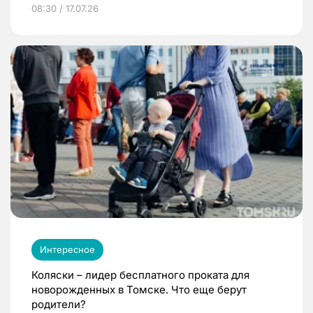
08:30 / 17.07.26
Интересное
Коляски – лидер бесплатного проката для
новорожденных в Томске. Что еще берут
родители?