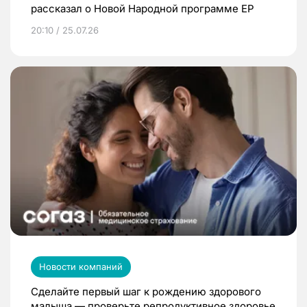
рассказал о Новой Народной программе ЕР
20:10 / 25.07.26
Новости компаний
Сделайте первый шаг к рождению здорового
малыша — проверьте репродуктивное здоровье