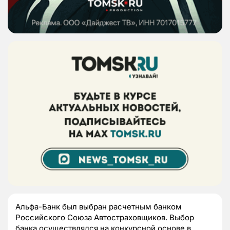
Альфа-Банк был выбран расчетным банком
Российского Союза Автостраховщиков. Выбор
банка осуществлялся на конкурсной основе в