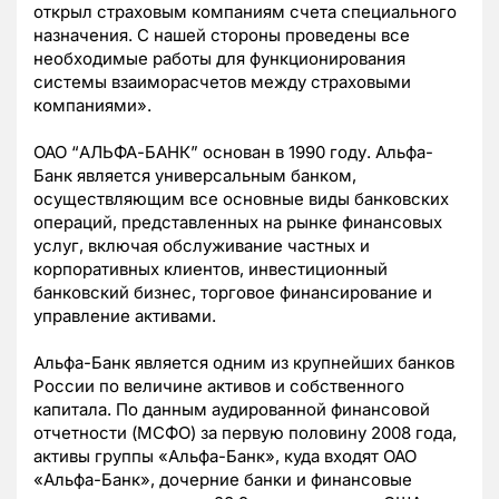
открыл страховым компаниям счета специального
назначения. С нашей стороны проведены все
необходимые работы для функционирования
системы взаиморасчетов между страховыми
компаниями».
ОАО “АЛЬФА-БАНК” основан в 1990 году. Альфа-
Банк является универсальным банком,
осуществляющим все основные виды банковских
операций, представленных на рынке финансовых
услуг, включая обслуживание частных и
корпоративных клиентов, инвестиционный
банковский бизнес, торговое финансирование и
управление активами.
Альфа-Банк является одним из крупнейших банков
России по величине активов и собственного
капитала. По данным аудированной финансовой
отчетности (МСФО) за первую половину 2008 года,
активы группы «Альфа-Банк», куда входят ОАО
«Альфа-Банк», дочерние банки и финансовые