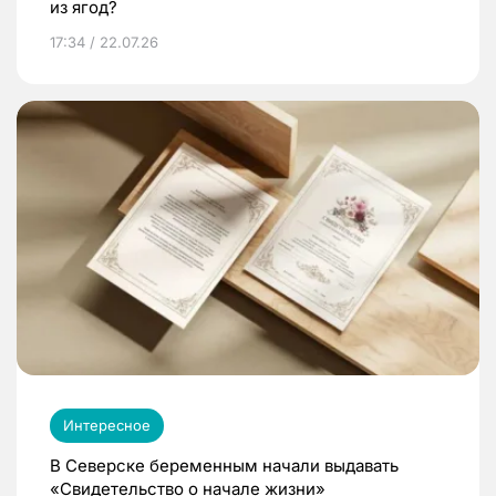
из ягод?
17:34 / 22.07.26
Интересное
В Северске беременным начали выдавать
«Свидетельство о начале жизни»