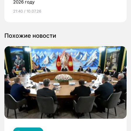
2026 году
21:40 / 10.07.26
Похожие новости