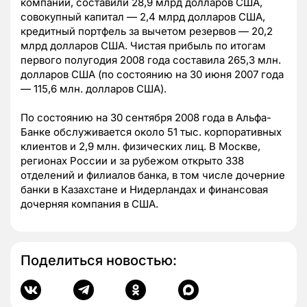
компании, составили 28,9 млрд долларов США,
совокупный капитал — 2,4 млрд долларов США,
кредитный портфель за вычетом резервов — 20,2
млрд долларов США. Чистая прибыль по итогам
первого полугодия 2008 года составила 265,3 млн.
долларов США (по состоянию на 30 июня 2007 года
— 115,6 млн. долларов США).
По состоянию на 30 сентября 2008 года в Альфа-
Банке обслуживается около 51 тыс. корпоративных
клиентов и 2,9 млн. физических лиц. В Москве,
регионах России и за рубежом открыто 338
отделений и филиалов банка, в том числе дочерние
банки в Казахстане и Нидерландах и финансовая
дочерняя компания в США.
Поделиться новостью: