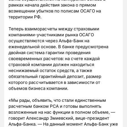
рамках начала действия закона о прямом
возмещении убытков по полисам ОСАГО на
территории РФ.
Теперь взаиморасчеты между страховыми
компаниями-участниками рынка ОСАГО
осуществляются через Альфа-Банк на
еженедельной основе. В банке предусмотрена
двойная система гарантии проведения
своевременных расчетов: на счете каждой
страховой компании должен находиться
неснижаемый остаток средств, а также
обязательный гарантийный депозит, размер
которого рассчитывается в зависимости от
объемов бизнеса компании.
«Мы рады, объявить, что стали единственным
расчетным банком РСА и готовы выполнять
возложенные на нас функции в полном объеме, —
говорит Александр Змиевский, вице-президент
Альфа-Банка. — На данный момент Альфа-Банк уже