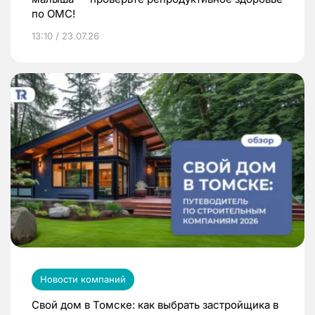
по ОМС!
13:10 / 23.07.26
Новости компаний
Свой дом в Томске: как выбрать застройщика в