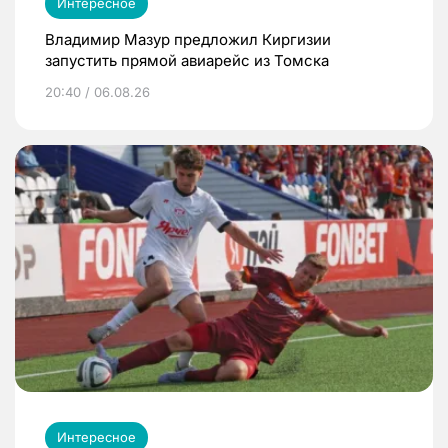
Интересное
Владимир Мазур предложил Киргизии
запустить прямой авиарейс из Томска
20:40 / 06.08.26
Интересное