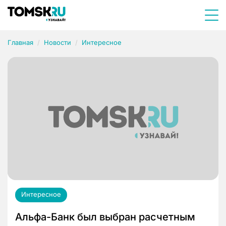
Главная
Новости
Интересное
Интересное
Альфа-Банк был выбран расчетным