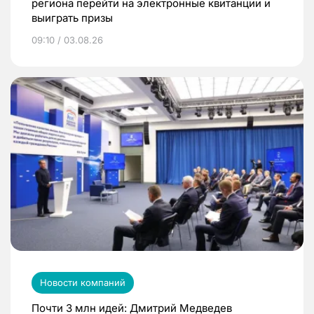
региона перейти на электронные квитанции и
выиграть призы
09:10 / 03.08.26
Новости компаний
Почти 3 млн идей: Дмитрий Медведев