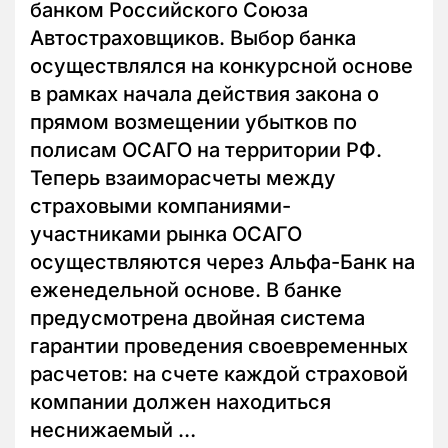
банком Российского Союза
Автостраховщиков. Выбор банка
осуществлялся на конкурсной основе
в рамках начала действия закона о
прямом возмещении убытков по
полисам ОСАГО на территории РФ.
Теперь взаиморасчеты между
страховыми компаниями-
участниками рынка ОСАГО
осуществляются через Альфа-Банк на
еженедельной основе. В банке
предусмотрена двойная система
гарантии проведения своевременных
расчетов: на счете каждой страховой
компании должен находиться
неснижаемый …