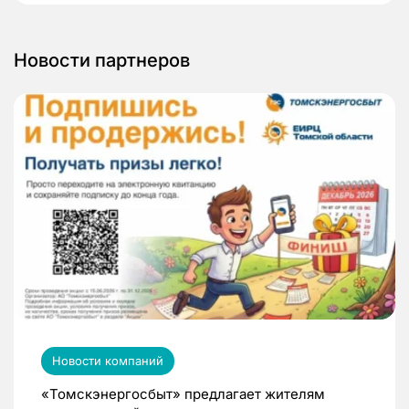
Новости партнеров
Новости компаний
«Томскэнергосбыт» предлагает жителям