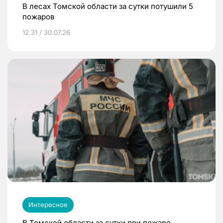
В лесах Томской области за сутки потушили 5
пожаров
12:31 / 30.07.26
Интересное
В Томской области за сутки при пожаре