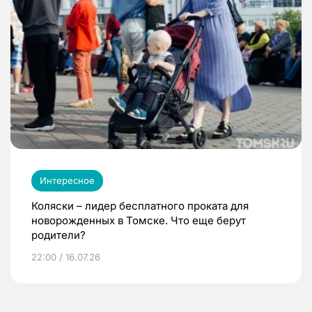
Интересное
Коляски – лидер бесплатного проката для
новорожденных в Томске. Что еще берут
родители?
22:00 / 16.07.26