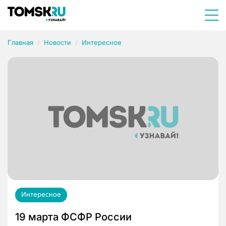
Главная
Новости
Интересное
Интересное
19 марта ФСФР России