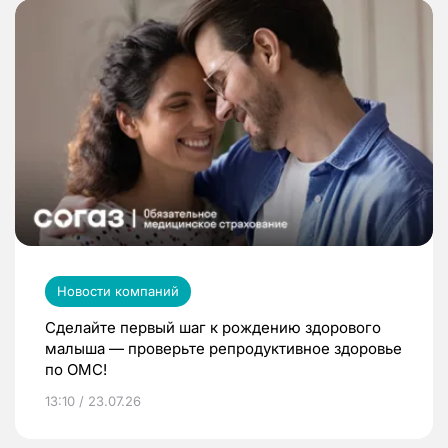
Новости компаний
Сделайте первый шаг к рождению здорового
малыша — проверьте репродуктивное здоровье
по ОМС!
13:10 / 23.07.26