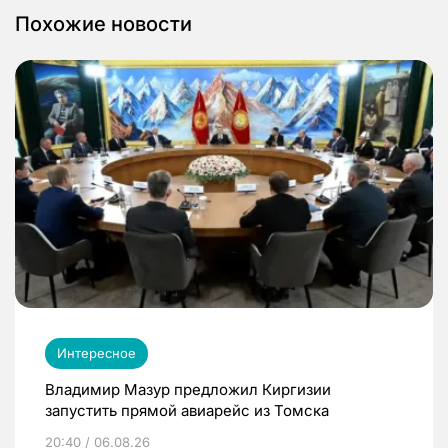
Похожие новости
Интересное
Владимир Мазур предложил Киргизии
запустить прямой авиарейс из Томска
20:40 / 06.08.26