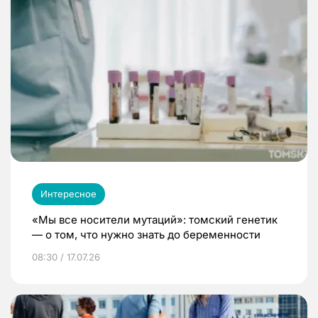
Интересное
«Мы все носители мутаций»: томский генетик
— о том, что нужно знать до беременности
08:30 / 17.07.26