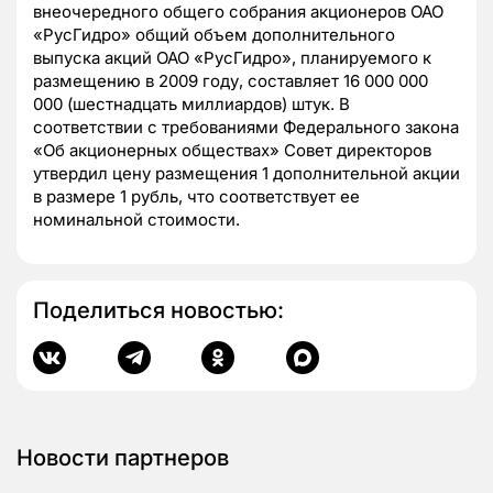
внеочередного общего собрания акционеров ОАО
«РусГидро» общий объем дополнительного
выпуска акций ОАО «РусГидро», планируемого к
размещению в 2009 году, составляет 16 000 000
000 (шестнадцать миллиардов) штук. В
соответствии с требованиями Федерального закона
«Об акционерных обществах» Совет директоров
утвердил цену размещения 1 дополнительной акции
в размере 1 рубль, что соответствует ее
номинальной стоимости.
Поделиться новостью:
Новости партнеров