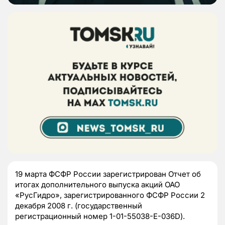
19 марта ФСФР России зарегистрирован Отчет об
итогах дополнительного выпуска акций ОАО
«РусГидро», зарегистрированного ФСФР России 2
декабря 2008 г. (государственный
регистрационный номер 1-01-55038-Е-036D).