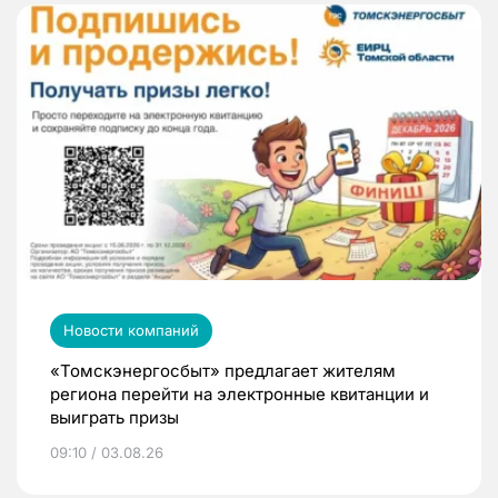
Новости компаний
«Томскэнергосбыт» предлагает жителям
региона перейти на электронные квитанции и
выиграть призы
09:10 / 03.08.26