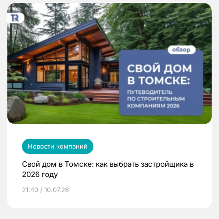
Новости компаний
Свой дом в Томске: как выбрать застройщика в
2026 году
21:40 / 10.07.26