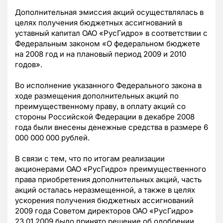
Дополнительная эмиссия акций осуществлялась в
целях получения бюджетных ассигнований в
уставный капитал ОАО «РусГидро» в соответствии с
Федеральным законом «О федеральном бюджете
на 2008 год и на плановый период 2009 и 2010
годов».
Во исполнение указанного Федерального закона в
ходе размещения дополнительных акций по
преимущественному праву, в оплату акций со
стороны Российской Федерации в декабре 2008
года были внесены денежные средства в размере 6
000 000 000 рублей.
В связи с тем, что по итогам реализации
акционерами ОАО «РусГидро» преимущественного
права приобретения дополнительных акций, часть
акций осталась неразмещенной, а также в целях
ускорения получения бюджетных ассигнований
2009 года Советом директоров ОАО «РусГидро»
23.01.2009 было принято решение об одобрении