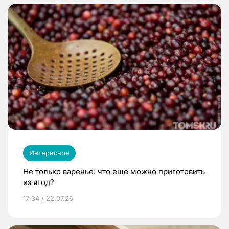
Интересное
Не только варенье: что еще можно приготовить
из ягод?
17:34 / 22.07.26