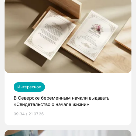
Интересное
В Северске беременным начали выдавать
«Свидетельство о начале жизни»
09:34 / 21.07.26