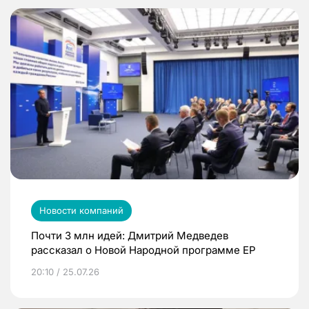
Новости компаний
Почти 3 млн идей: Дмитрий Медведев
рассказал о Новой Народной программе ЕР
20:10 / 25.07.26