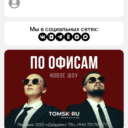
Мы в социальных сетях: