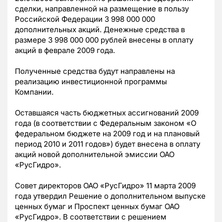
сделки, направленной на размещение в пользу
Российской Федерации 3 998 000 000
дополнительных акций. Денежные средства в
размере 3 998 000 000 рублей внесены в оплату
акций в феврале 2009 года.
Полученные средства будут направлены на
реализацию инвестиционной программы
Компании.
Оставшаяся часть бюджетных ассигнований 2009
года (в соответствии с Федеральным законом «О
федеральном бюджете на 2009 год и на плановый
период 2010 и 2011 годов») будет внесена в оплату
акций новой дополнительной эмиссии ОАО
«РусГидро».
Совет директоров ОАО «РусГидро» 11 марта 2009
года утвердил Решение о дополнительном выпуске
ценных бумаг и Проспект ценных бумаг ОАО
«РусГидро». В соответствии с решением