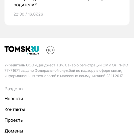
родители?
22:00 / 16.07.26
Учредитель ООО «Дайджест ТВ». Св-во о регистрации СМИ ЭЛ №ФС
77-71671 выдано Федеральной службой по надзору в сфере связи,
информационных технологий и массовых коммуникаций 23.11.2017
Разделы
Новости
Контакты
Проекты
Домены