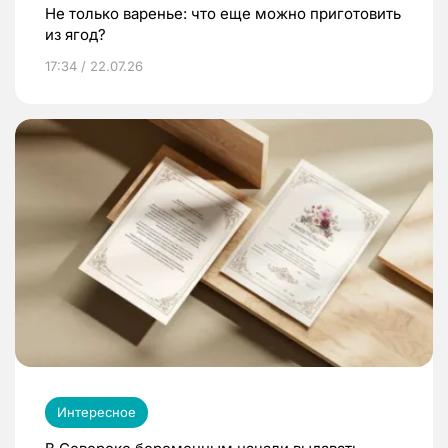
Не только варенье: что еще можно приготовить
из ягод?
17:34 / 22.07.26
Интересное