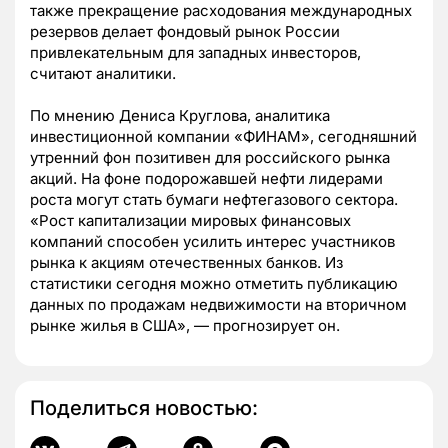
также прекращение расходования международных
резервов делает фондовый рынок России
привлекательным для западных инвесторов,
считают аналитики.
По мнению Дениса Круглова, аналитика
инвестиционной компании «ФИНАМ», сегодняшний
утренний фон позитивен для российского рынка
акций. На фоне подорожавшей нефти лидерами
роста могут стать бумаги нефтегазового сектора.
«Рост капитализации мировых финансовых
компаний способен усилить интерес участников
рынка к акциям отечественных банков. Из
статистики сегодня можно отметить публикацию
данных по продажам недвижимости на вторичном
рынке жилья в США», — прогнозирует он.
Поделиться новостью: