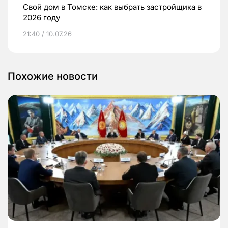
Свой дом в Томске: как выбрать застройщика в
2026 году
21:40 / 10.07.26
Похожие новости