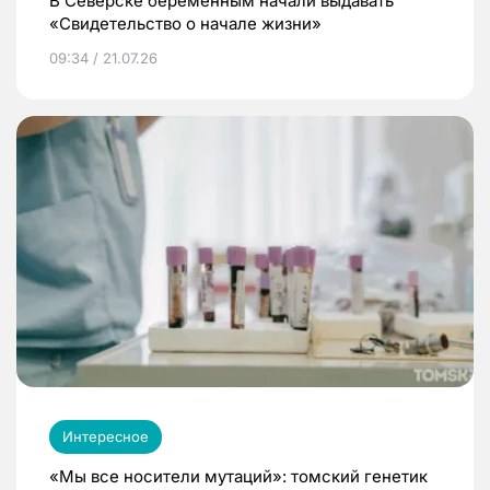
В Северске беременным начали выдавать
«Свидетельство о начале жизни»
09:34 / 21.07.26
Интересное
«Мы все носители мутаций»: томский генетик