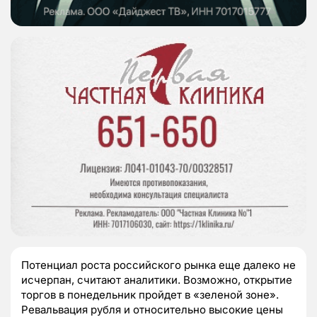
Потенциал роста российского рынка еще далеко не
исчерпан, считают аналитики. Возможно, открытие
торгов в понедельник пройдет в «зеленой зоне».
Ревальвация рубля и относительно высокие цены