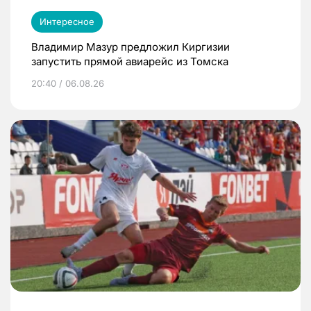
Интересное
Владимир Мазур предложил Киргизии
запустить прямой авиарейс из Томска
20:40 / 06.08.26