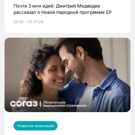
Почти 3 млн идей: Дмитрий Медведев
рассказал о Новой Народной программе ЕР
20:10 / 25.07.26
Новости компаний