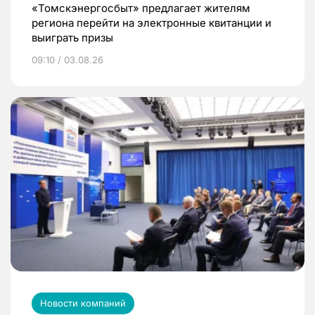
«Томскэнергосбыт» предлагает жителям
региона перейти на электронные квитанции и
выиграть призы
09:10 / 03.08.26
Новости компаний