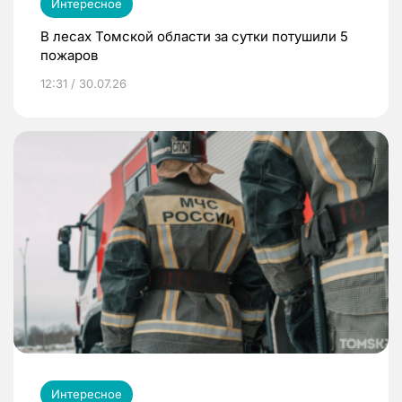
Интересное
В лесах Томской области за сутки потушили 5
пожаров
12:31 / 30.07.26
Интересное