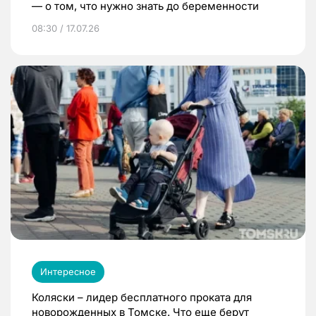
— о том, что нужно знать до беременности
08:30 / 17.07.26
Интересное
Коляски – лидер бесплатного проката для
новорожденных в Томске. Что еще берут