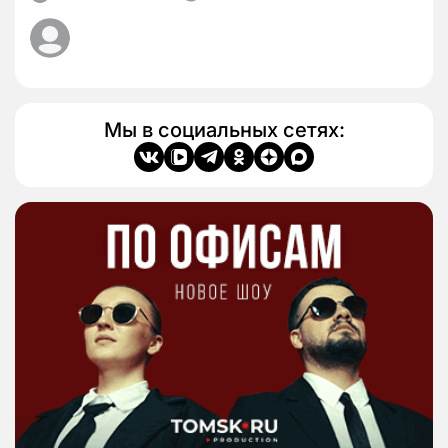
Мы в социальных сетях: