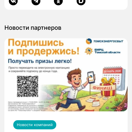
Новости партнеров
Новости компаний