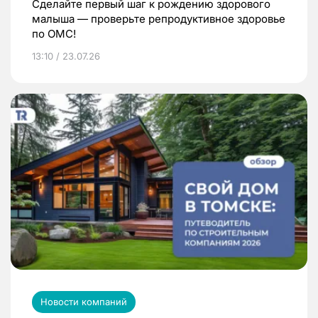
Сделайте первый шаг к рождению здорового
малыша — проверьте репродуктивное здоровье
по ОМС!
13:10 / 23.07.26
Новости компаний