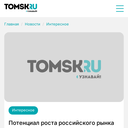
Главная
Новости
Интересное
Интересное
Потенциал роста российского рынка