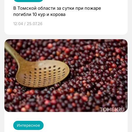
В Томской области за сутки при пожаре
погибли 10 кур и корова
12:04 / 25.07.26
Интересное