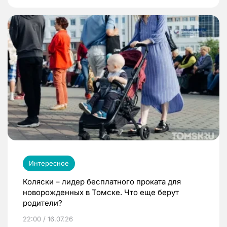
Интересное
Коляски – лидер бесплатного проката для
новорожденных в Томске. Что еще берут
родители?
22:00 / 16.07.26