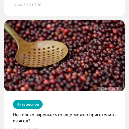
12:04 / 25.07.26
Интересное
Не только варенье: что еще можно приготовить
из ягод?