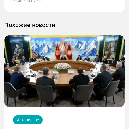
21:40 / 10.07.26
Похожие новости
Интересное