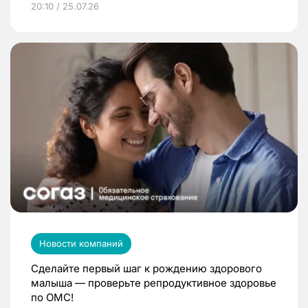
20:10 / 25.07.26
Новости компаний
Сделайте первый шаг к рождению здорового
малыша — проверьте репродуктивное здоровье
по ОМС!