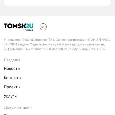
Учредитель ООО «Дайджест ТВ». Св-во о регистрации СМИ ЭЛ №ФС
77-71671 выдано Федеральной службой по надзору в сфере связи,
информационных технологий и массовых коммуникаций 23.11.2017
Разделы
Новости
Контакты
Проекты
Услуги
Документация