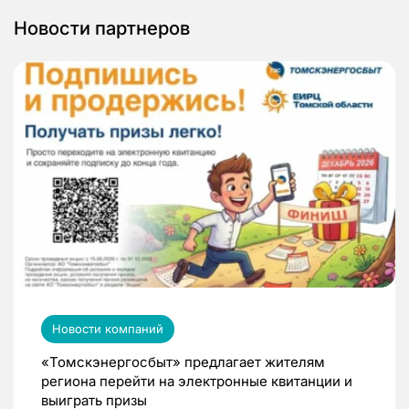
Новости партнеров
Новости компаний
«Томскэнергосбыт» предлагает жителям
региона перейти на электронные квитанции и
выиграть призы