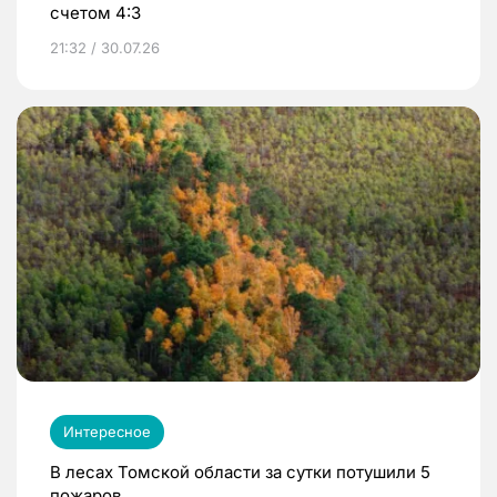
счетом 4:3
21:32 / 30.07.26
Интересное
В лесах Томской области за сутки потушили 5
пожаров