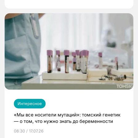
Интересное
«Мы все носители мутаций»: томский генетик
— о том, что нужно знать до беременности
08:30 / 17.07.26