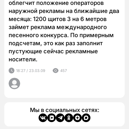
облегчит положение операторов
наружной рекламы на ближайшие два
месяца: 1200 щитов 3 на 6 метров
займет реклама международного
песенного конкурса. По примерным
подсчетам, это как раз заполнит
пустующие сейчас рекламные
носители.
18:27 / 23.03.09
457
Мы в социальных сетях: