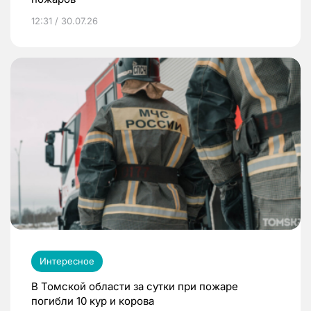
12:31 / 30.07.26
Интересное
В Томской области за сутки при пожаре
погибли 10 кур и корова