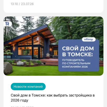
13:10 / 23.07.26
Новости компаний
Свой дом в Томске: как выбрать застройщика в
2026 году