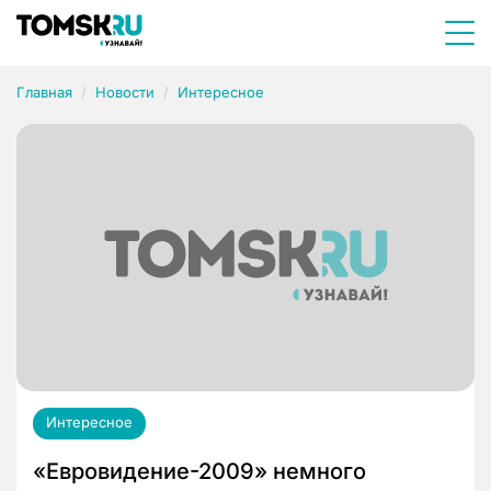
Главная
Новости
Интересное
Интересное
«Евровидение-2009» немного