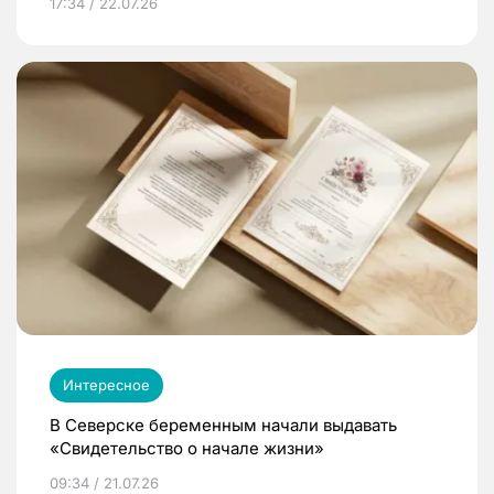
17:34 / 22.07.26
Интересное
В Северске беременным начали выдавать
«Свидетельство о начале жизни»
09:34 / 21.07.26