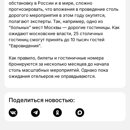
обстановку в России и в мире, сложно
прогнозировать, что вложения в проведение столь
дорогого мероприятия в этом году окупятся,
полагают эксперты. Так, например, одно из
"больных" мест Москвы — дорогие гостиницы. Как
ожидают московские власти, 25 столичных
гостиниц смогут принять до 10 тысяч гостей
"Евровидения".
Как правило, билеты и гостиничные номера
бронируются за несколько месяцев до начала
столь масштабных мероприятий. Однако пока
ожидания отельеров не оправдываются.
Поделиться новостью: