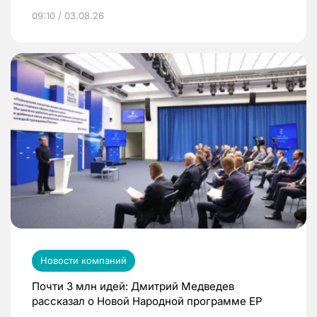
09:10 / 03.08.26
Новости компаний
Почти 3 млн идей: Дмитрий Медведев
рассказал о Новой Народной программе ЕР