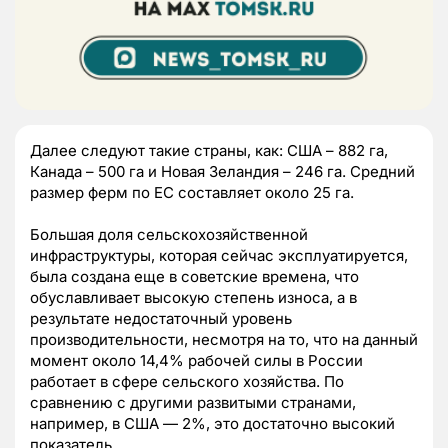
Далее следуют такие страны, как: США – 882 га,
Канада – 500 га и Новая Зеландия – 246 га. Средний
размер ферм по ЕС составляет около 25 га.
Большая доля сельскохозяйственной
инфраструктуры, которая сейчас эксплуатируется,
была создана еще в советские времена, что
обуславливает высокую степень износа, а в
результате недостаточный уровень
производительности, несмотря на то, что на данный
момент около 14,4% рабочей силы в России
работает в сфере сельского хозяйства. По
сравнению с другими развитыми странами,
например, в США — 2%, это достаточно высокий
показатель.