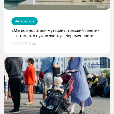
Интересное
«Мы все носители мутаций»: томский генетик
— о том, что нужно знать до беременности
08:30 / 17.07.26