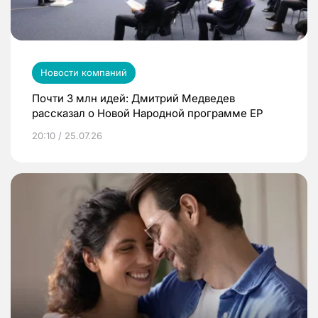
Новости компаний
Почти 3 млн идей: Дмитрий Медведев
рассказал о Новой Народной программе ЕР
20:10 / 25.07.26