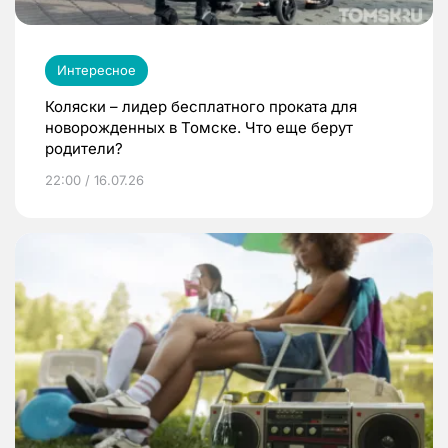
Интересное
Коляски – лидер бесплатного проката для
новорожденных в Томске. Что еще берут
родители?
22:00 / 16.07.26