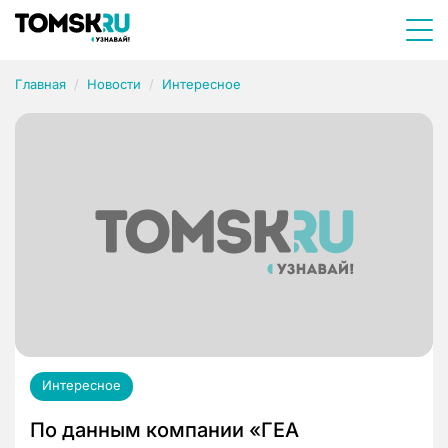
Главная
Новости
Интересное
Интересное
По данным компании «ГЕА