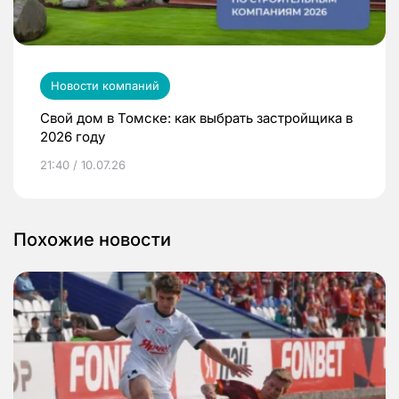
Новости компаний
Свой дом в Томске: как выбрать застройщика в
2026 году
21:40 / 10.07.26
Похожие новости