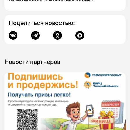
Поделиться новостью:
Новости партнеров