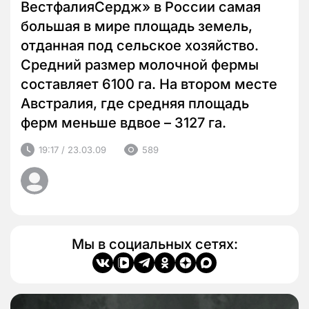
ВестфалияСердж» в России самая
большая в мире площадь земель,
отданная под сельское хозяйство.
Средний размер молочной фермы
составляет 6100 га. На втором месте
Австралия, где средняя площадь
ферм меньше вдвое – 3127 га.
19:17 / 23.03.09
589
Мы в социальных сетях: