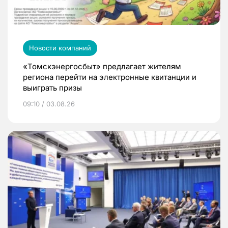
Новости компаний
«Томскэнергосбыт» предлагает жителям
региона перейти на электронные квитанции и
выиграть призы
09:10 / 03.08.26