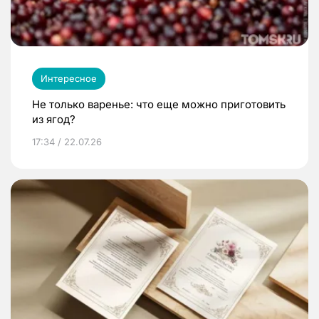
Интересное
Не только варенье: что еще можно приготовить
из ягод?
17:34 / 22.07.26