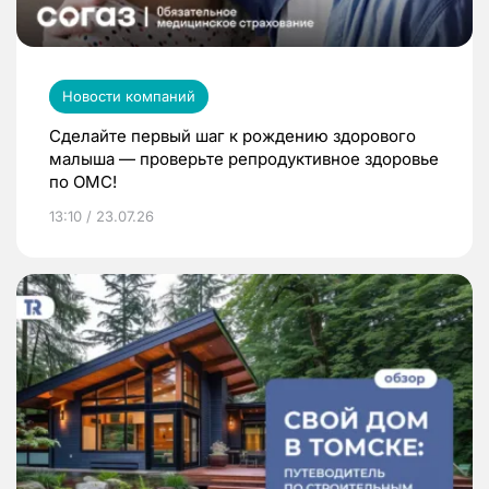
Новости компаний
Сделайте первый шаг к рождению здорового
малыша — проверьте репродуктивное здоровье
по ОМС!
13:10 / 23.07.26