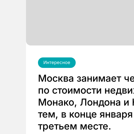
Интересное
Москва занимает че
по стоимости недв
Монако, Лондона и
тем, в конце января
третьем месте.