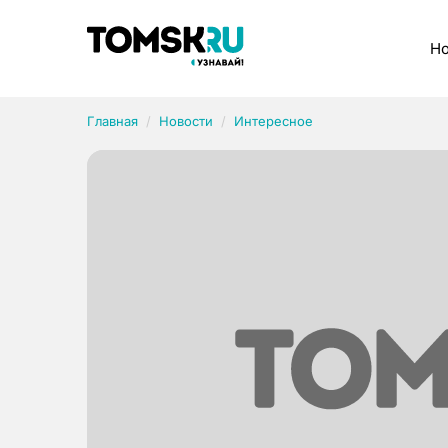
Рубрики
Но
Главная
Новости
Интересное