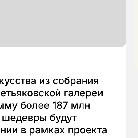
кусства из собрания
етьяковской галереи
мму более 187 млн
 шедевры будут
нии в рамках проекта