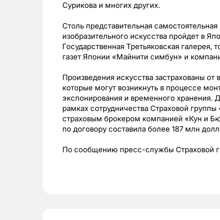
Сурикова и многих других.
Столь представительная самостоятельная
изобразительного искусства пройдет в Япо
Государственная Третьяковская галерея, 
газет Японии «Майнити симбун» и компан
Произведения искусства застрахованы от 
которые могут возникнуть в процессе мон
экспонирования и временного хранения. До
рамках сотрудничества Страховой групп
страховым брокером компанией «Кун и Бю
по договору составила более 187 млн долл
По сообщению пресс-службы Страховой 