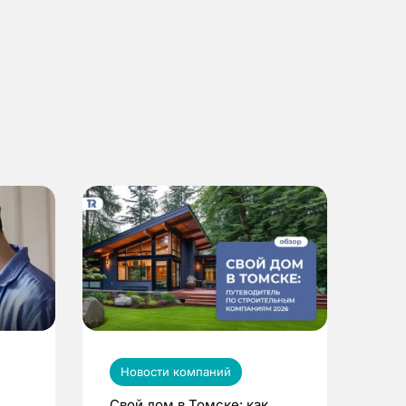
Новости компаний
Свой дом в Томске: как