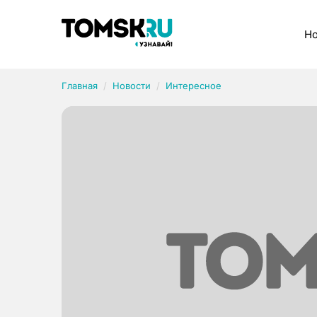
Рубрики
Но
Главная
Новости
Интересное