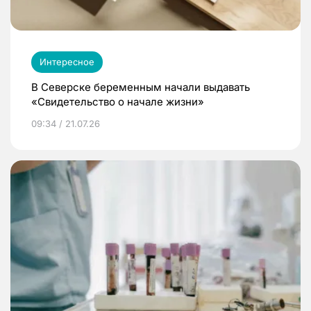
Интересное
В Северске беременным начали выдавать
«Свидетельство о начале жизни»
09:34 / 21.07.26