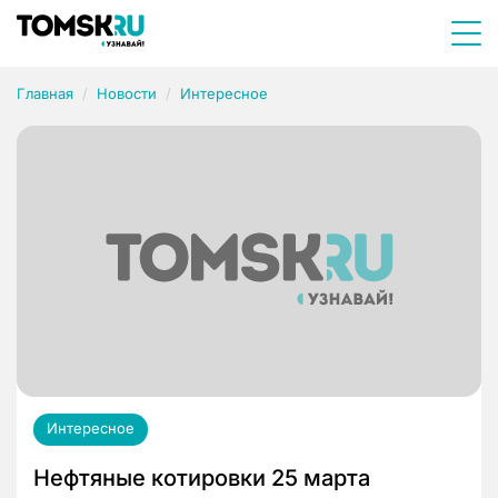
Главная
Новости
Интересное
Интересное
Нефтяные котировки 25 марта