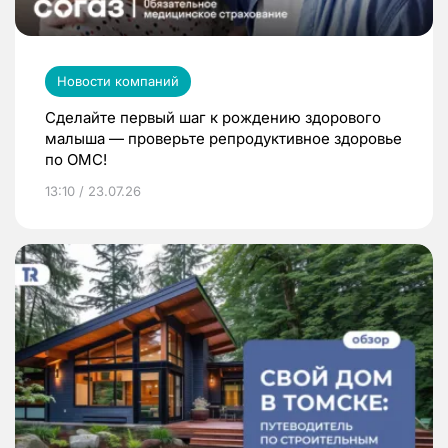
Новости компаний
Сделайте первый шаг к рождению здорового
малыша — проверьте репродуктивное здоровье
по ОМС!
13:10 / 23.07.26