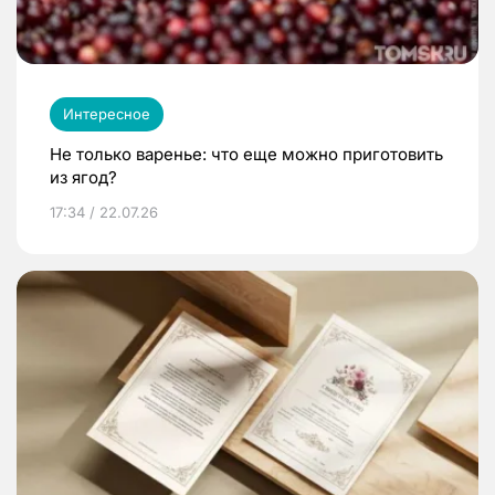
Интересное
Не только варенье: что еще можно приготовить
из ягод?
17:34 / 22.07.26