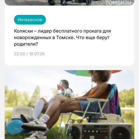
Интересное
Коляски – лидер бесплатного проката для
новорожденных в Томске. Что еще берут
родители?
22:00 / 16.07.26