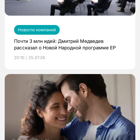
Новости компаний
Почти 3 млн идей: Дмитрий Медведев
рассказал о Новой Народной программе ЕР
20:10 / 25.07.26