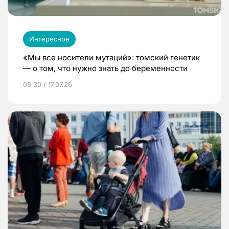
Интересное
«Мы все носители мутаций»: томский генетик
— о том, что нужно знать до беременности
08:30 / 17.07.26