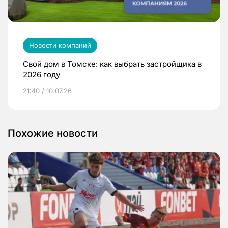
Новости компаний
Свой дом в Томске: как выбрать застройщика в
2026 году
21:40 / 10.07.26
Похожие новости