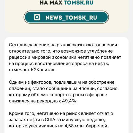
Сегодня давление на рынок оказывают опасения
относительно того, что возможное углубление
рецессии мировой экономики негативно повлияет
на процесс восстановления спроса на нефть,
отмечает К2Капитал.
Одним из факторов, повлиявшим на обострение
опасений, стало сообщение из Японии, согласно
которому объем экспорта страны в феврале
снизился на рекордных 49,4%.
Кроме того, негативно на рынок влияет отчет о
запасах нефти в США за минувшую неделю,
которые увеличились на 4,58 млн. баррелей.