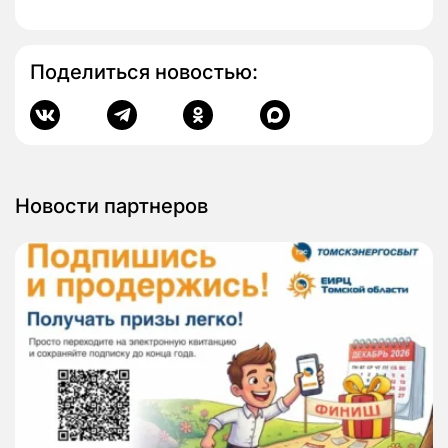
Поделиться новостью:
Новости партнеров