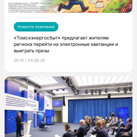
Новости компаний
«Томскэнергосбыт» предлагает жителям
региона перейти на электронные квитанции и
выиграть призы
09:10 / 03.08.26