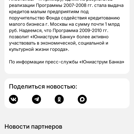
реализации Программы 2007-2008 гг. стала выдача
кредитов малым предприятиям под
поручительство Фонда содействия кредитованию
малого бизнеса г. Москвы на сумму почти 1 млрд
руб. Надеемся, что Программа 2009-2010 гг.
позволит «Юниаструм Банку» более активно
участвовать в экономической, социальной и
культурной жизни города».
По информации пресс-службы «Юниаструм Банка»
Поделиться новостью:
Новости партнеров