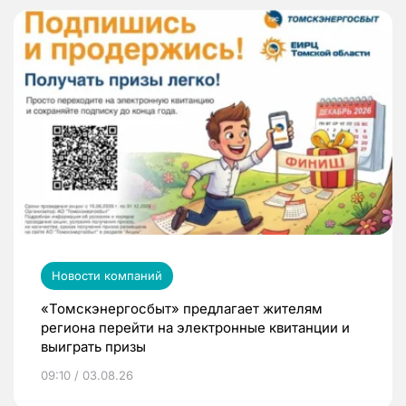
Новости компаний
«Томскэнергосбыт» предлагает жителям
региона перейти на электронные квитанции и
выиграть призы
09:10 / 03.08.26