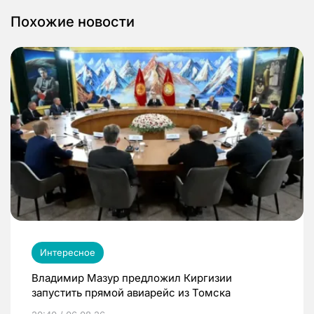
Похожие новости
Интересное
Владимир Мазур предложил Киргизии
запустить прямой авиарейс из Томска