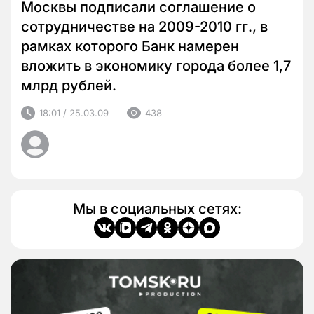
Москвы подписали соглашение о
сотрудничестве на 2009-2010 гг., в
рамках которого Банк намерен
вложить в экономику города более 1,7
млрд рублей.
18:01 / 25.03.09
438
Мы в социальных сетях: