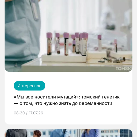
Интересное
«Мы все носители мутаций»: томский генетик
— о том, что нужно знать до беременности
08:30 / 17.07.26