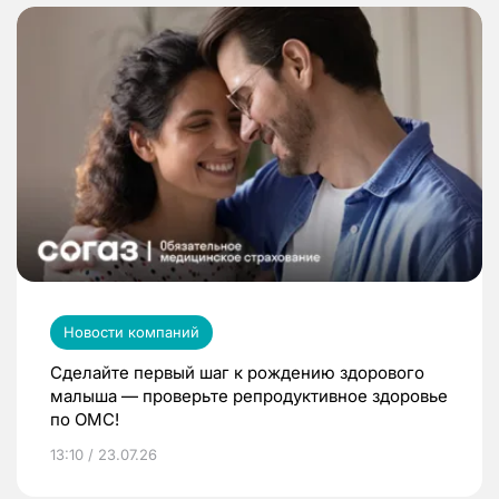
Новости компаний
Сделайте первый шаг к рождению здорового
малыша — проверьте репродуктивное здоровье
по ОМС!
13:10 / 23.07.26