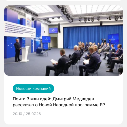
Новости компаний
Почти 3 млн идей: Дмитрий Медведев
рассказал о Новой Народной программе ЕР
20:10 / 25.07.26