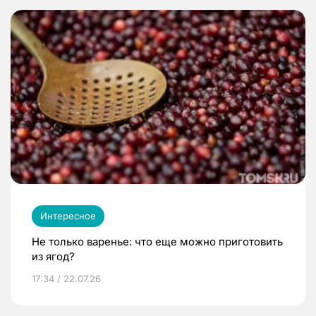
Интересное
Не только варенье: что еще можно приготовить
из ягод?
17:34 / 22.07.26