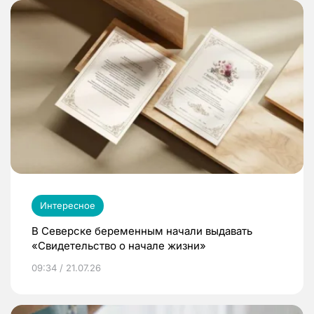
Интересное
В Северске беременным начали выдавать
«Свидетельство о начале жизни»
09:34 / 21.07.26