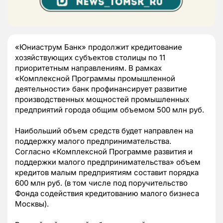
«Юниаструм Банк» продолжит кредитование
хозяйствующих субъектов столицы по 11
приоритетным направлениям. В рамках
«Комплексной Программы промышленной
деятельности» банк профинансирует развитие
производственных мощностей промышленных
предприятий города общим объемом 500 млн руб.
Наибольший объем средств будет направлен на
поддержку малого предпринимательства.
Согласно «Комплексной Программе развития и
поддержки малого предпринимательства» объем
кредитов малым предприятиям составит порядка
600 млн руб. (в том числе под поручительство
Фонда содействия кредитованию малого бизнеса
Москвы).