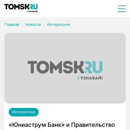
Главная
Новости
Интересное
Интересное
«Юниаструм Банк» и Правительство