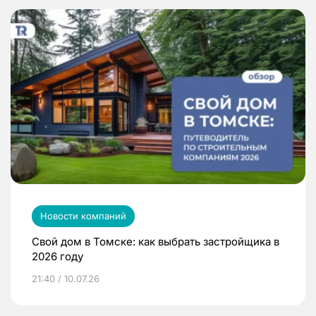
Новости компаний
Свой дом в Томске: как выбрать застройщика в
2026 году
21:40 / 10.07.26