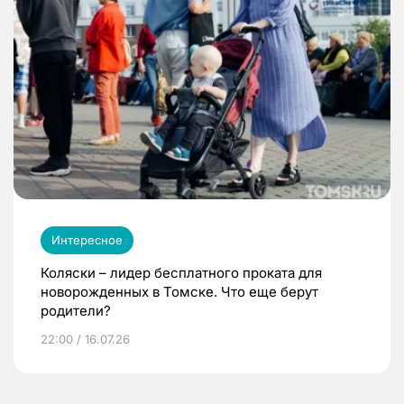
Интересное
Коляски – лидер бесплатного проката для
новорожденных в Томске. Что еще берут
родители?
22:00 / 16.07.26