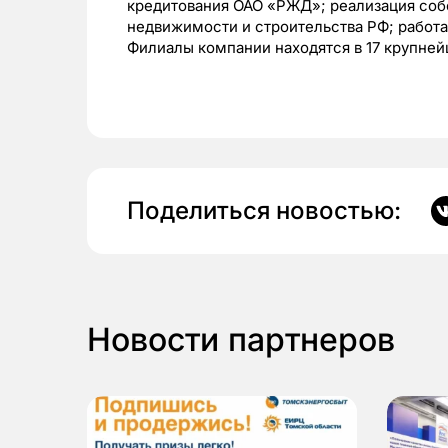
кредитования ОАО «РЖД»; реализация со
недвижимости и строительства РФ; работ
Филиалы компании находятся в 17 крупне
Поделиться новостью:
Новости партнеров