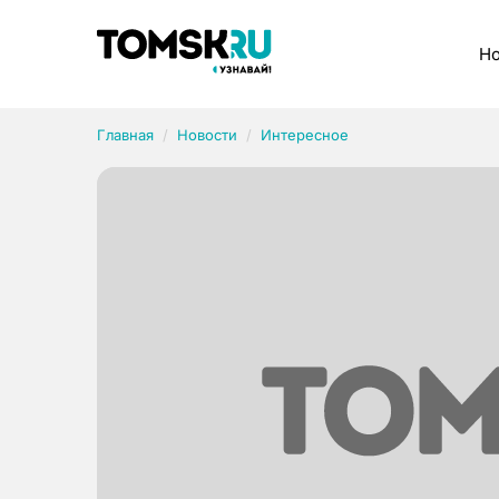
Рубрики
Но
Главная
Новости
Интересное