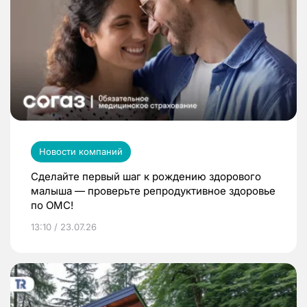
Новости компаний
Сделайте первый шаг к рождению здорового
малыша — проверьте репродуктивное здоровье
по ОМС!
13:10 / 23.07.26