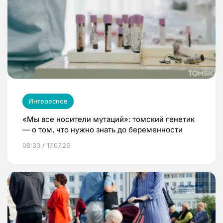
Интересное
«Мы все носители мутаций»: томский генетик
— о том, что нужно знать до беременности
08:30 / 17.07.26