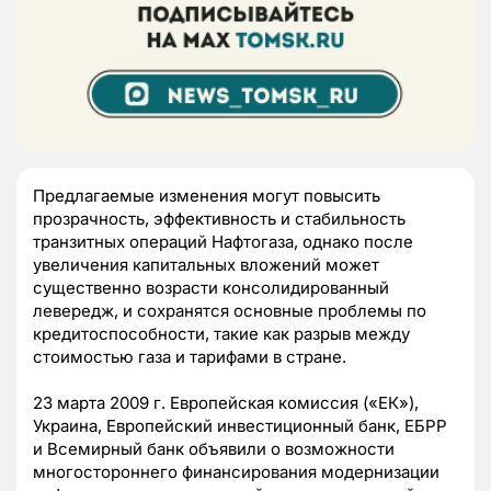
Предлагаемые изменения могут повысить
прозрачность, эффективность и стабильность
транзитных операций Нафтогаза, однако после
увеличения капитальных вложений может
существенно возрасти консолидированный
левередж, и сохранятся основные проблемы по
кредитоспособности, такие как разрыв между
стоимостью газа и тарифами в стране.
23 марта 2009 г. Европейская комиссия («ЕК»),
Украина, Европейский инвестиционный банк, ЕБРР
и Всемирный банк объявили о возможности
многостороннего финансирования модернизации