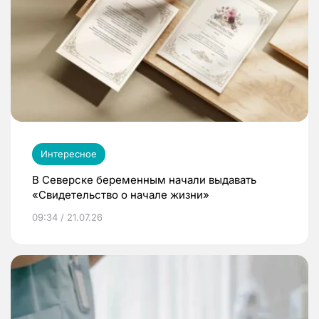
Интересное
В Северске беременным начали выдавать
«Свидетельство о начале жизни»
09:34 / 21.07.26