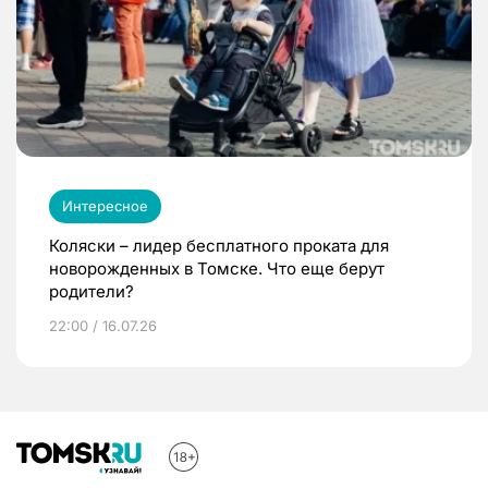
Интересное
Коляски – лидер бесплатного проката для
новорожденных в Томске. Что еще берут
родители?
22:00 / 16.07.26