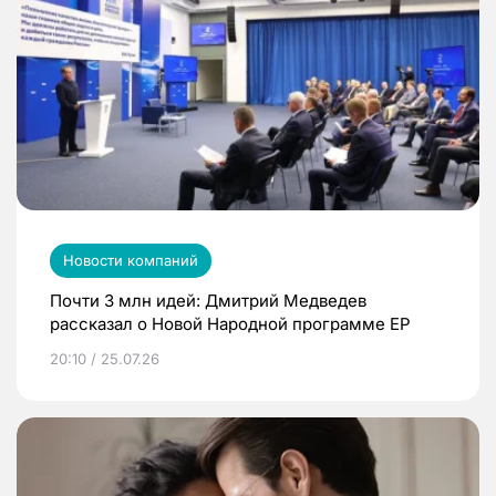
Новости компаний
Почти 3 млн идей: Дмитрий Медведев
рассказал о Новой Народной программе ЕР
20:10 / 25.07.26