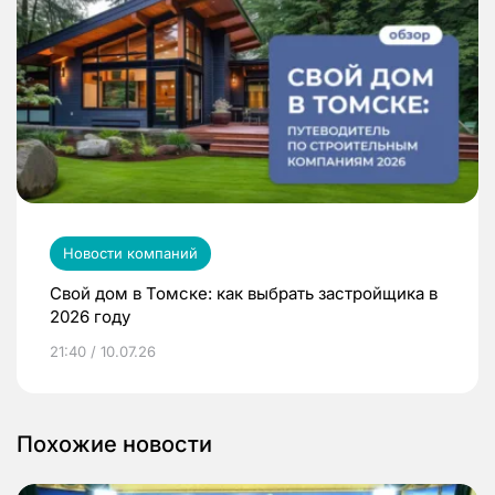
Новости компаний
Свой дом в Томске: как выбрать застройщика в
2026 году
21:40 / 10.07.26
Похожие новости