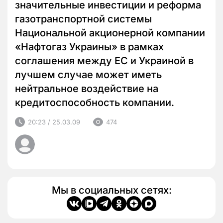
значительные инвестиции и реформа
газотранспортной системы
Национальной акционерной компании
«Нафтогаз Украины» в рамках
соглашения между ЕС и Украиной в
лучшем случае может иметь
нейтральное воздействие на
кредитоспособность компании.
20:23 / 25.03.09
474
Мы в социальных сетях: