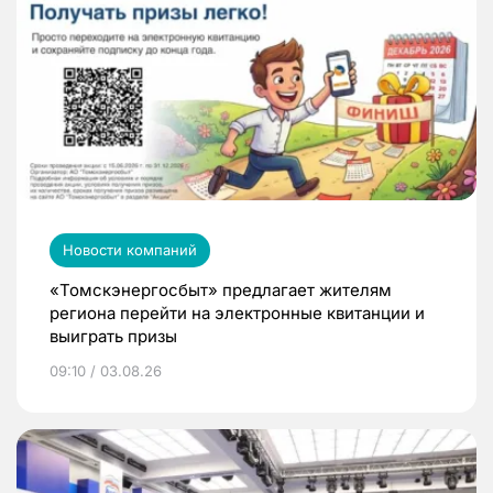
Новости компаний
«Томскэнергосбыт» предлагает жителям
региона перейти на электронные квитанции и
выиграть призы
09:10 / 03.08.26