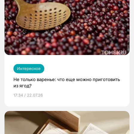
Интересное
Не только варенье: что еще можно приготовить
из ягод?
17:34 / 22.07.26