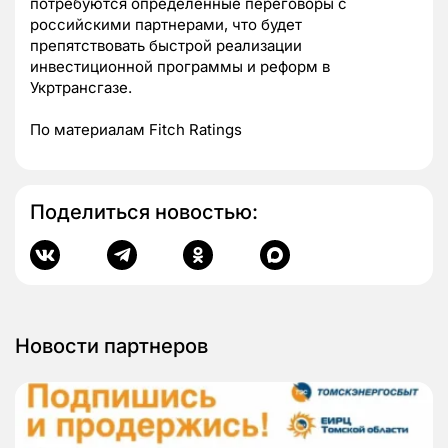
потребуются определенные переговоры с
российскими партнерами, что будет
препятствовать быстрой реализации
инвестиционной программы и реформ в
Укртрансгазе.
По материалам Fitch Ratings
Поделиться новостью:
Новости партнеров