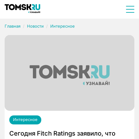
Главная
Новости
Интересное
Интересное
Сегодня Fitch Ratings заявило, что