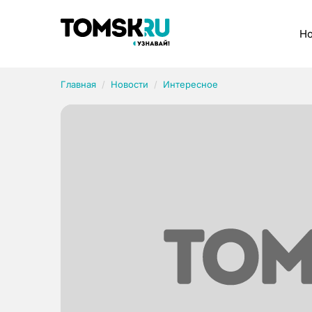
Рубрики
Но
Главная
Новости
Интересное