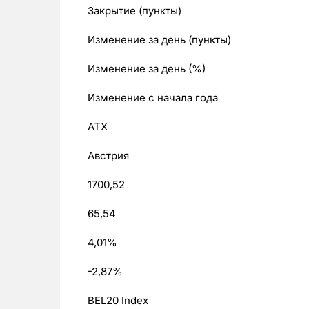
Закрытие (пункты)
Изменение за день (пункты)
Изменение за день (%)
Изменение с начала года
ATX
Австрия
1700,52
65,54
4,01%
-2,87%
BEL20 Index