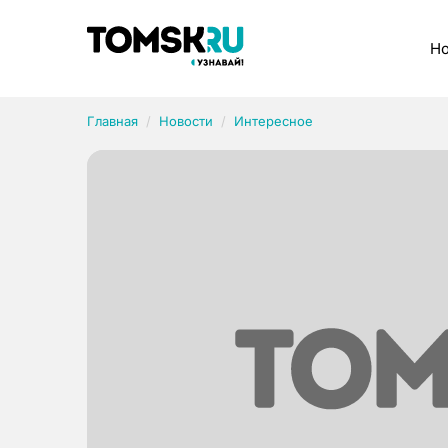
Рубрики
Но
Главная
Новости
Интересное