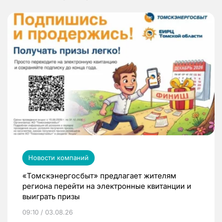
Новости компаний
«Томскэнергосбыт» предлагает жителям
региона перейти на электронные квитанции и
выиграть призы
09:10 / 03.08.26