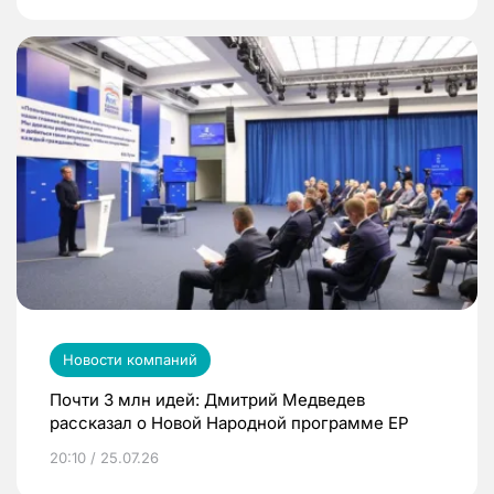
Новости компаний
Почти 3 млн идей: Дмитрий Медведев
рассказал о Новой Народной программе ЕР
20:10 / 25.07.26