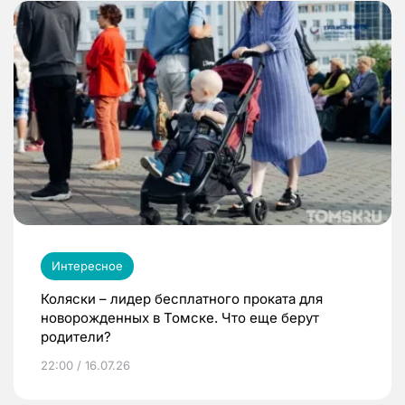
Интересное
Коляски – лидер бесплатного проката для
новорожденных в Томске. Что еще берут
родители?
22:00 / 16.07.26