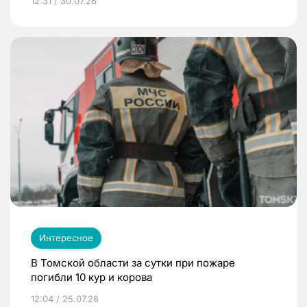
12:31 / 30.07.26
Интересное
В Томской области за сутки при пожаре
погибли 10 кур и корова
12:04 / 25.07.26