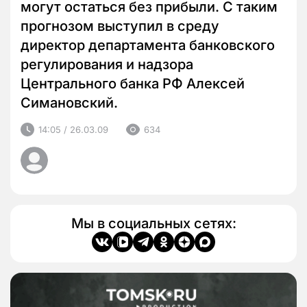
могут остаться без прибыли. С таким
прогнозом выступил в среду
директор департамента банковского
регулирования и надзора
Центрального банка РФ Алексей
Симановский.
14:05 / 26.03.09
634
Мы в социальных сетях: