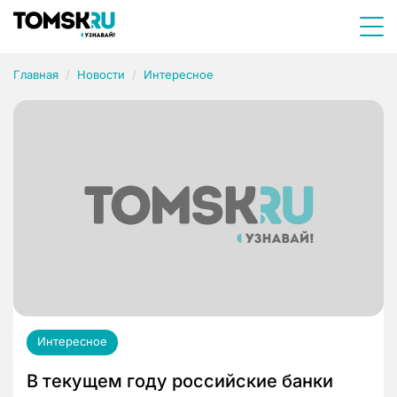
Главная
Новости
Интересное
Интересное
В текущем году российские банки