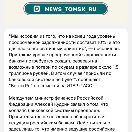
"Мы исходим из того, что на конец года уровень
просроченной задолженности составит 10%, и это
для нас консервативный ориентир", — пояснил он.
При таком уровне просроченной задолженности
банкам потребуется создать резервы на
возможные потери по ссудам в размере около 1,5
триллиона рублей. В этом случае "прибыли по
банковской системе не будет", сообщают
"Вести.Ru" со ссылкой на ИТАР-ТАСС.
Между тем министр финансов Российской
Федерации Алексей Кудрин заявил о том, что
коллапс банковской системы преодолен.
Правительство не позволило обанкротиться
ведущим российским банкам. Действительно
здесь лишь то, что именно ведущие российские