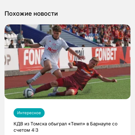
Похожие новости
Интересное
КДВ из Томска обыграл «Темп» в Барнауле со
счетом 4:3