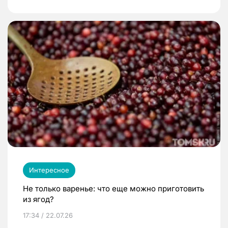
Интересное
Не только варенье: что еще можно приготовить
из ягод?
17:34 / 22.07.26