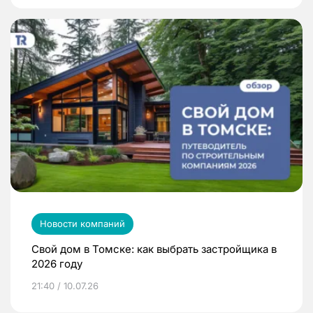
Новости компаний
Свой дом в Томске: как выбрать застройщика в
2026 году
21:40 / 10.07.26