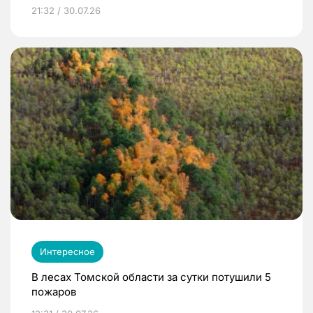
21:32 / 30.07.26
Интересное
В лесах Томской области за сутки потушили 5
пожаров