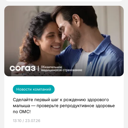
Новости компаний
Сделайте первый шаг к рождению здорового
малыша — проверьте репродуктивное здоровье
по ОМС!
13:10 / 23.07.26