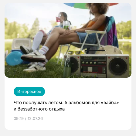
Интересное
Что послушать летом: 5 альбомов для «вайба»
и беззаботного отдыха
09:19 / 12.07.26