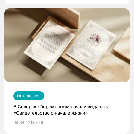
Интересное
В Северске беременным начали выдавать
«Свидетельство о начале жизни»
09:34 / 21.07.26