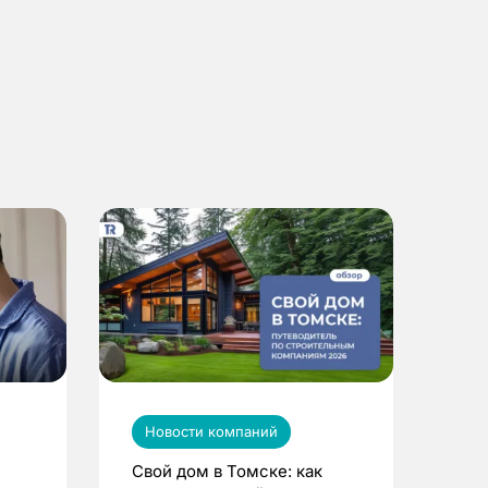
Новости компаний
Свой дом в Томске: как