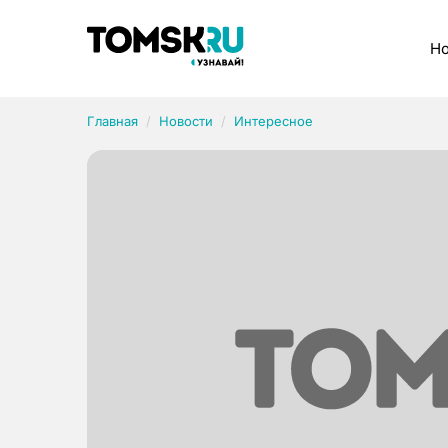
Рубрики
Но
Главная
Новости
Интересное