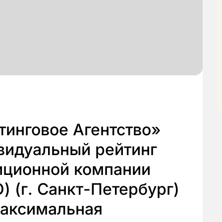
тинговое Агентство»
видуальный рейтинг
иционной компании
 (г. Санкт-Петербург)
максимальная