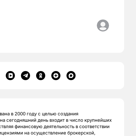
ана в 2000 году с целью создания
на сегодняшний день входит в число крупнейших
твляя финансовую деятельность в соответствии
цензиями на осуществление брокерской,