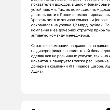
показателей доходов, в целом финансовые
устойчивыми. Так, по комиссионным дохо
деятельности в России компенсировалось
Уровень чистых активов компании (согласно
сохранился на уровне 1,2 млрд. рублей. П
компании и ее дочерних структур прибыл
активную команду менеджеров.
Стратегия компании направлена на дальне
на диверсификацию клиентской базы и дох
сделан как на розничных услугах, так и н
клиентов. Планируется также расширение
дочерней компании KIT Finance Europe. А
Аудит».