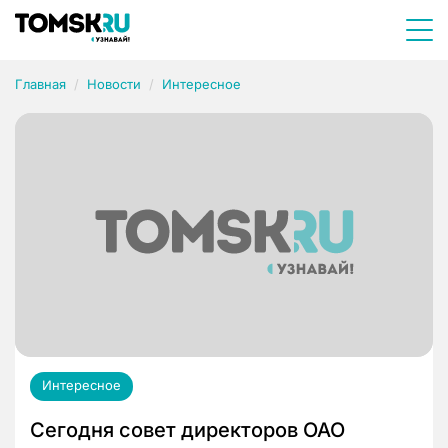
Главная
Новости
Интересное
Интересное
Сегодня совет директоров ОАО