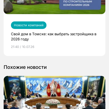
Новости компаний
Свой дом в Томске: как выбрать застройщика в
2026 году
21:40 / 10.07.26
Похожие новости