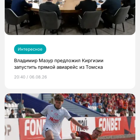
Интересное
Владимир Мазур предложил Киргизии
запустить прямой авиарейс из Томска
20:40 / 06.08.26