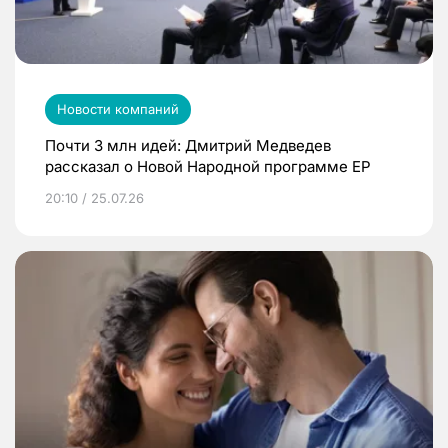
Новости компаний
Почти 3 млн идей: Дмитрий Медведев
рассказал о Новой Народной программе ЕР
20:10 / 25.07.26