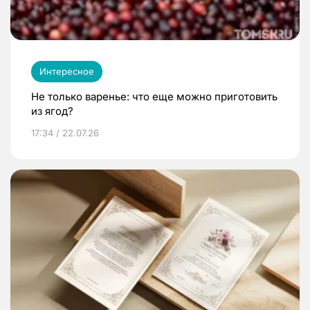
Интересное
Не только варенье: что еще можно приготовить
из ягод?
17:34 / 22.07.26