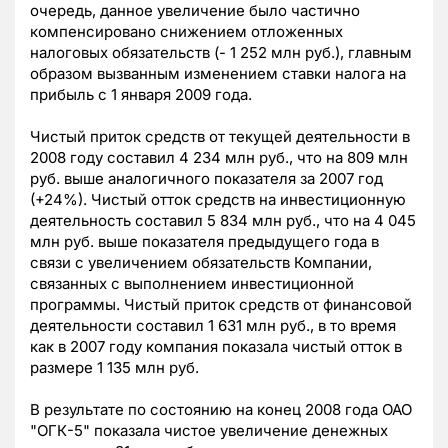
очередь, данное увеличение было частично
компенсировано снижением отложенных
налоговых обязательств (- 1 252 млн руб.), главным
образом вызванным изменением ставки налога на
прибыль с 1 января 2009 года.
Чистый приток средств от текущей деятельности в
2008 году составил 4 234 млн руб., что на 809 млн
руб. выше аналогичного показателя за 2007 год
(+24%). Чистый отток средств на инвестиционную
деятельность составил 5 834 млн руб., что на 4 045
млн руб. выше показателя предыдущего года в
связи с увеличением обязательств Компании,
связанных с выполнением инвестиционной
программы. Чистый приток средств от финансовой
деятельности составил 1 631 млн руб., в то время
как в 2007 году компания показала чистый отток в
размере 1 135 млн руб.
В результате по состоянию на конец 2008 года ОАО
"ОГК-5" показала чистое увеличение денежных