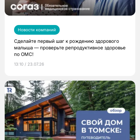
Новости компаний
Сделайте первый шаг к рождению здорового
малыша — проверьте репродуктивное здоровье
по ОМС!
13:10 / 23.07.26