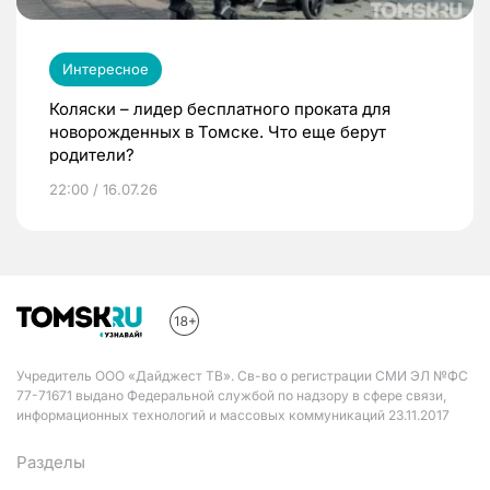
Интересное
Коляски – лидер бесплатного проката для
новорожденных в Томске. Что еще берут
родители?
22:00 / 16.07.26
Учредитель ООО «Дайджест ТВ». Св-во о регистрации СМИ ЭЛ №ФС
77-71671 выдано Федеральной службой по надзору в сфере связи,
информационных технологий и массовых коммуникаций 23.11.2017
Разделы