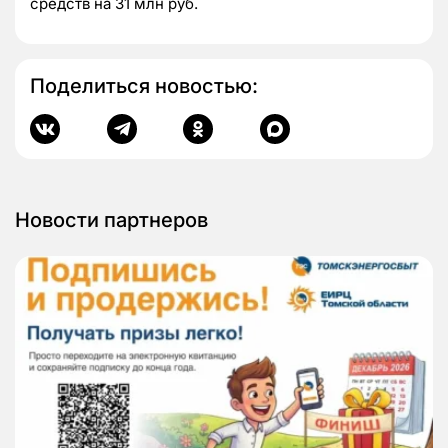
средств на 31 млн руб.
Поделиться новостью:
Новости партнеров