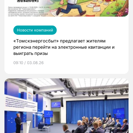
Новости компаний
«Томскэнергосбыт» предлагает жителям
региона перейти на электронные квитанции и
выиграть призы
09:10 / 03.08.26