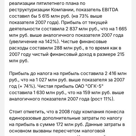
реализации пятилетнего плана по
реструктуризации Компании, показатель EBITDA
составил бы 5 615 млн руб. (на 73% выше
показателя 2007 года). Прибыль от текущей
деятельности составила 2 837 млн руб., что на 1 665
млн руб. выше аналогичного показателя 2007 года
(увеличение на 142%). Чистые финансовые
расходы составили 288 млн руб., в то время как в
2007 году чистый финансовый доход в размере 215
млн руб.
Прибыль до налога на прибыль составила 2 416 млн
руб., что на 1 027 млн руб. выше показателя за 2007
год (+ 74%). Чистая прибыль ОАО "ОГК-5"
составила 1 630 млн руб., что на 159 млн руб. выше
аналогичного показателя 2007 года (рост 11%).
Стоит отметить, что в 2008 году компания понесла
единоразовые дополнительные затраты по налогу
на прибыль в сумме 172 млн руб. Данные затраты в
основном вызваны пересчетом налоговой