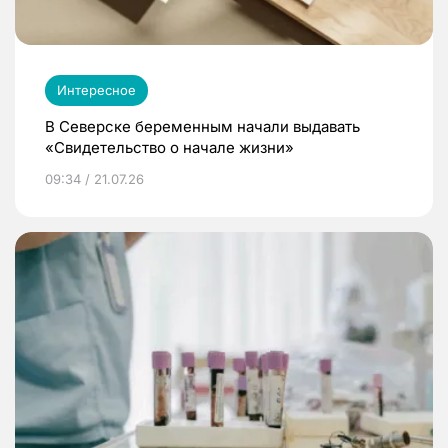
Интересное
В Северске беременным начали выдавать
«Свидетельство о начале жизни»
09:34 / 21.07.26