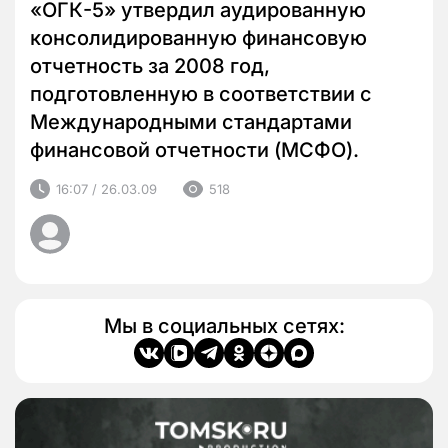
«ОГК-5» утвердил аудированную
консолидированную финансовую
отчетность за 2008 год,
подготовленную в соответствии с
Международными стандартами
финансовой отчетности (МСФО).
16:07 / 26.03.09
518
Мы в социальных сетях: