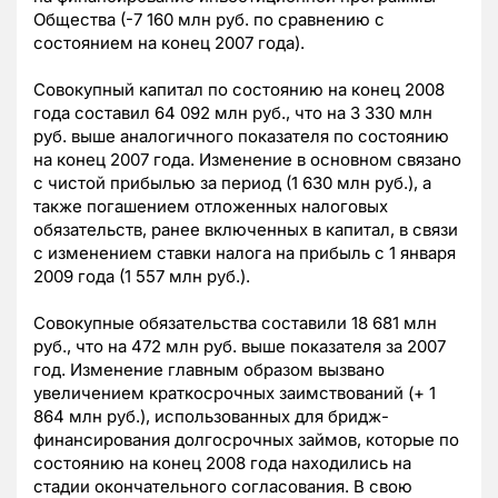
Общества (-7 160 млн руб. по сравнению с
состоянием на конец 2007 года).
Совокупный капитал по состоянию на конец 2008
года составил 64 092 млн руб., что на 3 330 млн
руб. выше аналогичного показателя по состоянию
на конец 2007 года. Изменение в основном связано
с чистой прибылью за период (1 630 млн руб.), а
также погашением отложенных налоговых
обязательств, ранее включенных в капитал, в связи
с изменением ставки налога на прибыль с 1 января
2009 года (1 557 млн руб.).
Совокупные обязательства составили 18 681 млн
руб., что на 472 млн руб. выше показателя за 2007
год. Изменение главным образом вызвано
увеличением краткосрочных заимствований (+ 1
864 млн руб.), использованных для бридж-
финансирования долгосрочных займов, которые по
состоянию на конец 2008 года находились на
стадии окончательного согласования. В свою