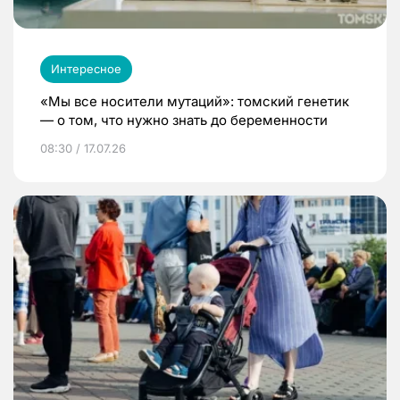
Интересное
«Мы все носители мутаций»: томский генетик
— о том, что нужно знать до беременности
08:30 / 17.07.26