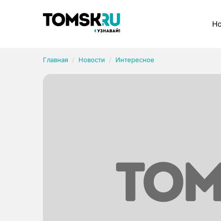
Рубрики
Но
Главная
Новости
Интересное