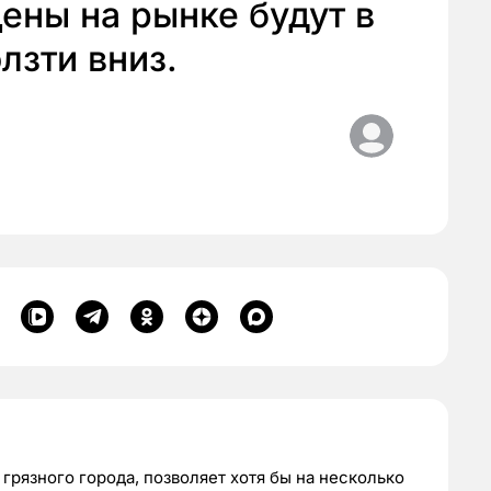
цены на рынке будут в
лзти вниз.
грязного города, позволяет хотя бы на несколько