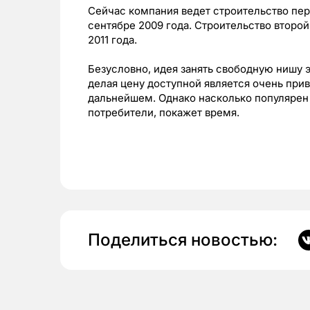
Сейчас компания ведет строительство пер
сентябре 2009 года. Строительство второ
2011 года.
Безусловно, идея занять свободную нишу 
делая цену доступной является очень при
дальнейшем. Однако насколько популярен б
потребители, покажет время.
Поделиться новостью: